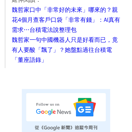
魏哲家口中「非常好的未來」哪來的？親
花4個月查客戶口袋「非常有錢」：AI真有
需求…台積電法說整理包
魏哲家一句中國機器人只是好看而已，竟
有人要酸「飄了」？她盤點過往台積電
「董座語錄」