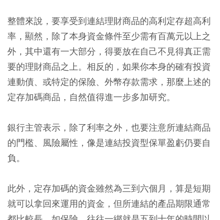
整體來說，要享受到連結理財商品的高利定存超高利
率，顯然，除了本身資金條件至少需有百萬元以上之
外，其中還有一大部分，得要放在自己不見得真正需
要的理財商品之上。相反的，如果你本身的確有投資
連動債、或特定的保險、外幣存款需求，那麼上述的
定存加碼商品，自然值得進一步多加研究。
銀行主管表示，除了利率之外，也要注意所連結商品
的門檻、風險屬性，像是連結投資型保單盈虧仍要自
負。
此外，定存加碼的資金雖然為三到六個月，算是短期
就可以拿回來運用的資金，但所連結的產品期限通常
都比較長，如保險，往往一綁就是五到十年的時間以