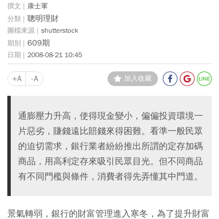
康士軍
聰明理財
shutterstock
609期
2008-08-21 10:45
+A
-A
加入收藏
通膨壓力升高，使得現金變小，偏偏投資環境一
片惡劣，賺錢遠比賠錢來得困難。看準一般民眾
的迫切需求，銀行業者紛紛推出所謂的定存加碼
商品，用高利定存來吸引民眾目光。但不同商品
有不同門檻與條件，消費者得先弄懂其中門道。
景氣轉弱，銀行的財富管理進入寒冬，為了提升財富