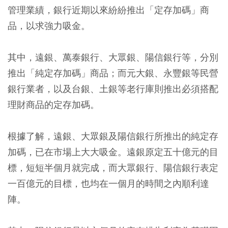
管理業績，銀行近期以來紛紛推出「定存加碼」商
品，以求強力吸金。
其中，遠銀、萬泰銀行、大眾銀、陽信銀行等，分別
推出「純定存加碼」商品；而元大銀、永豐銀等民營
銀行業者，以及台銀、土銀等老行庫則推出必須搭配
理財商品的定存加碼。
根據了解，遠銀、大眾銀及陽信銀行所推出的純定存
加碼，已在市場上大大吸金。遠銀原定五十億元的目
標，短短半個月就完成，而大眾銀行、陽信銀行表定
一百億元的目標，也均在一個月的時間之內順利達
陣。