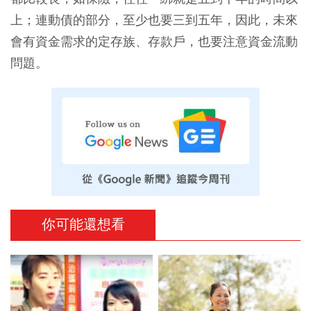
上；連動債的部分，至少也要三到五年，因此，未來
會有資金需求的定存族、存款戶，也要注意資金流動
問題。
你可能還想看