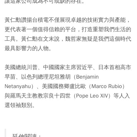
讓這家公司成為不可或缺的存在。
黃仁勳讚揚台積電不僅展現卓越的技術實力與產能，
更代表著一個值得信賴的平台，打造重塑我們生活的
工具。黃仁勳在文末說，魏哲家無疑是我們這個時代
最具影響力的人物。
美國總統川普、中國國家主席習近平、日本首相高市
早苗、以色列總理尼坦雅胡（Benjamin
Netanyahu）、美國國務卿盧比歐（Marco Rubio）
與羅馬天主教教宗良十四世（Pope Leo XIV）等人入
選領袖類別。
延伸閱讀：