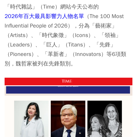
「時代雜誌」（Time）網站今天公布的
2026年百大最具影響力人物名單
（The 100 Most
Influential People of 2026），分為「藝術家」
（Artists）、「時代象徵」（Icons）、「領袖」
（Leaders）、「巨人」（Titans）、「先鋒」
（Pioneers）、「革新者」（Innovators）等6項類
別，魏哲家被列在先鋒類別。