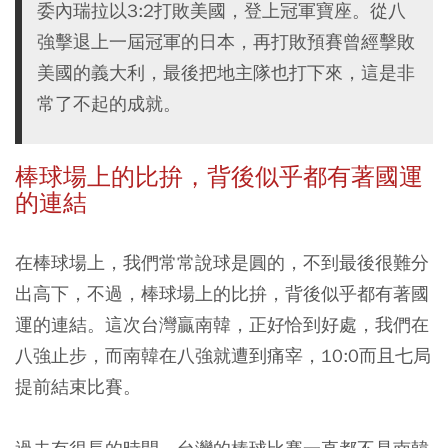
委內瑞拉以3:2打敗美國，登上冠軍寶座。從八
強擊退上一屆冠軍的日本，再打敗預賽曾經擊敗
美國的義大利，最後把地主隊也打下來，這是非
常了不起的成就。
棒球場上的比拚，背後似乎都有著國運
的連結
在棒球場上，我們常常說球是圓的，不到最後很難分
出高下，不過，棒球場上的比拚，背後似乎都有著國
運的連結。這次台灣贏南韓，正好恰到好處，我們在
八強止步，而南韓在八強就遭到痛宰，10:0而且七局
提前結束比賽。