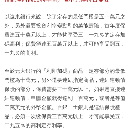
以遠東銀行來說，除了定存的最低門檻是五十萬元之
外，另外還要投資利率變動型的萬能壽險，首年度保
費達五十萬元以上，才能夠享受三．一九％的定存加
碼高利；保費須達五百萬元以上，才可能享受到五．
一九％的高利。
至於元大銀行的「利即加碼」商品，定存部分的最低
門檻為十萬元，另外還要連結指定商品，連結連動債
保險的部分，保費需要三十萬元以上。如果是直接連
結連動債，申購金額就得達到一百萬元，或者是等值
三萬美元的外幣金額。台銀、土銀則是連結保險產
品，必須一次繳保費三百萬元以上，才可能享受五．
二九五％的高利定存利率。