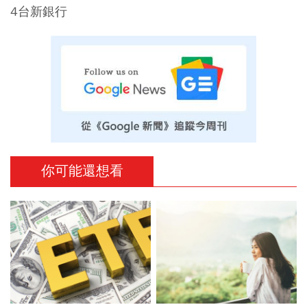
4台新銀行
你可能還想看