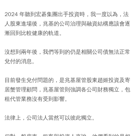
2024 年聽到宏碁集團出手投資時，我一度以為，法
人股東進場後，兆基的公司治理與融資結構應該會逐
漸回到比較健康的軌道。
沒想到兩年後，我們等到的仍是相關公司債無法正常
兌付的消息。
目前發生兌付問題的，是兆基屋管股東趙姬投資及寄
居蟹管理顧問，兆基屋管則強調各公司財務獨立，包
租代管業務沒有受到影響。
法律上，公司法人當然可以彼此獨立。