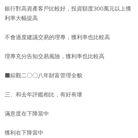
銀行對高資產客戶比較好，投資額度300萬元以上獲
利率大幅提高
不會過度建議交易的理專，獲利率也比較高
理專充分告知交易風險，獲利率也比較高
■綜觀二○○八年財富管理全貌
三、和去年評鑑相比，有好有壞
滿意度在下降當中
獲利在下降當中