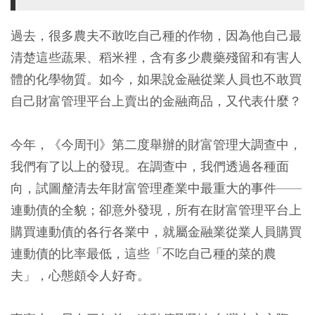
過去，很多農夫不敢吃自己種的作物，因為他自己最
清楚這些蔬果、稻米裡，含有多少農藥殘留和有害人
體的化學物質。如今，如果說金融從業人員也不敢買
自己財富管理平台上賣出的金融商品，又代表什麼？
今年，《今周刊》第二度舉辦的財富管理大調查中，
我們有了以上的發現。在調查中，我們透過各種面
向，試圖釐清去年財富管理產業中最重大的事件——
連動債的全貌；卻意外發現，所有在財富管理平台上
購買連動債的各行各業中，就屬金融業從業人員購買
連動債的比率最低，這些「不吃自己種的菜的農
夫」，心態頗令人好奇。