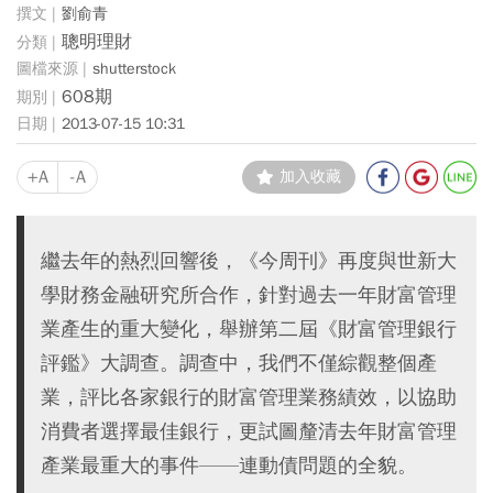
劉俞青
聰明理財
shutterstock
608期
2013-07-15 10:31
+A
-A
加入收藏
繼去年的熱烈回響後，《今周刊》再度與世新大
學財務金融研究所合作，針對過去一年財富管理
業產生的重大變化，舉辦第二屆《財富管理銀行
評鑑》大調查。調查中，我們不僅綜觀整個產
業，評比各家銀行的財富管理業務績效，以協助
消費者選擇最佳銀行，更試圖釐清去年財富管理
產業最重大的事件——連動債問題的全貌。