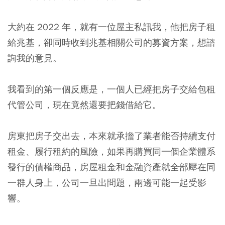
大約在 2022 年，就有一位屋主私訊我，他把房子租
給兆基，卻同時收到兆基相關公司的募資方案，想諮
詢我的意見。
我看到的第一個反應是，一個人已經把房子交給包租
代管公司，現在竟然還要把錢借給它。
房東把房子交出去，本來就承擔了業者能否持續支付
租金、履行租約的風險，如果再購買同一個企業體系
發行的債權商品，房屋租金和金融資產就全部壓在同
一群人身上，公司一旦出問題，兩邊可能一起受影
響。