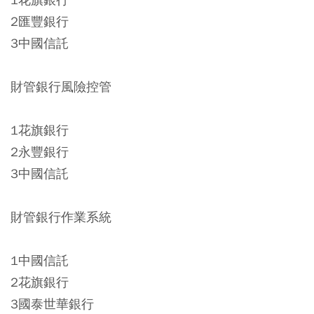
2匯豐銀行
3中國信託
財管銀行風險控管
1花旗銀行
2永豐銀行
3中國信託
財管銀行作業系統
1中國信託
2花旗銀行
3國泰世華銀行