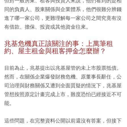
但對一般房東、租客與投資人來說，他們看到的是相
同的負責人、股東關係與企業體系，他們很難分辨錢
進了哪一家公司，更難理解每一家公司之間究竟有沒
有借款、擔保、投資或其他資金往來。
兆基危機真正該關注的事：上萬筆租
約、屋主租金與租客押金怎麼辦？
目前為止，兆基提出以兆基屋管的未上市股票抵債。
然而，在關係企業爆發財務危機、原董事長辭任，公
司治理與財務關係又遭到全面質疑的情況下，兆基屋
管想按照原定計畫完成上市，難度恐怕已經接近不可
能。
這些問題，在完整資料公開以前還沒有答案，但接下