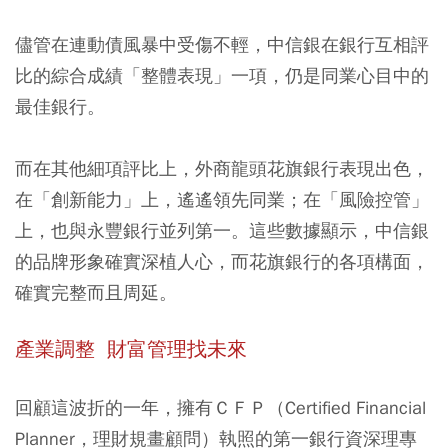
儘管在連動債風暴中受傷不輕，中信銀在銀行互相評
比的綜合成績「整體表現」一項，仍是同業心目中的
最佳銀行。
而在其他細項評比上，外商龍頭花旗銀行表現出色，
在「創新能力」上，遙遙領先同業；在「風險控管」
上，也與永豐銀行並列第一。這些數據顯示，中信銀
的品牌形象確實深植人心，而花旗銀行的各項構面，
確實完整而且周延。
產業調整 財富管理找未來
回顧這波折的一年，擁有ＣＦＰ（Certified Financial
Planner，理財規畫顧問）執照的第一銀行資深理專