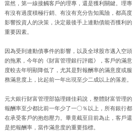
當然，第一線接觸客戶的理專，還是獲利關鍵。理專
有沒有過度積極行銷、有沒有充分告知風險，都高度
影響投資人的決策，決定最後手上連動債能否獲利的
重要因素。
因為受到連動債事件的影響，以及全球股市邁入空頭
的拖累，今年的《財富管理銀行評鑑》，客戶的滿意
度較去年明顯降低了，尤其是對報酬率的滿意度或服
務滿意度上，比起前一年出現至少二成以上的落差。
元大銀行財富管理部協理鍾佳莉說，整體財富管理的
報酬率至少都比前一年少了一○％以上，所有銀行都
在承受客戶的抱怨壓力。畢竟截至目前為止，客戶還
是把報酬率，當作滿意度的重要指標。