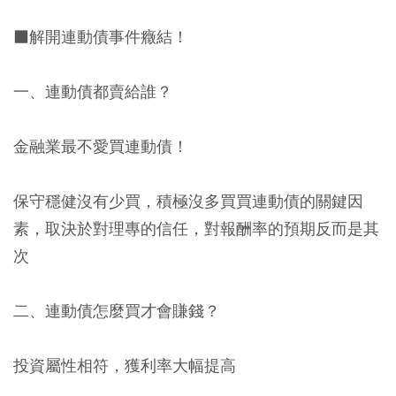
■解開連動債事件癥結！
一、連動債都賣給誰？
金融業最不愛買連動債！
保守穩健沒有少買，積極沒多買買連動債的關鍵因
素，取決於對理專的信任，對報酬率的預期反而是其
次
二、連動債怎麼買才會賺錢？
投資屬性相符，獲利率大幅提高