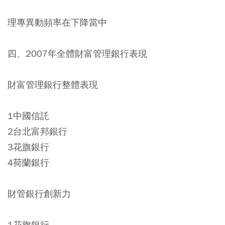
理專異動頻率在下降當中
四、2007年全體財富管理銀行表現
財富管理銀行整體表現
1中國信託
2台北富邦銀行
3花旗銀行
4荷蘭銀行
財管銀行創新力
1花旗銀行