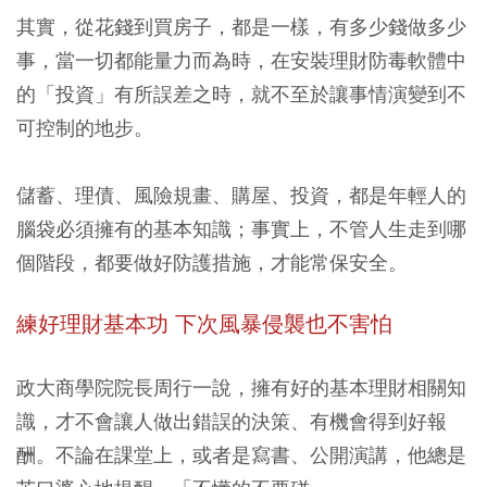
其實，從花錢到買房子，都是一樣，有多少錢做多少
事，當一切都能量力而為時，在安裝理財防毒軟體中
的「投資」有所誤差之時，就不至於讓事情演變到不
可控制的地步。
儲蓄、理債、風險規畫、購屋、投資，都是年輕人的
腦袋必須擁有的基本知識；事實上，不管人生走到哪
個階段，都要做好防護措施，才能常保安全。
練好理財基本功 下次風暴侵襲也不害怕
政大商學院院長周行一說，擁有好的基本理財相關知
識，才不會讓人做出錯誤的決策、有機會得到好報
酬。不論在課堂上，或者是寫書、公開演講，他總是