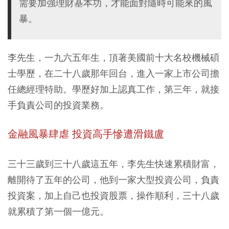
需要加強理財基本功，才能面對隨時可能來的風
暴。
李先生，一九六五年生，頂著美國前十大名校機械碩
士學歷，在二十八歲那年回台，進入一家上市公司擔
任總經理特助。學歷好加上認真工作，第三年，就接
手負責公司的投資業務。
金融風暴肆虐 投資高手慘遭滑鐵盧
三十三歲到三十八歲這五年，李先生快速累積財富，
離開待了五年的公司，他到一家大型投資公司，負責
投資案，加上自己也投資股票，操作順利，三十八歲
就累積了第一個一億元。