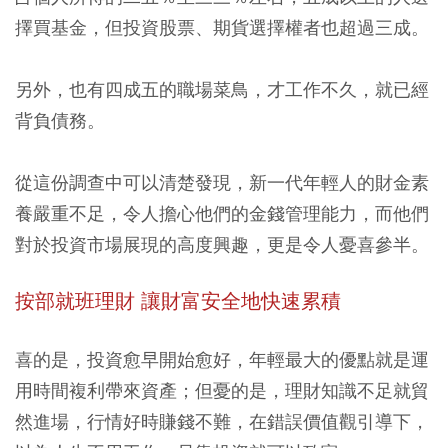
擇買基金，但投資股票、期貨選擇權者也超過三成。
另外，也有四成五的職場菜鳥，才工作不久，就已經
背負債務。
從這份調查中可以清楚發現，新一代年輕人的財金素
養嚴重不足，令人擔心他們的金錢管理能力，而他們
對於投資市場展現的高度興趣，更是令人憂喜參半。
按部就班理財 讓財富安全地快速累積
喜的是，投資愈早開始愈好，年輕最大的優點就是運
用時間複利帶來資產；但憂的是，理財知識不足就貿
然進場，行情好時賺錢不難，在錯誤價值觀引導下，