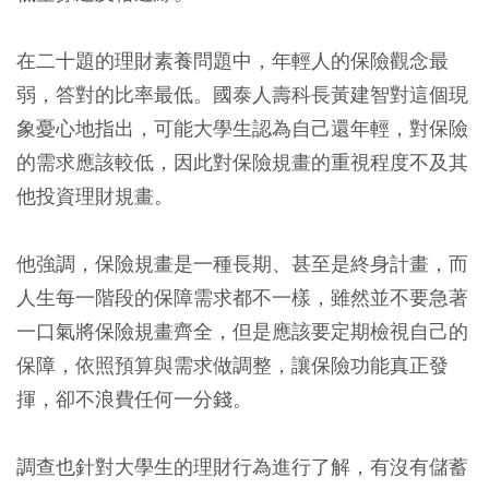
在二十題的理財素養問題中，年輕人的保險觀念最
弱，答對的比率最低。國泰人壽科長黃建智對這個現
象憂心地指出，可能大學生認為自己還年輕，對保險
的需求應該較低，因此對保險規畫的重視程度不及其
他投資理財規畫。
他強調，保險規畫是一種長期、甚至是終身計畫，而
人生每一階段的保障需求都不一樣，雖然並不要急著
一口氣將保險規畫齊全，但是應該要定期檢視自己的
保障，依照預算與需求做調整，讓保險功能真正發
揮，卻不浪費任何一分錢。
調查也針對大學生的理財行為進行了解，有沒有儲蓄