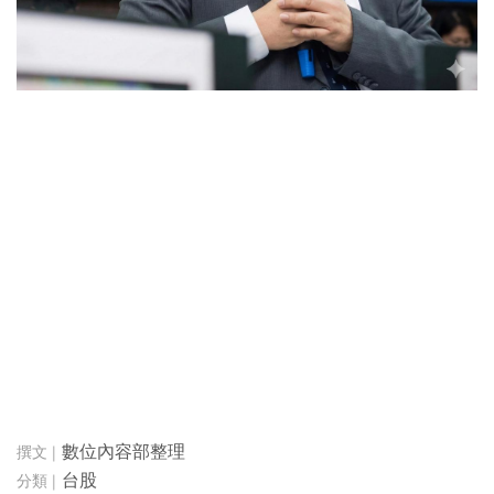
數位內容部整理
台股