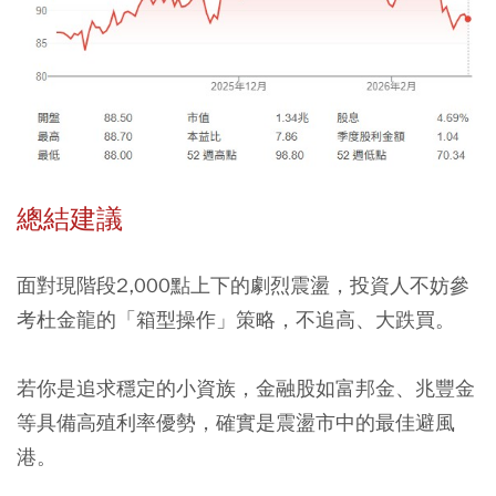
總結建議
面對現階段2,000點上下的劇烈震盪，投資人不妨參
考杜金龍的「箱型操作」策略，不追高、大跌買。
若你是追求穩定的小資族，金融股如富邦金、兆豐金
等具備高殖利率優勢，確實是震盪市中的最佳避風
港。