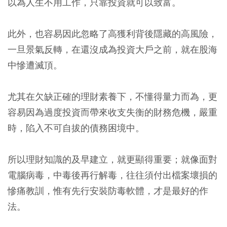
以為人生不用工作，只靠投資就可以致富。
此外，也容易因此忽略了高獲利背後隱藏的高風險，
一旦景氣反轉，在還沒成為投資大戶之前，就在股海
中慘遭滅頂。
尤其在欠缺正確的理財素養下，不懂得量力而為，更
容易因為過度投資而帶來收支失衡的財務危機，嚴重
時，陷入不可自拔的債務困境中。
所以理財知識的及早建立，就更顯得重要；就像面對
電腦病毒，中毒後再行解毒，往往須付出檔案壞損的
慘痛教訓，惟有先行安裝防毒軟體，才是最好的作
法。