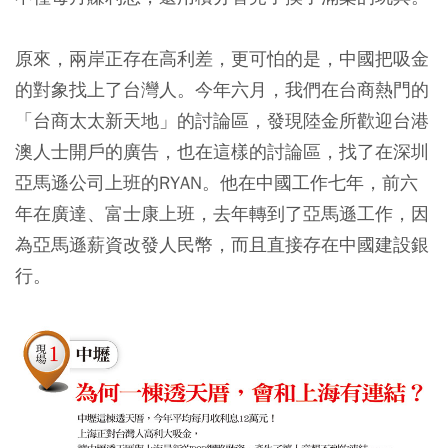
原來，兩岸正存在高利差，更可怕的是，中國把吸金
的對象找上了台灣人。今年六月，我們在台商熱門的
「台商太太新天地」的討論區，發現陸金所歡迎台港
澳人士開戶的廣告，也在這樣的討論區，找了在深圳
亞馬遜公司上班的RYAN。他在中國工作七年，前六
年在廣達、富士康上班，去年轉到了亞馬遜工作，因
為亞馬遜薪資改發人民幣，而且直接存在中國建設銀
行。