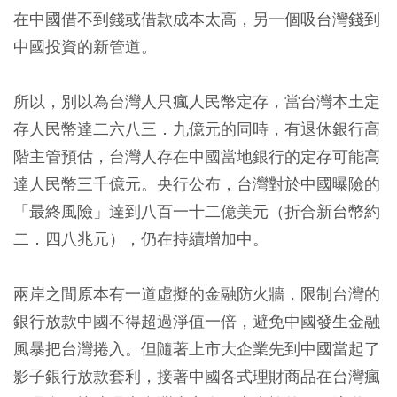
在中國借不到錢或借款成本太高，另一個吸台灣錢到
中國投資的新管道。
所以，別以為台灣人只瘋人民幣定存，當台灣本土定
存人民幣達二六八三．九億元的同時，有退休銀行高
階主管預估，台灣人存在中國當地銀行的定存可能高
達人民幣三千億元。央行公布，台灣對於中國曝險的
「最終風險」達到八百一十二億美元（折合新台幣約
二．四八兆元），仍在持續增加中。
兩岸之間原本有一道虛擬的金融防火牆，限制台灣的
銀行放款中國不得超過淨值一倍，避免中國發生金融
風暴把台灣捲入。但隨著上市大企業先到中國當起了
影子銀行放款套利，接著中國各式理財商品在台灣瘋