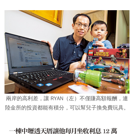
兩岸的高利差，讓 RYAN（左）不僅賺高額報酬，連
陸金所的投資都能有積分，可以幫兒子換免費玩具。