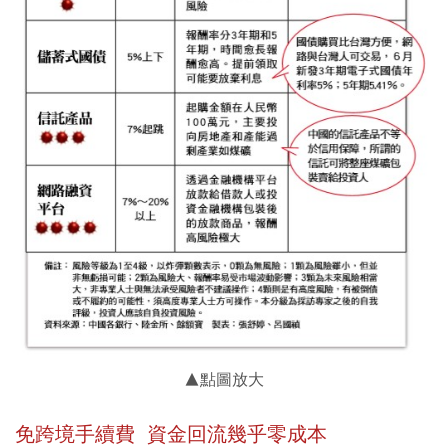
▲點圖放大
免跨境手續費 資金回流幾乎零成本