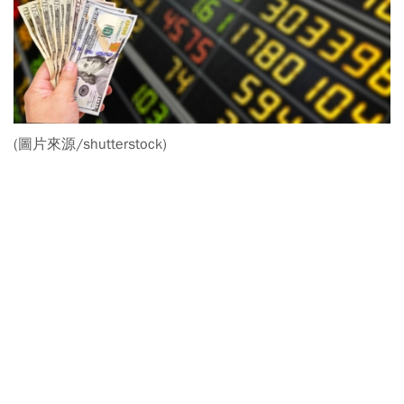
(圖片來源/shutterstock)