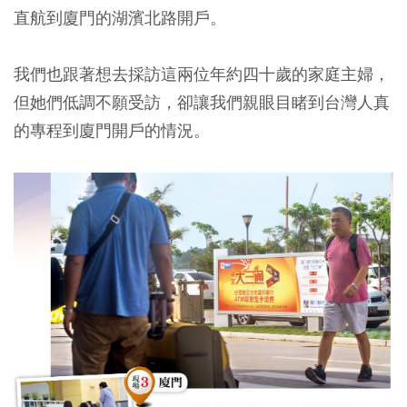
直航到廈門的湖濱北路開戶。
我們也跟著想去採訪這兩位年約四十歲的家庭主婦，
但她們低調不願受訪，卻讓我們親眼目睹到台灣人真
的專程到廈門開戶的情況。