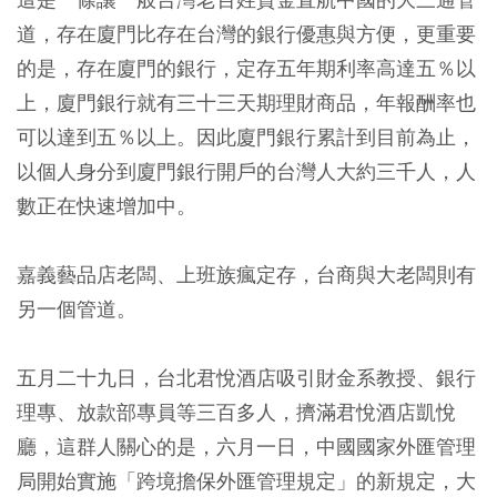
道，存在廈門比存在台灣的銀行優惠與方便，更重要
的是，存在廈門的銀行，定存五年期利率高達五％以
上，廈門銀行就有三十三天期理財商品，年報酬率也
可以達到五％以上。因此廈門銀行累計到目前為止，
以個人身分到廈門銀行開戶的台灣人大約三千人，人
數正在快速增加中。
嘉義藝品店老闆、上班族瘋定存，台商與大老闆則有
另一個管道。
五月二十九日，台北君悅酒店吸引財金系教授、銀行
理專、放款部專員等三百多人，擠滿君悅酒店凱悅
廳，這群人關心的是，六月一日，中國國家外匯管理
局開始實施「跨境擔保外匯管理規定」的新規定，大