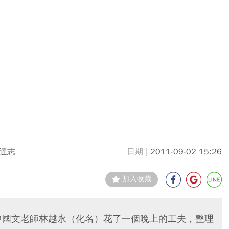
達志
2011-09-02 15:26
加入收藏
中國文老師林越永（化名）花了一個晚上的工夫，整理