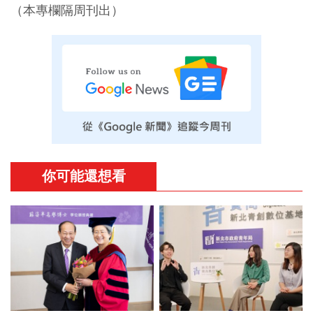
（本專欄隔周刊出）