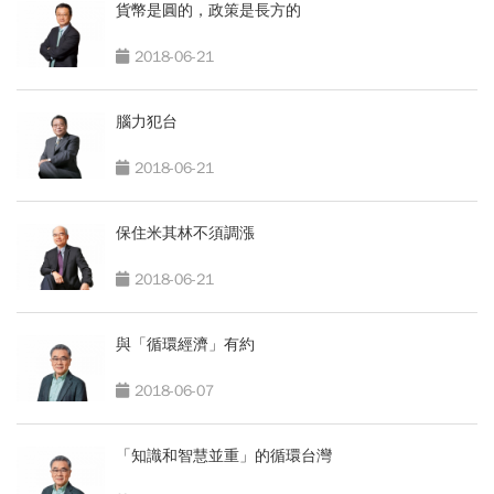
貨幣是圓的，政策是長方的
2018-06-21
腦力犯台
2018-06-21
保住米其林不須調漲
2018-06-21
與「循環經濟」有約
2018-06-07
「知識和智慧並重」的循環台灣