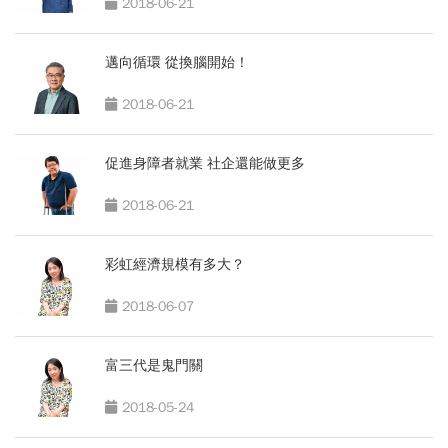
2018-06-21
邁向循環 從換腦開始！
2018-06-21
促進身障者就業 社企還能做更多
2018-06-21
彩虹經濟規模有多大？
2018-06-07
富三代是鬼門關
2018-05-24