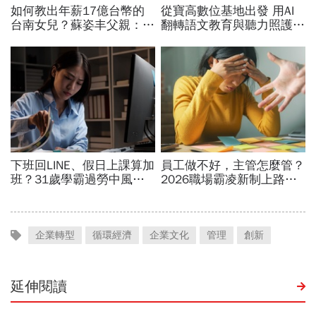
企業轉型
循環經濟
企業文化
管理
創新
延伸閱讀