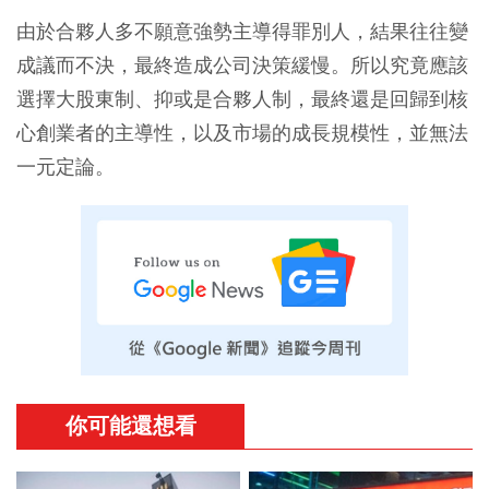
由於合夥人多不願意強勢主導得罪別人，結果往往變
成議而不決，最終造成公司決策緩慢。所以究竟應該
選擇大股東制、抑或是合夥人制，最終還是回歸到核
心創業者的主導性，以及市場的成長規模性，並無法
一元定論。