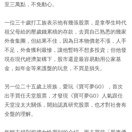
至三萬點，不免動心。
一位三十歲打工族表示他有幾張股票，是拿學生時代
祖父母給的壓歲錢累積的存款，去買自己熟悉的幾家
外食集團，但結果不佳，因為日本物價老不漲，人手
不足，外食獲利最慘，讓他暫時不想多投資；但他發
現在現代經濟架構下，股市還是最容易動用公家基
金，如年金等來護盤的玩意，不買是損失。
另一位二十五歲上班族，愛玩《寶可夢GO》，首次
出手買任天堂股票，才發現《寶可夢GO》人氣跟任
天堂沒太大關係，開始認真研究股票，也才對社會有
全盤的理解。