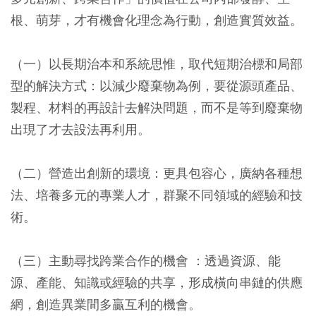
根、萌芽，才有機會化理念為行動，創造實質效益。
（一）以長期治本和系統思惟，取代短期治標和局部
型的解決方式：以減少廢棄物為例，要從源頭產品、
製程、材料的再設計去解決問題，而不是等到廢棄物
出現了才去設法再利用。
（二）營造出創新的環境：更具包容心，廣納各種想
法、培養多元的專業人才，群聚不同領域的經驗和技
術。
（三）主動尋找跨業合作的機會 ：透過資源、能
源、產能、知識或經驗的共享，形成橫向串鏈的供應
網，創造異業間多贏互利的機會。