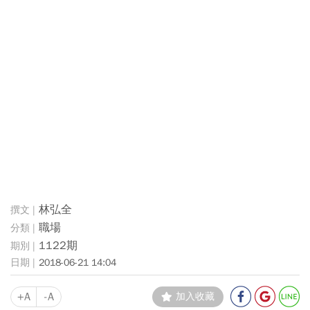
林弘全
職場
1122期
2018-06-21 14:04
+A
-A
加入收藏