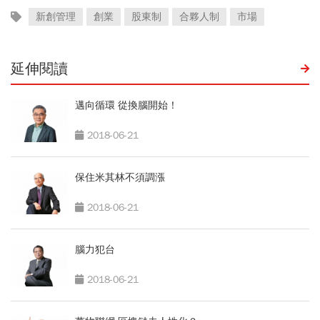
新創管理
創業
股東制
合夥人制
市場
延伸閱讀
邁向循環 從換腦開始！
2018-06-21
保住米其林不須調漲
2018-06-21
腦力犯台
2018-06-21