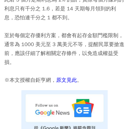
利息只有千分之 1.6，若是 14 天期每月領到的利
息，恐怕連千分之 1 都不到。
至於每個定存優利方案，都會有起存金額門檻限制，
通常為 1000 美元至 3 萬美元不等，提醒民眾要搶進
前，應該仔細了解相關定存條件，以免造成權益受
損。
※本文授權自鉅亨網，
原文見此
。