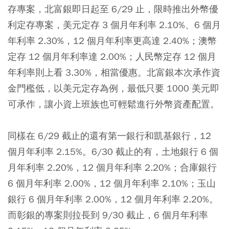
存專案，北富銀即日起至 6/29 止，限時推出外幣優
利定存專案，美元定存 3 個月年利率 2.10%、6 個月
年利率 2.30%，12 個月年利率更高達 2.40%；澳幣
定存 12 個月年利率達 2.00%；人民幣定存 12 個月
年利率則上看 3.30%，相當優惠。北富銀本次承作資
金門檻低，以美元定存為例，最低只要 1000 美元即
可承作，讓小資上班族也可輕鬆進行外幣資產配置。
同樣在 6/29 截止的還有第一銀行和凱基銀行，12
個月年利率 2.15%。6/30 截止的有，土地銀行 6 個
月年利率 2.20%，12 個月年利率 2.20%；合庫銀行
6 個月年利率 2.00%，12 個月年利率 2.10%；玉山
銀行 6 個月年利率 2.00%，12 個月年利率 2.20%。
而彰銀的專案則拉長到 9/30 截止，6 個月年利率