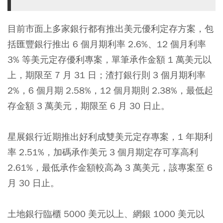
目前市面上多家銀行都有推出美元優利定存方案，包
括匯豐銀行推出 6 個月期利率 2.6%、12 個月利率
3% 等美元定存優利專案，單筆承作金額 1 萬美元以
上，期限至 7 月 31 日；渣打銀行則 3 個月期利率
2%，6 個月期 2.58%，12 個月期則 2.38%，最低起
存金額 3 萬美元，期限至 6 月 30 日止。
星展銀行近期推出好利成雙美元定存專案，1 年期利
率 2.51%，加碼承作美元 3 個月期定存可享高利
2.61%，最低承作金額較高為 3 萬美元，該專案至 6
月 30 日止。
土地銀行臨櫃 5000 美元以上、網銀 1000 美元以