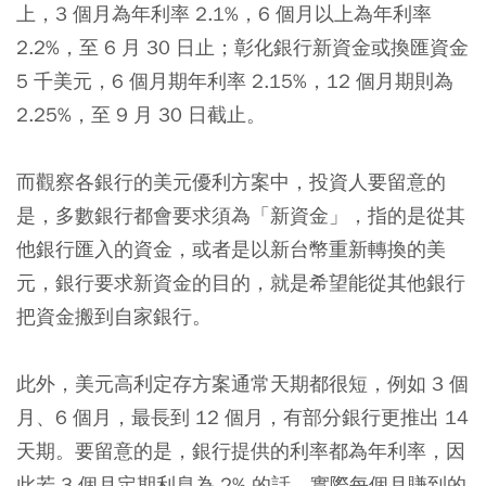
上，3 個月為年利率 2.1%，6 個月以上為年利率
2.2%，至 6 月 30 日止；彰化銀行新資金或換匯資金
5 千美元，6 個月期年利率 2.15%，12 個月期則為
2.25%，至 9 月 30 日截止。
而觀察各銀行的美元優利方案中，投資人要留意的
是，多數銀行都會要求須為「新資金」，指的是從其
他銀行匯入的資金，或者是以新台幣重新轉換的美
元，銀行要求新資金的目的，就是希望能從其他銀行
把資金搬到自家銀行。
此外，美元高利定存方案通常天期都很短，例如 3 個
月、6 個月，最長到 12 個月，有部分銀行更推出 14
天期。要留意的是，銀行提供的利率都為年利率，因
此若 3 個月定期利息為 2% 的話，實際每個月賺到的