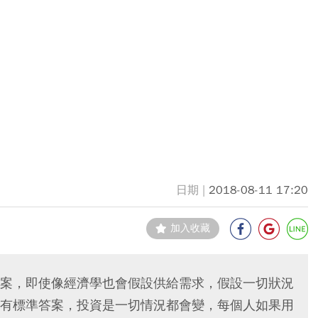
2018-08-11 17:20
加入收藏
案，即使像經濟學也會假設供給需求，假設一切狀況
有標準答案，投資是一切情況都會變，每個人如果用