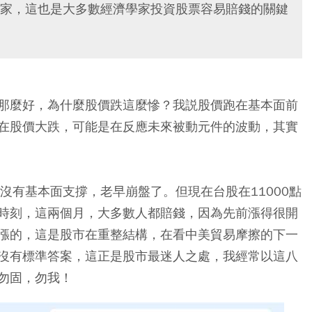
家，這也是大多數經濟學家投資股票容易賠錢的關鍵
那麼好，為什麼股價跌這麼慘？我説股價跑在基本面前
在股價大跌，可能是在反應未來被動元件的波動，其實
沒有基本面支撐，老早崩盤了。但現在台股在11000點
時刻，這兩個月，大多數人都賠錢，因為先前漲得很開
漲的，這是股市在重整結構，在看中美貿易摩擦的下一
沒有標準答案，這正是股市最迷人之處，我經常以這八
勿固，勿我！