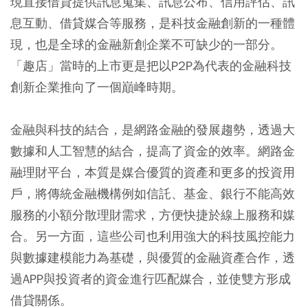
現直接借貸提供訊息蒐集、訊息公布、信用評估、訊
息互動、借貸媒合等服務，是科技金融創新的一種體
現，也是全球的金融新創企業不可缺少的一部分。
「趣店」當時的上市更是把以P2P為代表的金融科技
創新企業推向了一個巔峰時期。
金融與科技的結合，是網路金融的發展趨勢，透過大
數據和人工智慧的結合，提高了資金的效率。網路金
融理財平台，本質是媒合優質的資產和更多的投資用
戶，將傳統金融機構例如信託、基金、銀行不能高效
服務的小額分散理財需求，方便快捷於線上服務和媒
合。另一方面，這些公司也利用強大的科技風控能力
與數據建模能力為基礎，與優質的金融資產合作，透
過APP與投資者的資金進行匹配媒合，並使雙方形成
借貸關係。