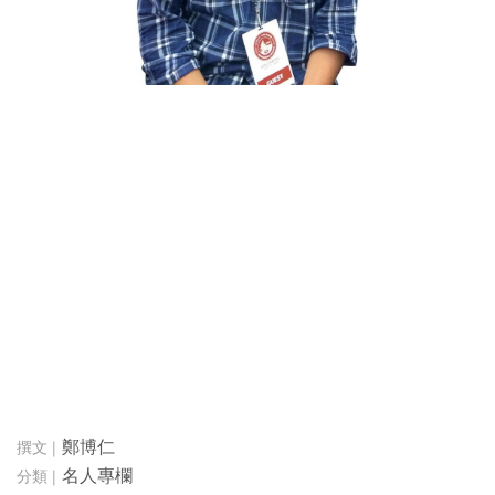
鄭博仁
名人專欄