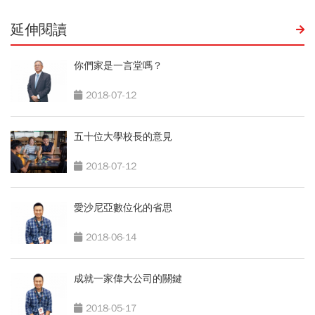
延伸閱讀
你們家是一言堂嗎？
2018-07-12
五十位大學校長的意見
2018-07-12
愛沙尼亞數位化的省思
2018-06-14
成就一家偉大公司的關鍵
2018-05-17