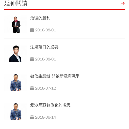
延伸閱讀
治理的勝利
2018-08-01
法規落日的必要
2018-08-01
微信生態鏈 開啟新電商戰爭
2018-07-12
愛沙尼亞數位化的省思
2018-06-14