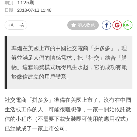
1125期
2018-07-12 11:48
+A
-A
加入收藏
準備在美國上市的中國社交電商「拼多多」，理
解並滿足人們的情感需求，把「社交」結合「購
物」這套消費模式玩得風生水起，它的成功有賴
於微信建立的用戶體系。
社交電商「拼多多」準備在美國上市了。沒有在中國
生活或工作的人，可能很難想像，一家一開始依託微
信的小程序（不需要下載安裝即可使用的應用程式）
已經做成了一家上市公司。