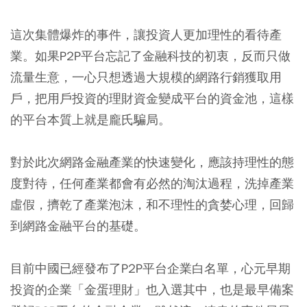
這次集體爆炸的事件，讓投資人更加理性的看待產
業。如果P2P平台忘記了金融科技的初衷，反而只做
流量生意，一心只想透過大規模的網路行銷獲取用
戶，把用戶投資的理財資金變成平台的資金池，這樣
的平台本質上就是龐氏騙局。
對於此次網路金融產業的快速變化，應該持理性的態
度對待，任何產業都會有必然的淘汰過程，洗掉產業
虛假，擠乾了產業泡沫，和不理性的貪婪心理，回歸
到網路金融平台的基礎。
目前中國已經發布了P2P平台企業白名單，心元早期
投資的企業「金蛋理財」也入選其中，也是最早備案