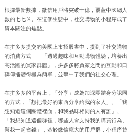
根據最新數據，微信用戶將突破十億，覆蓋中國總人
數的七七％。在這個生態中，社交購物的小程序成了
資本關注的焦點。
在拼多多提交的美國上市招股書中，提到了社交購物
的消費方式──「透過趣味和互動購物體驗，培養出
高活躍的買家群體」，拼多多將買家之間的互動和口
碑傳播變得極為簡單，並擊中了我們的社交心理。
在拼多多的平台上，「分享」成為加深團體身分認同
的方式，「想把最好的東西分享給我的家人」、「我
想知道這個團體裡面，和我品味相同的人有誰」、
「我想知道這個群裡，哪些人會支持我的購買行為、
幫我一起省錢」，基於微信龐大的用戶群，小程序替