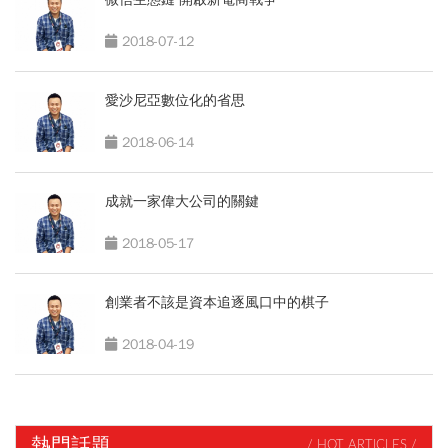
2018-07-12
愛沙尼亞數位化的省思
2018-06-14
成就一家偉大公司的關鍵
2018-05-17
創業者不該是資本追逐風口中的棋子
2018-04-19
熱門話題
/ HOT ARTICLES /