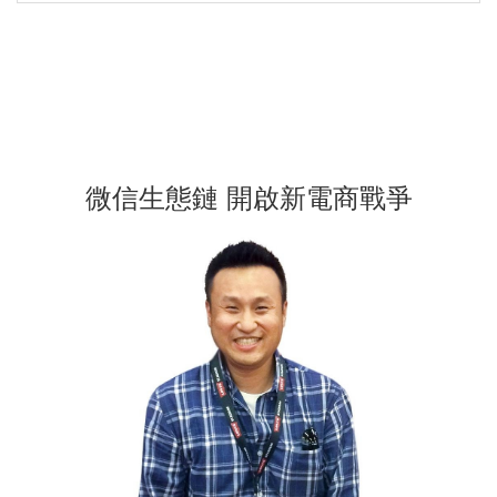
微信生態鏈 開啟新電商戰爭