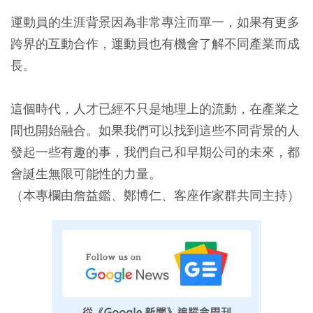
運動員的生涯背景因為非常專注而單一，如果有更多
跨界的互動合作，運動員也有機會了解不同產業而成
長。
這個時代，人才已經不只是地理上的流動，在產業之
間也開始融合。如果我們可以找到這些不同背景的人
發起一些有趣的事，我們自己和早期公司的未來，都
會誕生無限可能性的力量。
（本專欄由詹益鑑、鄭博仁、客座作家群共同主持）