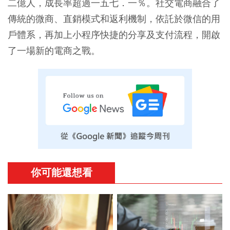
二億人，成長率超過一五七．一％。社交電商融合了
傳統的微商、直銷模式和返利機制，依託於微信的用
戶體系，再加上小程序快捷的分享及支付流程，開啟
了一場新的電商之戰。