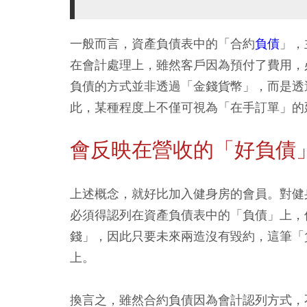
一般而言，資產負債表中的「合約
負債
」，
在會計處理上，雖然客戶因為預付了費用，
負債的方式並非透過「金錢貨幣」，而是透
此，某種程度上不僅可視為「在手訂單」的
會反映在營收的「好負債
上述概念，就好比加入健身房的會員。對健
必須得認列在資產負債表中的「負債」上，
錢」，因此只要未來兩造沒有毀約，這筆「
上。
換言之，雖然合約負債因為會計認列方式，