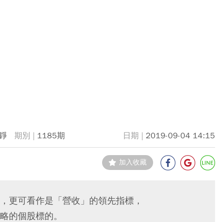
錚
1185期
2019-09-04 14:15
加入收藏
，更可看作是「營收」的領先指標，
略的個股標的。