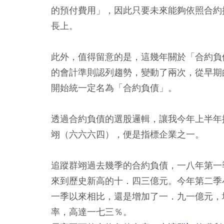
的預付費用」，因此只要未來能夠依照合約
長上。
此外，值得留意的是，這幾年關於「合約負
的會計準則認列趨勢，變動了兩次，從早期
開始統一定名為「合約負債」。
透過合約負債的選股邏輯，讓我今年上半年
翊（六六六四），便是指標企業之一。
追蹤群翊過去幾季的合約負債，一八年第一
來到歷史新高的十．四三億元。今年第二季
一季以來相比，還是增加了一．九一億元，
率，高達一七三％。