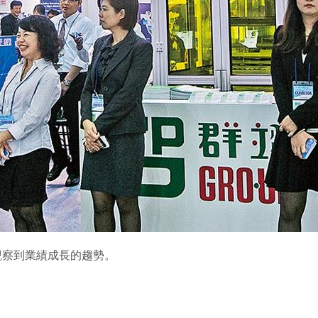
觀察到業績成長的趨勢。