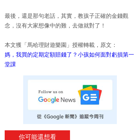
最後，還是那句老話，
其實，教孩子正確的金錢觀
念，沒有大家想像中的難，去做就對了！
本文獲「馬哈理財遊樂園」授權轉載，原文：
媽，我買的定期定額賠錢了？小孩如何面對虧損第一
堂課
你可能還想看