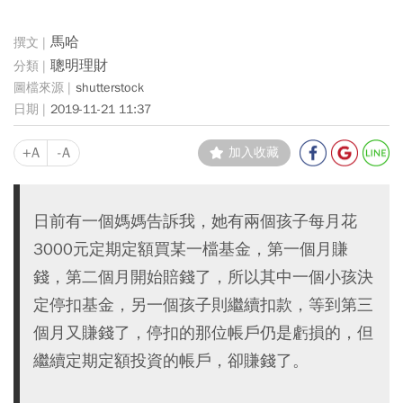
馬哈
聰明理財
shutterstock
2019-11-21 11:37
+A
-A
加入收藏
日前有一個媽媽告訴我，她有兩個孩子每月花
3000元定期定額買某一檔基金，第一個月賺
錢，第二個月開始賠錢了，所以其中一個小孩決
定停扣基金，另一個孩子則繼續扣款，等到第三
個月又賺錢了，停扣的那位帳戶仍是虧損的，但
繼續定期定額投資的帳戶，卻賺錢了。