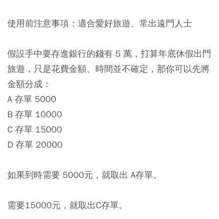
使用前注意事項：適合愛好旅遊、常出遠門人士
假設手中要存進銀行的錢有 5 萬，打算年底休假出門
旅遊，只是花費金額、時間並不確定，那你可以先將
金額分成：
A 存單 5000
B 存單 10000
C 存單 15000
D 存單 20000
如果到時需要 5000元，就取出 A存單。
需要15000元，就取出C存單。