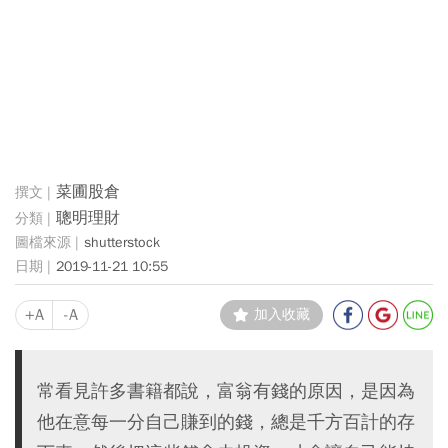
菜圃股倉
聰明理財
shutterstock
2019-11-21 10:55
+A
-A
加入收藏
常看見許多書籍都說，富翁有錢的原因，是因為
他在意每一分自己賺到的錢，總是千方百計的存