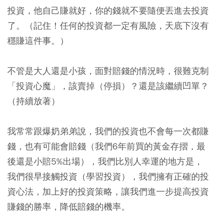
投資，他自己賺就好，你的錢就不要隨便丟進去投資
了。（記住！任何的投資都一定有風險，天底下沒有
穩賺這件事。）
不管是大人還是小孩，面對賠錢的情況時，很難克制
「投資心魔」，該賣掉（停損）？還是該繼續凹單？
（持續放著）
我常常跟爆奶弟弟說，我們的投資也不會每一次都賺
錢，也有可能會賠錢（我們6年前買的黃金存摺，最
後還是小賠5%出場），我們比別人幸運的地方是，
我們很早接觸投資（學習投資），我們擁有正確的投
資心法，加上好的投資策略，讓我們進一步提高投資
賺錢的勝率，降低賠錢的機率。