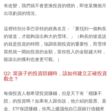
有改變，我們就不會更換投資的標的，即使某幾個月
出現虧損的情況。
這裡特別分享
巴菲特的經典名言：「要找到一個夠長
的坡道，才能夠滾出夠大的雪球。」（夠長的坡道談
的就是投資的時間，強調長期投資的重要性，而雪球
當然就一開始投資的金額，當你投入的金額越大時，
能滾出的獲利也會更可觀。）
Q2: 當孩子的投資賠錢時，該如何建立正確投資
觀念？
每個投資人都希望投資賺錢，但是天下有「穩賺不
賠」的投資嗎？如果有人跟你說，他介紹的股票、基
金、ETF保證賺錢，你馬上建議他自己跟銀行借錢來