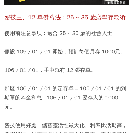
密技三、12 單儲蓄法：25 ~ 35 歲必學存款術
使用前注意事項：適合 25 ~ 35 歲的社會人士
假設 105 / 01 / 01 開始，預計每個月存 1000元。
106 / 01 / 01，手中就有 12 張存單。
那麼 106 / 01 / 01 的定存單 = 105 / 01 / 01 的到
期單的本金利息 +106 / 01 / 01 要存入的 1000
元。
密技使用好處：儲蓄靈活性最大化、利率比活期高，