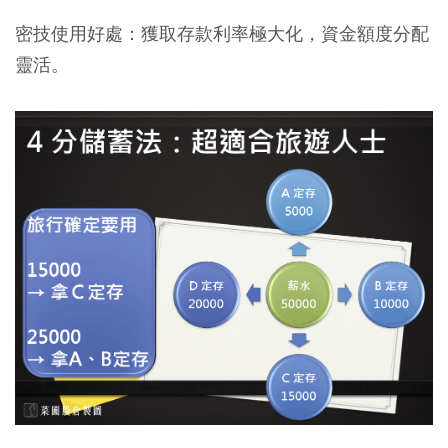
密技使用好處：獲取存款利率極大化，資金額度分配
靈活。