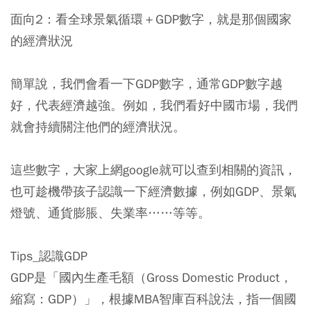
面向2：看全球景氣循環＋GDP數字，就是那個國家
的經濟狀況
簡單說，我們會看一下GDP數字，通常GDP數字越
好，代表經濟越強。例如，我們看好中國市場，我們
就會持續關注他們的經濟狀況。
這些數字，大家上網google就可以查到相關的資訊，
也可趁機帶孩子認識一下經濟數據，例如GDP、景氣
燈號、通貨膨脹、失業率……等等。
Tips_認識GDP
GDP是「國內生產毛額（Gross Domestic Product，
縮寫：GDP）」，根據MBA智庫百科說法，指一個國