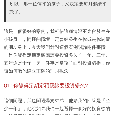
所以，那一位停扣的孩子，又決定要每月繼續扣
款了。
這是一個很好的案例，我相信這種情況不光會發生在
小孩身上，同樣的情境一定曾經發生在你或是你周遭
的朋友身上，今天我們針對這個案例討論兩件事情，
一是你覺得定期定額應該要投資多久？一年、三年、
五年還是十年；另一件事是當孩子面對投資虧損，你
該如何教他建立正確的理財觀念。
Q1: 你覺得定期定額應該要投資多久?
這個問題，我也問過爆奶弟弟，他給我的回答是「至
少一年」，他說如果我們一起選擇一個好的投資標的