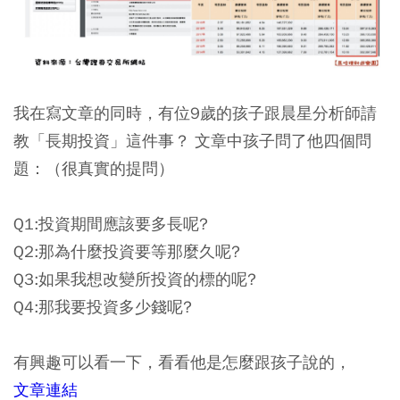
我在寫文章的同時，有位9歲的孩子跟晨星分析師請
教「長期投資」這件事？ 文章中孩子問了他四個問
題：（很真實的提問）
Q1:投資期間應該要多長呢?
Q2:那為什麼投資要等那麼久呢?
Q3:如果我想改變所投資的標的呢?
Q4:那我要投資多少錢呢?
有興趣可以看一下，看看他是怎麼跟孩子說的，
文章連結