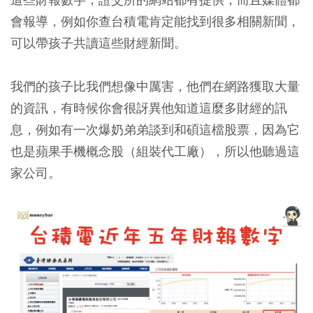
會報導，例如你查台積電肯定能找到很多相關新聞，
可以帶孩子共讀這些財經新聞。
我們的孩子比我們想像中厲害，他們在網路獲取大量
的資訊，有時候你會很訝異他知道這麼多財經的訊
息，例如有一次爆奶弟弟談到和碩這檔股票，因為它
也是蘋果手機概念股（組裝代工廠），所以他聽過這
家公司。