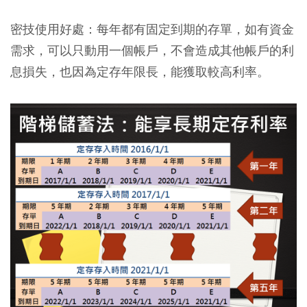
密技使用好處：每年都有固定到期的存單，如有資金
需求，可以只動用一個帳戶，不會造成其他帳戶的利
息損失，也因為定存年限長，能獲取較高利率。