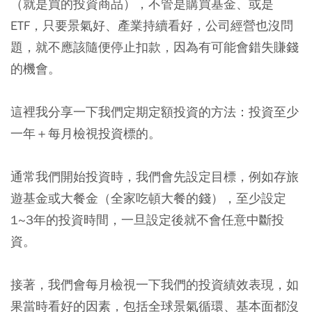
（就是買的投資商品），不管是購買基金、或是
ETF，只要景氣好、產業持續看好，公司經營也沒問
題，就不應該隨便停止扣款，因為有可能會錯失賺錢
的機會。
這裡我分享一下我們定期定額投資的方法：
投資至少
一年＋每月檢視投資標的。
通常我們開始投資時，我們會先設定目標，例如存旅
遊基金或大餐金（全家吃頓大餐的錢），至少設定
1~3年的投資時間，一旦設定後就不會任意中斷投
資。
接著，我們會每月檢視一下我們的投資績效表現，如
果當時看好的因素，包括全球景氣循環、基本面都沒