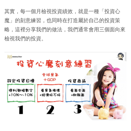
其實，
每一個月檢視投資績效，就是一種「投資心
魔」的刻意練習，也同時在打造屬於自己的投資策
略
，這裡分享我們的做法，我們通常會用三個面向來
檢視我們的投資。