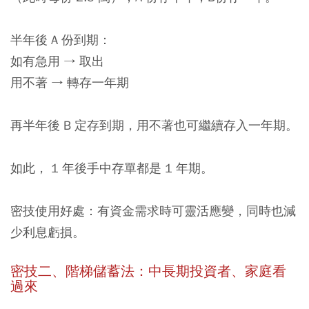
半年後 A 份到期：
如有急用 → 取出
用不著 → 轉存一年期
再半年後 B 定存到期，用不著也可繼續存入一年期。
如此， 1 年後手中存單都是 1 年期。
密技使用好處：有資金需求時可靈活應變，同時也減
少利息虧損。
密技二、階梯儲蓄法：中長期投資者、家庭看
過來