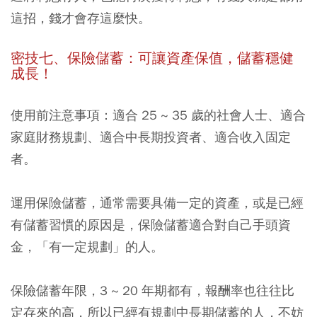
這招，錢才會存這麼快。
密技七、保險儲蓄：可讓資產保值，儲蓄穩健
成長！
使用前注意事項：適合 25 ~ 35 歲的社會人士、適合
家庭財務規劃、適合中長期投資者、適合收入固定
者。
運用保險儲蓄，通常需要具備一定的資產，或是已經
有儲蓄習慣的原因是，保險儲蓄適合對自己手頭資
金，「有一定規劃」的人。
保險儲蓄年限，3 ~ 20 年期都有，報酬率也往往比
定存來的高，所以已經有規劃中長期儲蓄的人，不妨