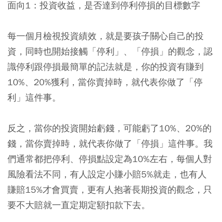
面向1：投資收益，是否達到停利停損的目標數字
每一個月檢視投資績效，就是要孩子關心自己的投
資，同時也開始接觸「停利」、「停損」的觀念，
認
識停利跟停損最簡單的記法就是，你的投資有賺到
10%、20%獲利，當你賣掉時，就代表你做了「停
利」這件事。
反之，
當你的投資開始虧錢，可能虧了10%、20%的
錢，當你賣掉時，就代表你做了「停損」這件事。我
們通常都把停利、停損點設定為10%左右
，每個人對
風險看法不同，有人設定小賺小賠5%就走，也有人
賺賠15%才會買賣，更有人抱著長期投資的觀念，只
要不大賠就一直定期定額扣款下去。