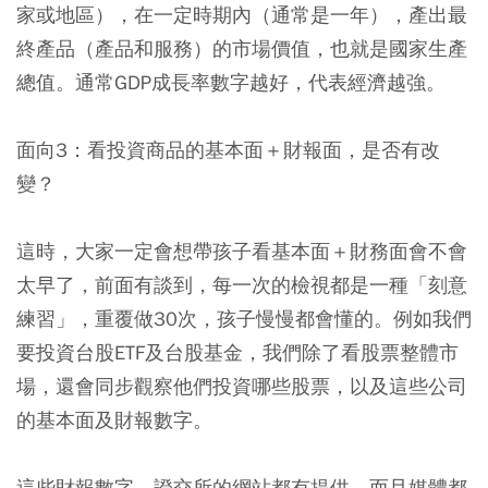
家或地區），在一定時期內（通常是一年），產出最
終產品（產品和服務）的市場價值，也就是國家生產
總值。通常GDP成長率數字越好，代表經濟越強。
面向3：看投資商品的基本面＋財報面，是否有改
變？
這時，大家一定會想帶孩子看基本面＋財務面會不會
太早了，前面有談到，每一次的檢視都是一種「刻意
練習」，重覆做30次，孩子慢慢都會懂的。例如我們
要投資台股ETF及台股基金，我們除了看股票整體市
場，還會同步觀察他們投資哪些股票，以及這些公司
的基本面及財報數字。
這些財報數字，證交所的網站都有提供，而且媒體都