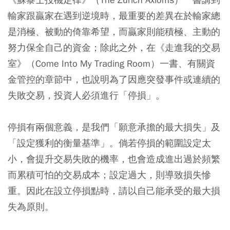
輸家跟贏家在遇到逆境時，最重要的差異在於輸家總
是消極、被動的倚靠希望，而贏家則能積極、主動的
努力保全自己的資金；除此之外，在《走進我的交易
室》（Come Into My Trading Room）一書、有關資
金管控的章節中，也說明為了因應突發事件或連續的
失敗交易，投資人必須進行「停損」。
停損有兩個意義，是我們「願意承擔的最大損失」及
「設定獲利的衡量基準」。倘若停損的範圍設定太
小，會提升交易失敗的機率，也會造成進出過於頻繁
而累積可怕的交易成本；設定過大，則導致損失慘
重。因此在設立停損點時，請以自己能承受的最大損
失為原則。