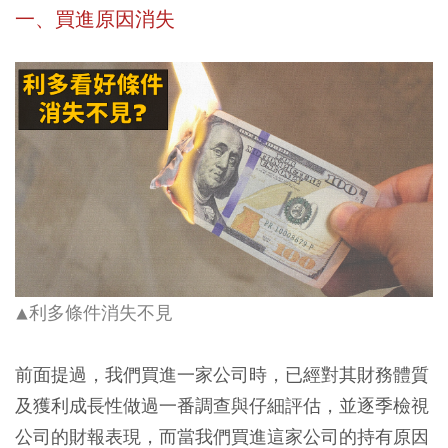
一、買進原因消失
利多條件消失不見
▲
前面提過，我們買進一家公司時，已經對其財務體質
及獲利成長性做過一番調查與仔細評估，並逐季檢視
公司的財報表現，而當我們買進這家公司的持有原因