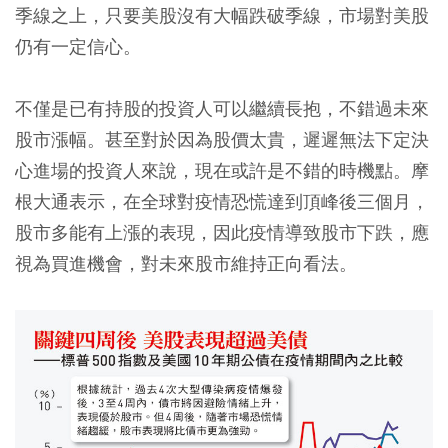
季線之上，只要美股沒有大幅跌破季線，市場對美股
仍有一定信心。
不僅是已有持股的投資人可以繼續長抱，不錯過未來
股市漲幅。甚至對於因為股價太貴，遲遲無法下定決
心進場的投資人來說，現在或許是不錯的時機點。摩
根大通表示，在全球對疫情恐慌達到頂峰後三個月，
股市多能有上漲的表現，因此疫情導致股市下跌，應
視為買進機會，對未來股市維持正向看法。