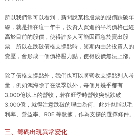
所以我們常可以看到，新聞說某檔股票的股價跌破年
線，就是指在這一年中，投資人買進的平均價格已經
高於目前的股價，使得許多人可能因而急於賣出股
票。所以在跌破價格支撐點時，短期內由於投資人的
賣壓，會形成一個價格壓力點，使得股價無法上漲。
除了價格支撐點外，我們也可以將營收支撐點列入考
量，例如鴻海除了在淡季以外，每個月幾乎都有
3,000億以上的營收，若在旺季時營收突然跌破
3,000億，就得注意跌破的理由為何。此外也能以毛
利率、營益率、ROE 等數據，作為支撐的選擇條件。
三、籌碼出現異常變化