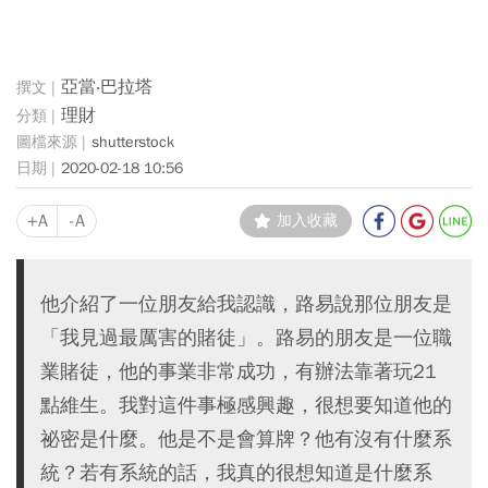
亞當‧巴拉塔
理財
shutterstock
2020-02-18 10:56
+A
-A
加入收藏
他介紹了一位朋友給我認識，路易說那位朋友是
「我見過最厲害的賭徒」。路易的朋友是一位職
業賭徒，他的事業非常成功，有辦法靠著玩21
點維生。我對這件事極感興趣，很想要知道他的
祕密是什麼。他是不是會算牌？他有沒有什麼系
統？若有系統的話，我真的很想知道是什麼系