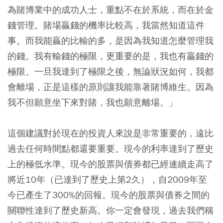
為賭博業中的成功人士，重點不在於系統，而在於金
錢管理。賭場贏錢的機率比較高，我當然知道這件
事。而我能贏的比輸的多，是因為我知道怎麼管理我
的錢。我有輸錢的極限，更重要的是，我也有贏錢的
極限。一旦我達到了極限之後，無論狀況如何，我都
會離場，正是這樣的原則讓我能靠著賭博維生。因為
我不但願意坐下來對賭，我也願意離場。」
這個建議對於現在的投資人來說是非常重要的，遠比
過去任何時間點都還要重要。現今的利率達到了歷史
上的極低水準。現今的股票與債券都已經連續走高了
將近10年（已達到了歷史上第2久），自2009年至
今已產生了300%的回報。現今的股票與債券之間的
關聯性達到了歷史新高。你一定會發現，過去我們稱