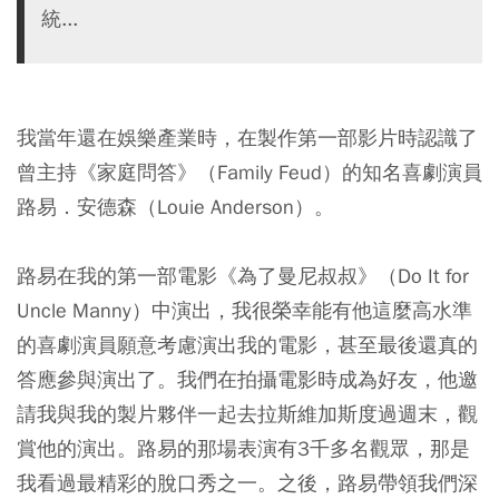
統...
我當年還在娛樂產業時，在製作第一部影片時認識了
曾主持《家庭問答》（Family Feud）的知名喜劇演員
路易．安德森（Louie Anderson）。
路易在我的第一部電影《為了曼尼叔叔》（Do It for
Uncle Manny）中演出，我很榮幸能有他這麼高水準
的喜劇演員願意考慮演出我的電影，甚至最後還真的
答應參與演出了。我們在拍攝電影時成為好友，他邀
請我與我的製片夥伴一起去拉斯維加斯度過週末，觀
賞他的演出。路易的那場表演有3千多名觀眾，那是
我看過最精彩的脫口秀之一。之後，路易帶領我們深