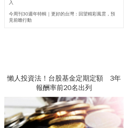
入
今周刊30週年特輯｜更好的台灣：回望精彩風雲，預
見前瞻行動
懶人投資法！台股基金定期定額 3年
報酬率前20名出列