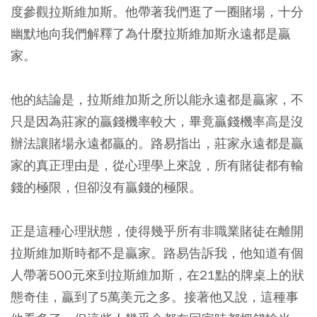
度參觀拉斯維加斯。他帶著我們逛了一圈賭場，十分
幽默地向我們解釋了為什麼拉斯維加斯永遠都是贏
家。
他的結論是，拉斯維加斯之所以能永遠都是贏家，不
只是因為莊家的贏錢機率較大，畢竟贏錢機率高是沒
辦法讓賭場永遠都贏的。路易指出，莊家永遠都是贏
家的真正理由是，從心理學上來說，所有賭徒都有輸
錢的極限，但卻沒有贏錢的極限。
正是這種心理狀態，使得幾乎所有非職業賭徒在離開
拉斯維加斯時都不是贏家。路易告訴我，他知道有個
人帶著500元來到拉斯維加斯，在21點的牌桌上的狀
態奇佳，贏到了5萬美元之多。接著他又說，這種事