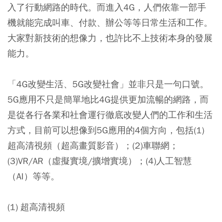
入了行動網路的時代。而進入4G，人們依靠一部手
機就能完成叫車、付款、辦公等等日常生活和工作。
大家對新技術的想像力，也許比不上技術本身的發展
能力。
「4G改變生活、5G改變社會」並非只是一句口號。
5G應用不只是簡單地比4G提供更加流暢的網路，而
是從各行各業和社會運行徹底改變人們的工作和生活
方式，目前可以想像到5G應用的4個方向，包括(1)
超高清視頻（超高畫質影音）；(2)車聯網；
(3)VR/AR（虛擬實境/擴增實境）；(4)人工智慧
（AI）等等。
(1) 超高清視頻