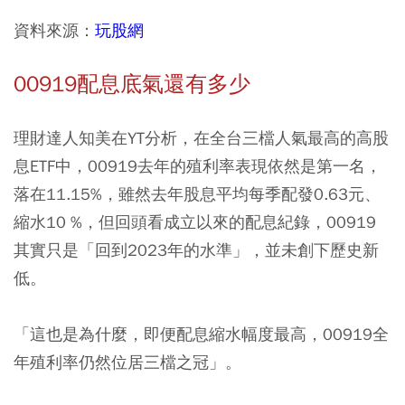
資料來源：
玩股網
00919配息底氣還有多少
理財達人知美在YT分析，在全台三檔人氣最高的高股
息ETF中，00919去年的殖利率表現依然是第一名，
落在11.15%，雖然去年股息平均每季配發0.63元、
縮水10 %，但回頭看成立以來的配息紀錄，00919
其實只是「回到2023年的水準」，並未創下歷史新
低。
「這也是為什麼，即便配息縮水幅度最高，00919全
年殖利率仍然位居三檔之冠」。