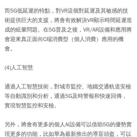
而5G低延遲的特點，對VR這個對延遲及其敏感的技
術提供巨大的支援，將會有效解決VR顯示時間延遲造
成的眩暈問題。在5G普及之後，VR/AR設備和應用將
會迎來真正面向C端消費型（個人消費）應用的機
會。
(4)人工智慧
通過人工智慧技術，對城市監控、地鐵交通軌道安檢
等自動識別和分析，通過5G及時警報和快速回傳，
實現智慧監控和安檢。
另外，將會有更多的個人AI設備可以借助5G的優勢實
現更多的功能，比如華為最新推出的導盲頭盔，可以