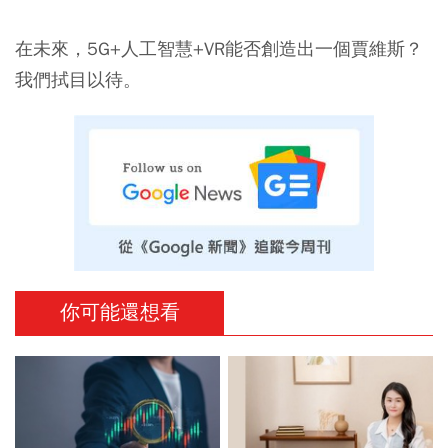
在未來，5G+人工智慧+VR能否創造出一個賈維斯？
我們拭目以待。
你可能還想看