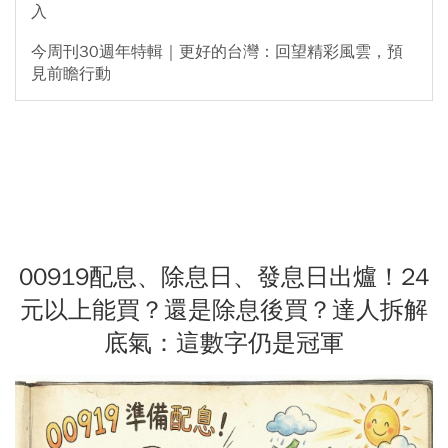
入
今周刊30週年特輯｜更好的台灣：回望精彩風雲，預
見前瞻行動
00919配息、除息日、發息日出爐！24
元以上能買？還是除息後買？達人拆解
底氣：這數字仍是冠軍