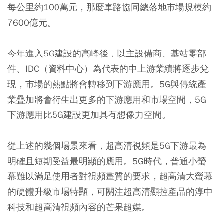
每公里約100萬元，那麼車路協同總落地市場規模約
7600億元。
今年進入5G建設的高峰後，以主設備商、基站零部
件、IDC（資料中心）為代表的中上游業績將逐步兌
現，市場的熱點將會轉移到下游應用。5G與傳統產
業疊加將會衍生出更多的下游應用和市場空間，5G
下游應用比5G建設更加具有想像力空間。
從上述的幾個場景來看，超高清視頻是5G下游最為
明確且短期受益最明顯的應用。5G時代，普通小螢
幕難以滿足使用者對視頻畫質的要求，超高清大螢幕
的硬體升級市場特顯，可關注超高清顯控產品的淳中
科技和超高清視頻內容的芒果超媒。