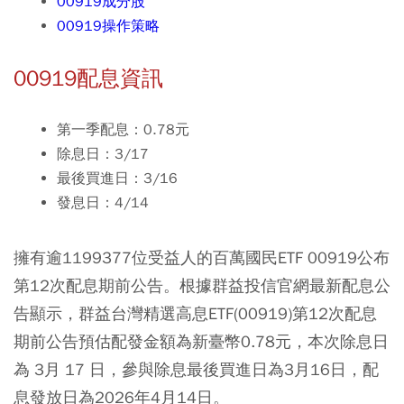
00919成分股
00919操作策略
00919配息資訊
第一季配息：0.78元
除息日：3/17
最後買進日：3/16
發息日：4/14
擁有逾1199377位受益人的百萬國民ETF 00919公布
第12次配息期前公告。根據群益投信官網最新配息公
告顯示，群益台灣精選高息ETF(00919)第12次配息
期前公告預估配發金額為新臺幣0.78元，本次除息日
為 3月 17 日，參與除息最後買進日為3月16日，配
息發放日為2026年4月14日。