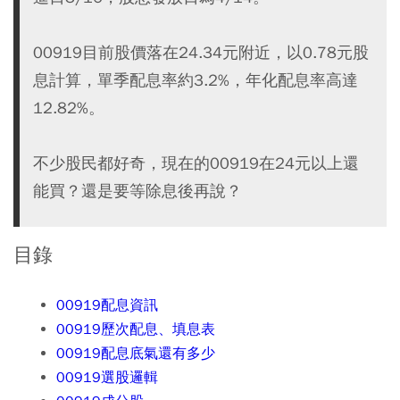
00919目前股價落在24.34元附近，以0.78元股
息計算，單季配息率約3.2%，年化配息率高達
12.82%。
不少股民都好奇，現在的00919在24元以上還
能買？還是要等除息後再說？
目錄
00919配息資訊
00919歷次配息、填息表
00919配息底氣還有多少
00919選股邏輯