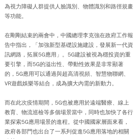
為視力障礙人群提供人臉識別、物體識別和路徑規畫
等功能。
在剛剛結束的兩會中，中國總理李克強在政府工作報
告中指出，「加強新型基礎設施建設，發展新一代資
訊網路，拓展5G應用」。5G建設被視為穩投資的重
要引擎，而5G的溢出性、帶動性效果是非常顯著
的，5G應用可以通過與超高清視頻、智慧物聯網、
VR遊戲娛樂等結合，成為擴大內需的新動力。
而在此次疫情期間，5G也被應用於遠端醫療、線上
教育、物流巡檢等多個場景當中，同時也加快了各行
業探索5G應用場景的進程。從中國國家層面來看，
政府各部門也出台了一系列促進5G應用落地的相關