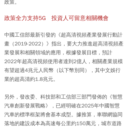
政策。
政策全力支持5G 投資人可留意相關機會
中國工信部最新引發的《超高清視頻產業發展行動計
畫（2019-2022）》指出，要大力推進超高清視頻產
業發展和相關領域的應用，根據發展目標，預計
2022年超高清視頻使用者達到2億人，相關產業規模
有望超過4兆元人民幣（以下幣別同），其中文娛行
業的超高清約1.8兆元。
另外，發改委、科技部和工信部三部門發佈的《智慧
汽車創新發展戰略》，已經明確在2025年中國智慧
汽車的標準框架將會基本成型。據推算，車聯網協同
落地的建設成本為高速每公里約150萬元，城市道路