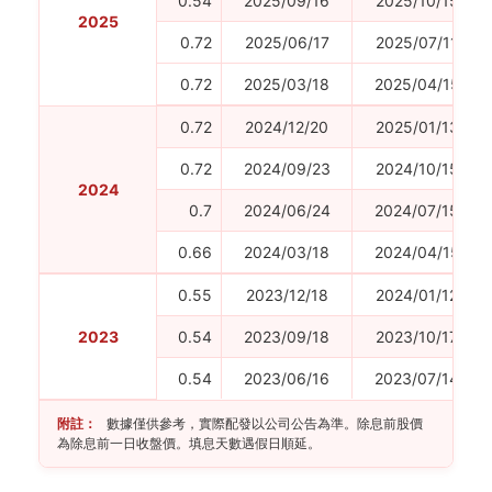
0.54
2025/09/16
2025/10/15
2025
0.72
2025/06/17
2025/07/11
0.72
2025/03/18
2025/04/15
0.72
2024/12/20
2025/01/13
0.72
2024/09/23
2024/10/15
2024
0.7
2024/06/24
2024/07/15
0.66
2024/03/18
2024/04/15
0.55
2023/12/18
2024/01/12
2023
0.54
2023/09/18
2023/10/17
0.54
2023/06/16
2023/07/14
附註：
數據僅供參考，實際配發以公司公告為準。除息前股價
為除息前一日收盤價。填息天數遇假日順延。