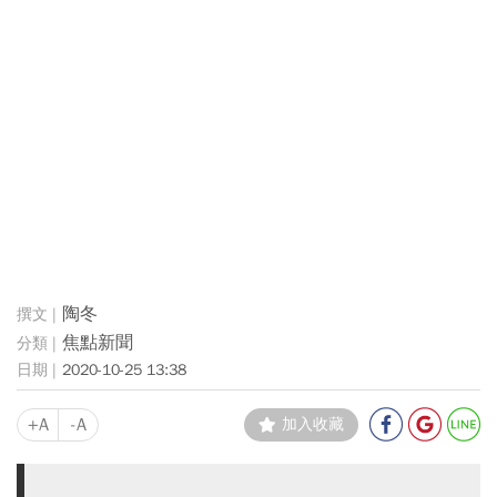
陶冬
焦點新聞
2020-10-25 13:38
+A
-A
加入收藏