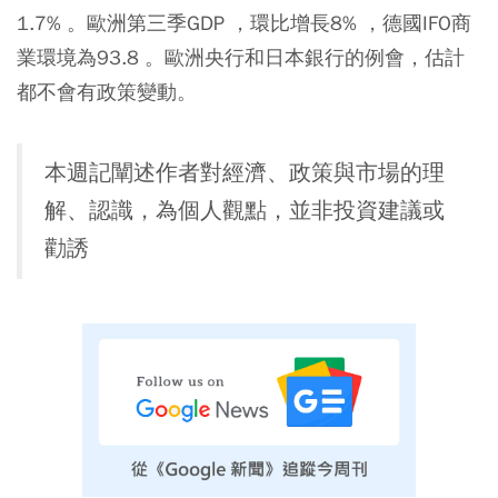
1.7% 。歐洲第三季GDP ，環比增長8% ，德國IFO商
業環境為93.8 。歐洲央行和日本銀行的例會，估計
都不會有政策變動。
本週記闡述作者對經濟、政策與市場的理
解、認識，為個人觀點，並非投資建議或
勸誘