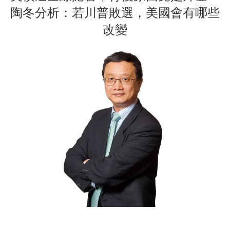
陶冬分析：若川普敗選，美國會有哪些
改變