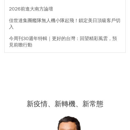
2026前進大南方論壇
佳世達集團艦隊無人機小隊起飛！鎖定美日頂級客戶切
入
今周刊30週年特輯｜更好的台灣：回望精彩風雲，預
見前瞻行動
新疫情、新轉機、新常態