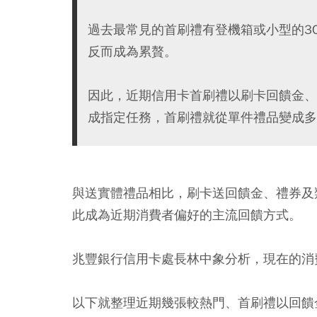
過去最常見的首刷禮有登機箱或小型的3
反而成為累贅。
因此，近期信用卡首刷禮以刷卡回饋金、
成指定任務，首刷禮就從單件禮品變成多
與送實體禮品相比，刷卡送回饋金、禮券及
此成為近期消費者偏好的主流回饋方式。
兆豐銀行信用卡處長林中象分析，
現在的消
以下就整理近期幾張較熱門、首刷禮以回饋