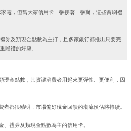
C家電，但當大家信用卡一張接著一張辦，這些首刷禮
禮券及類現金點數為主打，且多家銀行都推出只要完
重贈禮的好康。
類現金點數，其實讓消費者用起來更彈性、更便利，因
費者都很精明，市場偏好現金回饋的潮流預估將持續。
金、禮券及類現金點數為主的信用卡。