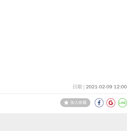
2021-02-09 12:00
加入收藏