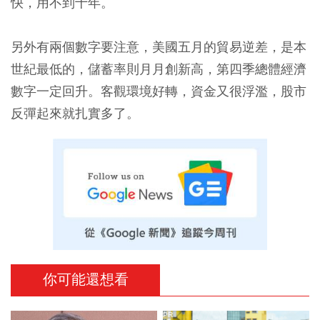
快，用不到十年。
另外有兩個數字要注意，美國五月的貿易逆差，是本
世紀最低的，儲蓄率則月月創新高，第四季總體經濟
數字一定回升。客觀環境好轉，資金又很浮濫，股市
反彈起來就扎實多了。
你可能還想看
PR