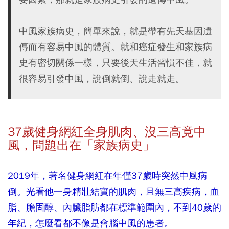
中風家族病史，簡單來說，就是帶有先天基因遺
傳而有容易中風的體質。就和癌症發生和家族病
史有密切關係一樣，只要後天生活習慣不佳，就
很容易引發中風，說倒就倒、說走就走。
37
歲健身網紅全身肌肉、沒三高竟中
風，問題出在「家族病史」
2019年，著名健身網紅在年僅37歲時突然中風病
倒。光看他一身精壯結實的肌肉，且無三高疾病，血
脂、膽固醇、內臟脂肪都在標準範圍內，不到40歲的
年紀，怎麼看都不像是會腦中風的患者。