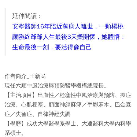
延伸閱讀：
安寧醫師16年陪近萬病人離世，一顆楊桃
讓臨終爺爺人生最後3天樂開懷，她體悟：
生命最後一刻，要活得像自己
作者簡介_王新民
現任六順中風治療與預防醫學機構總院長。
【主治項目】出血性／栓塞性中風治療與預防、癌症
治療、心肌梗塞、顏面神經麻痺／手腳麻木、巴金森
症／失智症、自律神經失調
【學歷】成功大學醫學系學士、大連醫科大學內科學
系碩士。