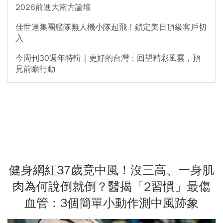
2026前進大南方論壇
佳世達集團艦隊無人機小隊起飛！鎖定美日頂級客戶切
入
今周刊30週年特輯｜更好的台灣：回望精彩風雲，預
見前瞻行動
健身網紅37歲竟中風！沒三高、一身肌
肉為何說倒就倒？醫揭「2習慣」最傷
血管：3個簡單小動作測中風跡象