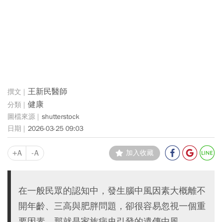
王新民醫師
健康
shutterstock
2026-03-25 09:03
+A
-A
加入收藏
在一般民眾的認知中，發生腦中風因素大概離不
開年齡、三高與肥胖問題，卻很容易忽視一個重
要因素，那就是家族病史引發的遺傳中風。