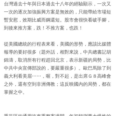
台灣過去十年與日本過去十八年的經驗顯示，一次又
一次的逐次加強振興方案是無效的，只能帶給市場短
暫安慰，效期比威而鋼還短。股市會很快看破手腳，
到後來推方案，跌！不推方案，也跌！
從美國總統的行程表來看，美國的形勢，應該比媒體
報導的要好很多（題外話，相對來說，中共總書記胡
錦濤，取消所有行程趕回北京，表示新疆的局勢，比
中共中央宣傳部說的，要嚴重很多）。歐巴馬除了到
義大利看美眉……，喔，對不起，是出席Ｇ８高峰會
之外，還有空到非洲傳教；這反映國內的局勢，都在
掌握之中。