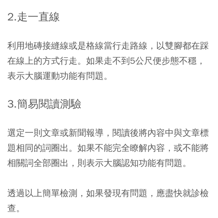
2.走一直線
利用地磚接縫線或是格線當行走路線，以雙腳都在踩
在線上的方式行走。如果走不到5公尺便步態不穩，
表示大腦運動功能有問題。
3.簡易閱讀測驗
選定一則文章或新聞報導，閱讀後將內容中與文章標
題相同的詞圈出。如果不能完全瞭解內容，或不能將
相關詞全部圈出，則表示大腦認知功能有問題。
透過以上簡單檢測，如果發現有問題，應盡快就診檢
查。