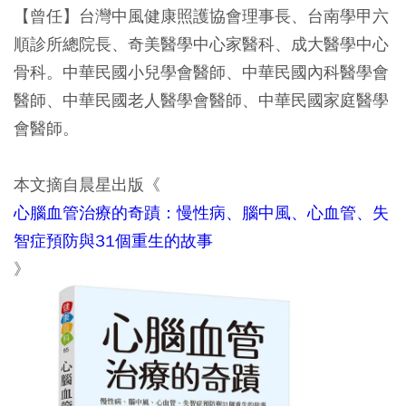
【曾任】台灣中風健康照護協會理事長、台南學甲六
順診所總院長、奇美醫學中心家醫科、成大醫學中心
骨科。中華民國小兒學會醫師、中華民國內科醫學會
醫師、中華民國老人醫學會醫師、中華民國家庭醫學
會醫師。
本文摘自晨星出版《
心腦血管治療的奇蹟：慢性病、腦中風、心血管、失
智症預防與31個重生的故事
》