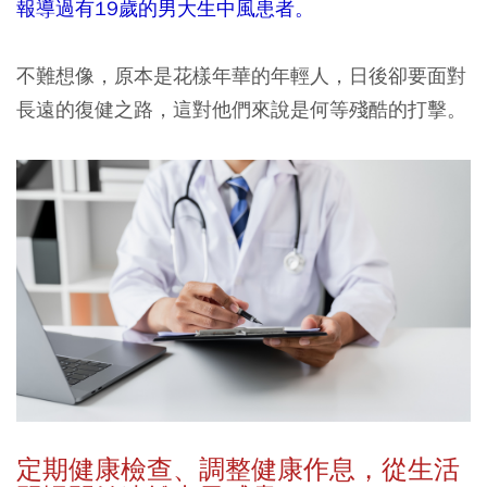
報導過有19歲的男大生中風患者。
不難想像，原本是花樣年華的年輕人，日後卻要面對
長遠的復健之路，這對他們來說是何等殘酷的打擊。
定期健康檢查、調整健康作息，從生活