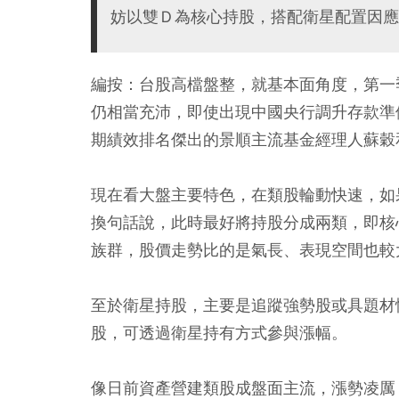
妨以雙Ｄ為核心持股，搭配衛星配置因應
編按：台股高檔盤整，就基本面角度，第一
仍相當充沛，即使出現中國央行調升存款準
期績效排名傑出的景順主流基金經理人蘇穀
現在看大盤主要特色，在類股輪動快速，如
換句話說，此時最好將持股分成兩類，即核
族群，股價走勢比的是氣長、表現空間也較
至於衛星持股，主要是追蹤強勢股或具題材
股，可透過衛星持有方式參與漲幅。
像日前資產營建類股成盤面主流，漲勢凌厲