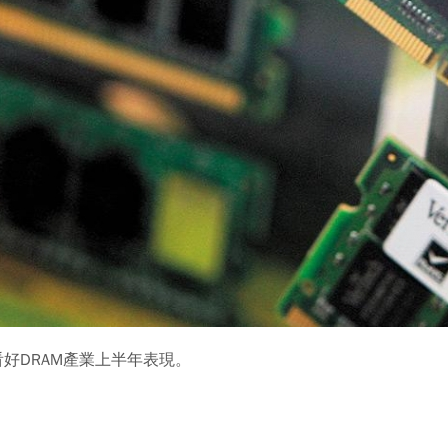
看好DRAM產業上半年表現。