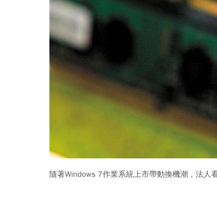
隨著Windows 7作業系統上市帶動換機潮，法人