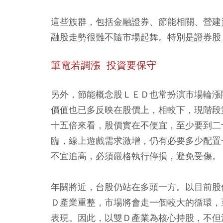
這些族群，包括金融證券、節能相關、營建
融股走勢很難不隨市場起舞。特別是證券股
筆電若調漲 投資要保守
另外，節能概念股ＬＥＤ也常扮演市場輪漲
價值也已多反映在股價上，相較下，現階段
十五倍來看，股價實在不便宜，至少要到二
臨，線上遊戲需求激增，仍有必要多少配置
不宜追高，必須嚴格執行停損，避免受傷。
年關將近，台股仍站在多頭一方。以目前股
Ｄ產業重整，市場將會走一個較大的循環，
表現。因此，以雙Ｄ產業為核心持股，不但