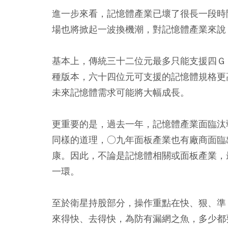
進一步來看，記憶體產業已壞了很長一段時間，
場也將掀起一波換機潮，對記憶體產業來說
基本上，傳統三十二位元最多只能支援四ＧＢ記
種版本，六十四位元可支援的記憶體規格更高，
未來記憶體需求可能將大幅成長。
更重要的是，過去一年，記憶體產業面臨汰
同樣的道理，○九年面板產業也有廠商面臨
康。因此，不論是記憶體相關或面板產業，
一環。
至於衛星持股部分，操作重點在快、狠、準
來得快、去得快，為防有漏網之魚，多少都