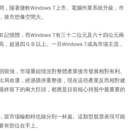
隨著微軟Windows 7上市、電腦作業系統升級，市
，後市想像空間大。
憶體，而Windows 7有三十二位元及六十四位元兩
超過四ＧＢ以上。一旦Windows 7成為市場主流，
弱留強，市場重組情況對整體產業後市發展相對有利。
出局命運，經過購併重整後，現在這些產業反而相對健
最終留下的兩大巨頭，都應是目前核心持股中最重要的
，當市場輪動時也能分到一杯羹。這類型股票表現可能
要有部位在手上。