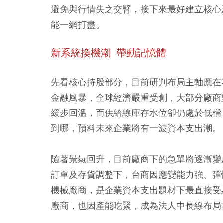
避免與行情失之交臂，接下來最好建立核心
能一網打盡。
新系統換機潮 帶動記憶體
先看核心持股部分，目前研判布局主軸應在
金融風暴，全球經濟嚴重受創，大部分廠商
緩步回溫，而供給線庫存水位卻仍處於低檔
到哪，預料未來企業將有一波資本支出潮。
隨著景氣回升，目前廠商下的急單將逐漸變
訂單及存貨調整下，台商因應變能力強、彈
機械廠商，是企業資本支出題材下最直接受
廠商，也因產能吃緊，成為法人中長線布局