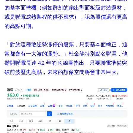
的基本面轉機（例如群創的扇出型面板級封裝題材，
或是聯電成熟製程的供不應求），認為股價還有更高
的高點可期。
「對於這種敢逆勢漲停的股票，只要基本面轉正，通
常都會有一大波的漲勢。」杜金龍特別點名聯電，他
攤開聯電長達 42 年的 K 線圖指出，只要聯電準備突
破前波歷史高點，未來的想像空間將會非常巨大。