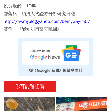
投資股齡：10年
部落格：頭浩人物證券分析研究日誌
http://tw.myblog.yahoo.com/bemyway-m5/
著作：《能知明日富可敵國》
你可能還想看