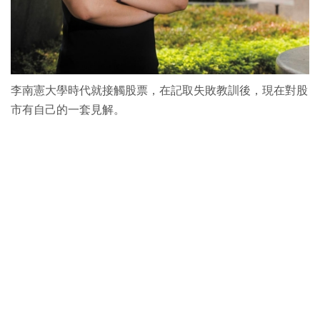
李南憲大學時代就接觸股票，在記取失敗教訓後，現在對股
市有自己的一套見解。