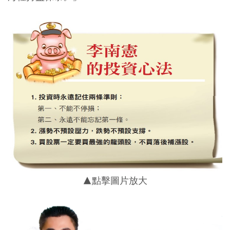
▲點擊圖片放大