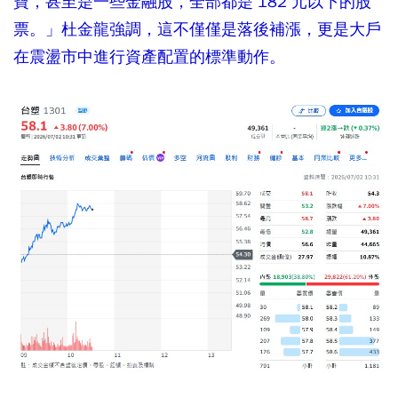
寶，甚至是一些金融股，全部都是 182 元以下的股
票。」杜金龍強調，這不僅僅是落後補漲，更是大戶
在震盪市中進行資產配置的標準動作。