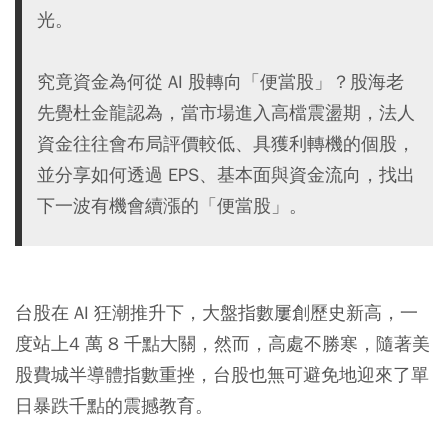
光。
究竟資金為何從 AI 股轉向「便當股」？股海老
先覺杜金龍認為，當市場進入高檔震盪期，法人
資金往往會布局評價較低、具獲利轉機的個股，
並分享如何透過 EPS、基本面與資金流向，找出
下一波有機會續漲的「便當股」。
台股在 AI 狂潮推升下，大盤指數屢創歷史新高，一
度站上4 萬 8 千點大關，然而，高處不勝寒，隨著美
股費城半導體指數重挫，台股也無可避免地迎來了單
日暴跌千點的震撼教育。