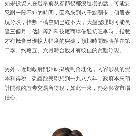
如果投資人在選舉前及春節後都沒進場的話，可能要
忍耐一段不短的時間，因為來到八千點關卡，個股表
現分歧，指數上檔空間已經不大，大盤整理期可能長
達三個月，估計等到科技廠商準備迎接旺季時，指數
才有機會出現較大幅度的突破，預期時間點將落在第
二季、約略五、六月時台股才有較佳的買點浮現。
另外，近期政府開始研擬稅制合理化，內容涉及的資
本利得稅，恐讓股民聯想到一九八八年，政府本來預
計開徵的證券交易所得稅，如此一來，勢必影響市場
信心。