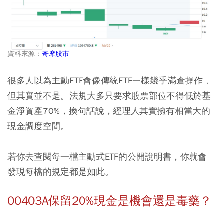
資料來源：
奇摩股市
很多人以為
主動ETF
會像傳統ETF一樣幾乎滿倉操作，
但其實並不是。法規大多只要求股票部位不得低於基
金淨資產70%，換句話說，經理人其實擁有相當大的
現金調度空間。
若你去查閱每一檔主動式ETF的公開說明書，你就會
發現每檔的規定都是如此。
00403A保留20%現金是機會還是毒藥？