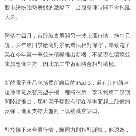
股市紛紛強勢表態的激勵下，台股整理時間不會拖延
太久。
預估在四月，台股就會展開另一波上漲行情，施生元
說，去年第四季廠商對景氣看法相對保守，導致電子
業在今年第一季並未積極推出新機，不過現在環境並
未如想像中差，因此第二季廠商將會相對積極。
新的電子產品包括眾所矚目的iPad 3，還有其他新款
超薄筆電及智慧型手機，都將在第一季末到第二季期
間陸續推出，屆時電子類股有望在基本面趕上股價的
反彈，進而支撐大盤向上填補跳空缺口。
對於接下來台股行情，陳同力則相對謹慎，他認為，