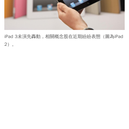
iPad 3未演先轟動，相關概念股在近期紛紛表態（圖為iPad
2）。