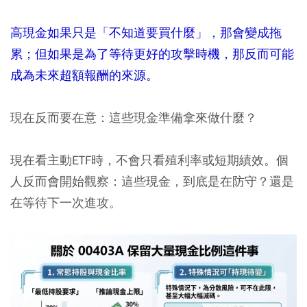
高現金如果只是「不知道要買什麼」，那會變成拖
累；但如果是為了等待更好的攻擊時機，那反而可能
成為未來超額報酬的來源。
現在反而要在意：這些現金準備拿來做什麼？
現在看主動ETF時，不會只看殖利率或短期績效。個
人反而會開始觀察：這些現金，到底是在防守？還是
在等待下一次進攻。