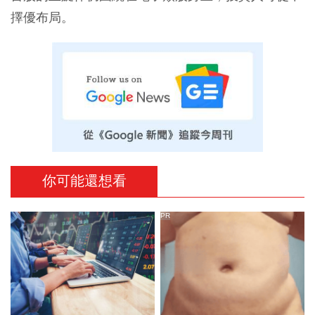
擇優布局。
你可能還想看
PR