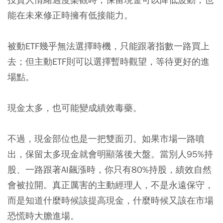
能在未來修正時擁有低接能力。
被動ETF幾乎無法選擇時機，只能跟著指數一路買上
去；但主動ETF則可以選擇暫時觀望，等待更好的進
場點。
現金太多，也可能變成績效毒藥。
不過，現金部位也是一把雙面刃。如果市場一路噴
出，保留太多現金就會明顯落後大盤。當別人95%持
股、一路跟著AI飆漲時，你只有80%持股，績效自然
會被拉開。真正厲害的主動經理人，不是永遠保守，
而是知道什麼時候該提高現金，什麼時候又該在市場
恐慌時大膽進場。