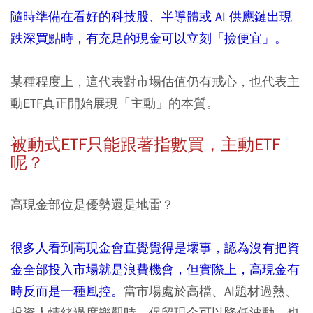
隨時準備在看好的科技股、半導體或 AI 供應鏈出現
跌深買點時，有充足的現金可以立刻「撿便宜」。
某種程度上，這代表對市場估值仍有戒心，也代表主
動ETF真正開始展現「主動」的本質。
被動式ETF只能跟著指數買，主動ETF
呢？
高現金部位是優勢還是地雷？
很多人看到高現金會直覺覺得是壞事，認為沒有把資
金全部投入市場就是浪費機會，但實際上，高現金有
時反而是一種風控。
當市場處於高檔、AI題材過熱、
投資人情緒過度樂觀時，保留現金可以降低波動，也