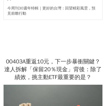
今周刊30週年特輯｜更好的台灣：回望精彩風雲，預
見前瞻行動
00403A重返10元，下一步暴衝關鍵？
達人拆解「保留20％現金」背後：除了
績效，挑主動ETF最重要的是？