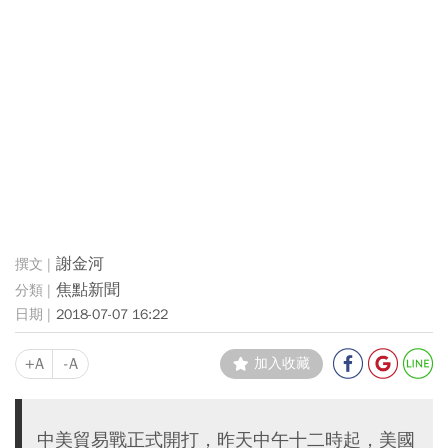
謝金河
焦點新聞
2018-07-07 16:22
+A
-A
加入收藏
中美貿易戰正式開打，昨天中午十二時起，美國