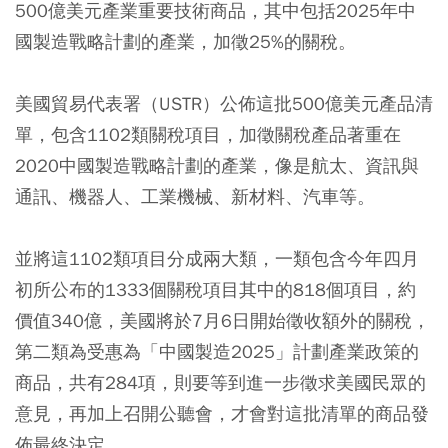
500億美元產業重要技術商品，其中包括2025年中
國製造戰略計劃的產業，加徵25%的關稅。
美國貿易代表署（USTR）公佈這批500億美元產品清
單，包含1102類關稅項目，加徵關稅產品著重在
2020中國製造戰略計劃的產業，像是航太、資訊與
通訊、機器人、工業機械、新材料、汽車等。
並將這1102類項目分成兩大類，一類包含今年四月
初所公布的1333個關稅項目其中的818個項目，約
價值340億，美國將於7月6日開始徵收額外的關稅，
第二類為受惠為「中國製造2025」計劃產業政策的
商品，共有284項，則要等到進一步徵求美國民眾的
意見，再加上召開公聽會，才會對這批清單的商品發
佈最終決定。