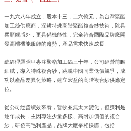
一九六八年成立，股本十三．二六億元，為台灣聚酯
加工絲供應商
，深耕特殊高階聚酯複合紗技術，除具
柔順觸感外，更具備機能性，完全符合國際品牌廠開
發高端機能服飾的趨勢，產品需求快速成長。
總經理羅昭甲專注聚酯加工絲三十年
，公司經營前瞻
細膩，導入特殊複合紗，跳脫中國同業低價競爭，
成
功以產品差異化策略，建立宏益的高階複合紗供應定
位。
從公司經營績效來看，營收並無太大變化，但獲利是
逐年成長，主因專注少量多樣、高附加價值的複合
紗，研發高毛利產品，品牌大廠爭相採購，包括