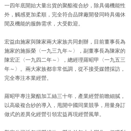
一四年底開始大量出貨的聚酯複合紗，除具備機能性
外，觸感更加柔順，完全符合品牌廠開發同時具備休
閒及機能的服飾需求，大受歡迎。
宏益由施家與陳家兩大家族共同創辦，目前董事長為
施家的施振榮〈一九三九年～〉，副董事長為陳家的
陳宏正〈一九四二年～〉，總經理羅昭甲〈一九五三
年～〉。兩大家族都非常低調，從不接受媒體採訪，
完全專注本業經營。
羅昭甲專注聚酯加工絲三十年，產業經營前瞻細膩，
以高級複合紗的導入，甩開中國同業競爭，用量身訂
做式的差異化經營引領宏益再現經營風華。