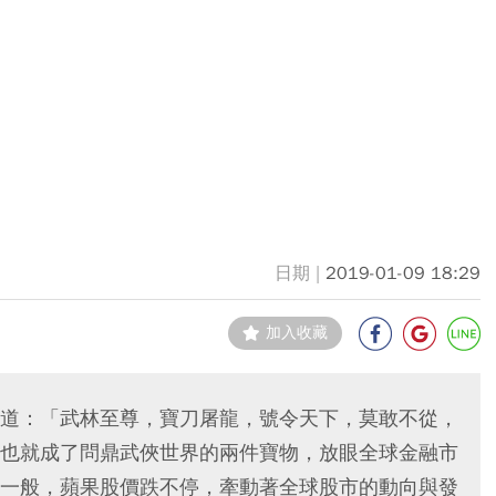
2019-01-09 18:29
加入收藏
道：「武林至尊，寶刀屠龍，號令天下，莫敢不從，
也就成了問鼎武俠世界的兩件寶物，放眼全球金融市
一般，蘋果股價跌不停，牽動著全球股市的動向與發