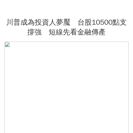
川普成為投資人夢魘 台股10500點支
撐強 短線先看金融傳產