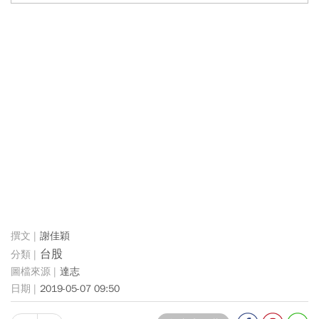
謝佳穎
台股
達志
2019-05-07 09:50