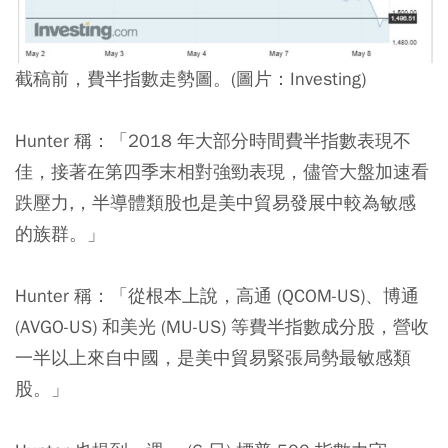
截稿前，費半指數走勢圖。(圖片：Investing)
Hunter 稱：「2018 年大部分時間費半指數表現不
佳，接著在第四季末相對強勁表現，儘管大盤加速看
跌壓力,，半導體類股也是美中貿易發展中較為敏感
的族群。」
Hunter 稱：「從根本上說，高通 (QCOM-US)、博通
(AVGO-US) 和美光 (MU-US) 等費半指數成分股，營收
一半以上來自中國，是美中貿易緊張局勢最敏感類
股。」