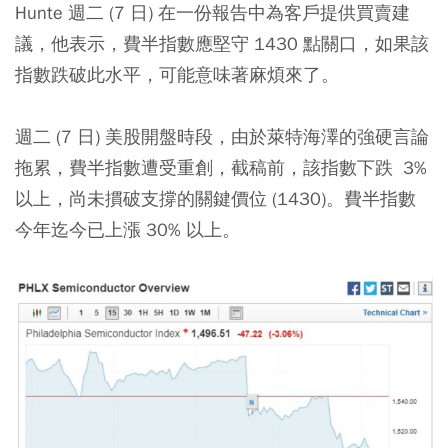
Hunte 週二 (7 日) 在一份報告中為客戶提供買賣建
議，他表示，費半指數應堅守 1430 點關口，如果該
指數跌破此水平，可能意味著麻煩來了。
週二 (7 日) 美股開盤時段，由於萊特海澤的強硬言論
拖累，費半指數遭受重創，截稿前，該指數下跌 3%
以上，尚未摜破支撐的關鍵價位 (1430)。費半指數
今年迄今已上漲 30% 以上。