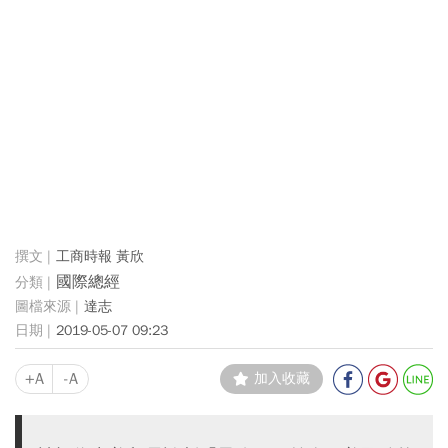
工商時報 黃欣
國際總經
達志
2019-05-07 09:23
+A
-A
加入收藏