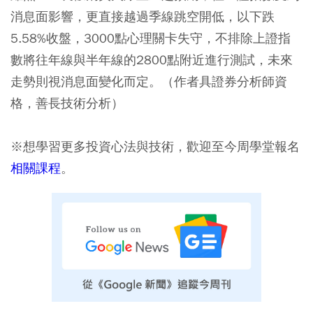
消息面影響，更直接越過季線跳空開低，以下跌
5.58%收盤，3000點心理關卡失守，不排除上證指
數將往年線與半年線的2800點附近進行測試，未來
走勢則視消息面變化而定。（作者具證券分析師資
格，善長技術分析）
※想學習更多投資心法與技術，歡迎至今周學堂報名
相關課程
。