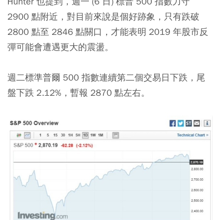
Hunter 也提到，週一 (6 日) 標普 500 指數力守
2900 點附近，對目前來說是個好跡象，只有跌破
2800 點至 2846 點關口，才能表明 2019 年股市反
彈可能會遭遇更大的震盪。
週二標準普爾 500 指數連續第二個交易日下跌，尾
盤下跌 2.12%，暫報 2870 點左右。