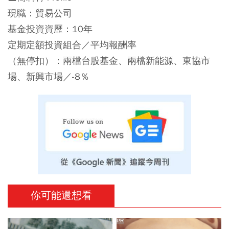
現職：貿易公司
基金投資資歷：10年
定期定額投資組合／平均報酬率
（無停扣）：兩檔台股基金、兩檔新能源、東協市
場、新興市場／-8％
你可能還想看
PR