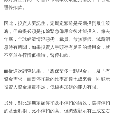
暫停扣款。
因此，投資人要記住，定期定額雖是長期投資最佳策
略，但前提必須是扣除緊急備用金後才能投入。像去
年底，全球經濟情況惡劣，裁員、放無薪假、減薪消
息時有所聞，如果投資人手頭存有足夠的備用金，就
不至於在行情低檔時，暫停扣款。
而從這次調查結果，「想保留多一點現金」，及「有
資金需求」而暫停扣款的比率高達七成來看，即顯示
投資人資金規畫不足，低檔再加碼的能力有限。
另外，對比定期定額停扣及不停扣的績效，選擇停扣
的基金虧損，比不停扣的高。但調查顯示有三成左右