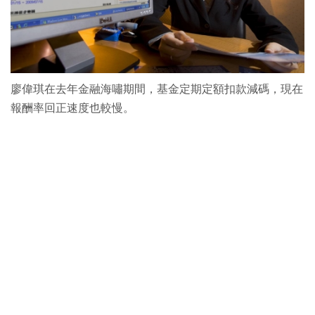
廖偉琪在去年金融海嘯期間，基金定期定額扣款減碼，現在
報酬率回正速度也較慢。