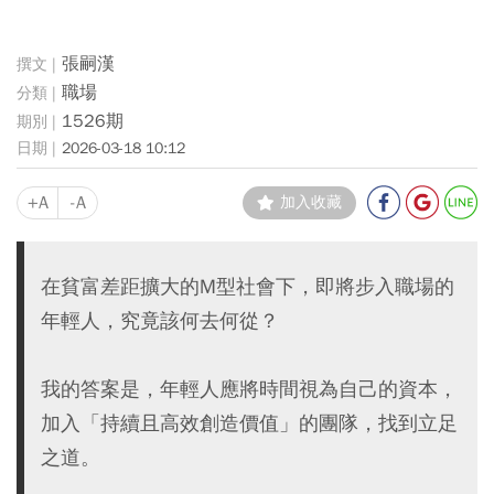
張嗣漢
職場
1526期
2026-03-18 10:12
+A
-A
加入收藏
在貧富差距擴大的M型社會下，即將步入職場的
年輕人，究竟該何去何從？
我的答案是，年輕人應將時間視為自己的資本，
加入「持續且高效創造價值」的團隊，找到立足
之道。