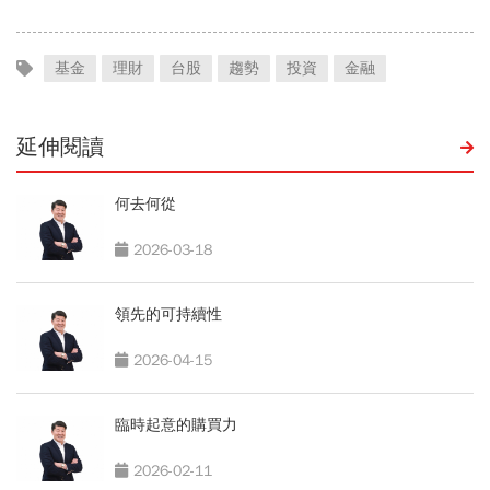
基金
理財
台股
趨勢
投資
金融
延伸閱讀
何去何從
2026-03-18
領先的可持續性
2026-04-15
臨時起意的購買力
2026-02-11