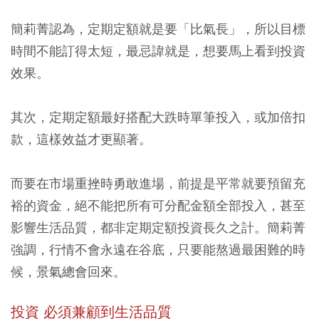
簡莉菁認為，定期定額就是要「比氣長」，所以目標
時間不能訂得太短，最忌諱就是，想要馬上看到投資
效果。
其次，定期定額最好搭配大跌時單筆投入，或加倍扣
款，這樣效益才更顯著。
而要在市場重挫時勇敢進場，前提是平常就要預留充
裕的資金，絕不能把所有可分配金額全部投入，甚至
影響生活品質，都非定期定額投資長久之計。簡莉菁
強調，行情不會永遠在谷底，只要能熬過最困難的時
候，景氣總會回來。
投資 必須兼顧到生活品質