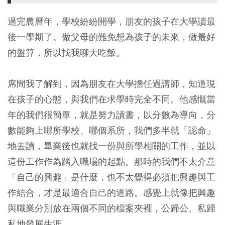
過完農曆年，學校紛紛開學，朋友的孩子在大學讀最
後一學期了。做父母的難免想為孩子的未來，做最好
的盤算，所以找我聊天吃飯。
席間我了解到，因為朋友在大學擔任過講師，知道現
在孩子的心態，與我們在求學時完全不同。他感慨當
年的我們很簡單，就是努力讀書，以分數為導向，分
數能夠上哪所學校、哪個系所，我們多半就「認命」
地去讀，畢業後也就找一份與所學相關的工作，並以
這份工作作為踏入職場的起點。那時的我們不太介意
「自己的興趣」是什麼，也不太覺得必須把興趣與工
作結合，才是最適合自己的道路。感覺上就像把興趣
與職業分別放在兩個不同的檔案夾裡，公歸公、私歸
私地發展生涯。