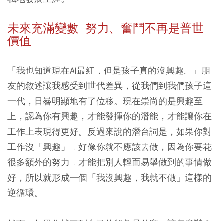
未來充滿變數 努力、奮鬥不再是普世
價值
「我也知道現在AI最紅，但是孩子真的沒興趣。」朋
友的敘述讓我感受到世代差異，從我們到我們孩子這
一代，日晷明顯地有了位移。現在崇尚的是興趣至
上，認為你有興趣，才能發揮你的潛能，才能讓你在
工作上表現得更好。反過來說的潛台詞是，如果你對
工作沒「興趣」，好像你就不應該去做，因為你要花
很多額外的努力，才能把別人輕而易舉做到的事情做
好，所以就形成一個「我沒興趣，我就不做」這樣的
逆循環。