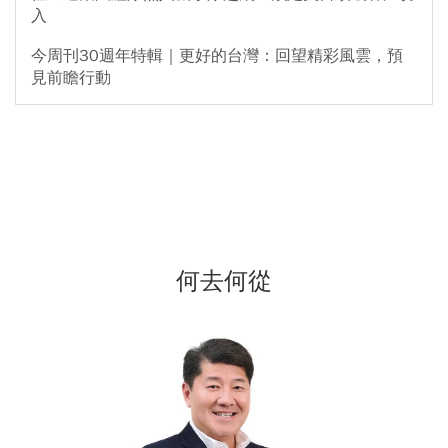
入
今周刊30週年特輯｜更好的台灣：回望精彩風雲，預
見前瞻行動
何去何從