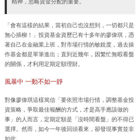
精神，忽略資金分配的重要。
「會有這樣的結果，當初自己也沒想到，一切都只是
無心插柳！」投資基金資歷已有十多年的廖偉琪，憑
著自己在金融業上班，對市場行情的敏銳度，過去操
作基金都是單筆進出；直到近幾年，因繁忙無暇看盤
的關係，才利用定期定額理財。
風暴中 一動不如一靜
對像廖偉琪這樣篤信「要依照市場行情，調整基金投
資策略，爭取最佳報酬的方式，才是高手應該做的
事」的人而言，定期定額是「沒時間看盤」的不得已
選擇。然而，如今一年後回頭看來，卻發現事實並非
如此。