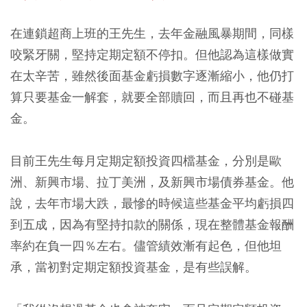
在連鎖超商上班的王先生，去年金融風暴期間，同樣
咬緊牙關，堅持定期定額不停扣。但他認為這樣做實
在太辛苦，雖然後面基金虧損數字逐漸縮小，他仍打
算只要基金一解套，就要全部贖回，而且再也不碰基
金。
目前王先生每月定期定額投資四檔基金，分別是歐
洲、新興市場、拉丁美洲，及新興市場債券基金。他
說，去年市場大跌，最慘的時候這些基金平均虧損四
到五成，因為有堅持扣款的關係，現在整體基金報酬
率約在負一四％左右。儘管績效漸有起色，但他坦
承，當初對定期定額投資基金，是有些誤解。