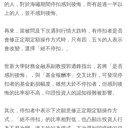
的人，對於海嘯期間停扣感到後悔，而有超過一半以
上的人，並不感到後悔。
再來，當被問及下次遇到行情大跌時，有停扣者是否
會修正定期定額操作方式時，只有四．五％的人表示
會改變，選擇「絕不停扣」。
世新大學財務金融系副教授郭迺鋒指出，若將「是否
感到後悔」，與「基金報酬率」交叉比對，可發現停
扣者的基金虧損幅度，雖然大於不停扣者，但感到後
悔的比率卻不高，印證投資人的認知很難被影響。
其次，停扣者中表示下次願意修正定期定額操作方
式，「絕不停扣」的比率相對低，也凸顯出投資人行