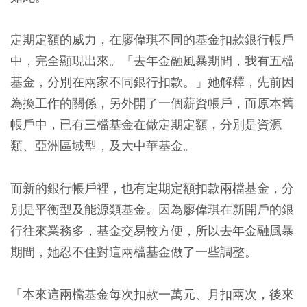
定期定額的威力，在廖偉琪不同的基金扣款銀行帳戶
中，完全顯現出來。「去年金融風暴期間，我有五檔
基金，分別在兩家不同銀行扣款。」她解釋，先前因
為換工作的關係，另外開了一個薪資帳戶，而原本舊
帳戶中，已有三檔基金在做定期定額，分別是資源
類、亞洲區域型，及大中華基金。
而新的銀行帳戶裡，也有定期定額扣款兩檔基金，分
別是平衡型及能源類基金。因為廖偉琪在新開戶的銀
行往來業務多，基金交易較方便，所以去年金融風暴
期間，她忍不住對這兩檔基金做了一些調整。
「本來這兩檔基金每次扣款一萬元、月扣兩次，後來