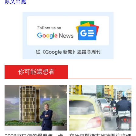
原文出處
你可能還想看
PR