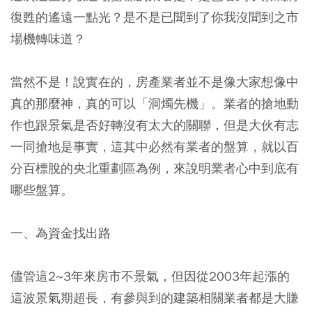
復甦的遙遠一點光？是不是已聞到了你我沒聞到之市
場機轉味道？
當然不是！說實在的，房產業者並不是像大家想像中
真的那麼神，真的可以「洞燭先機」。業者的搶地動
作也跟景氣是否好轉沒有太大的關聯，但是大伙有志
一同搶地是事實，這其中必然有業者的盤算，就以百
分百標脫的央北重劃區為例，來說明業者心中到底有
哪些盤算。
一、為資金找出路
儘管這2~3年來房市不景氣，但因從2003年起漲的
這波景氣期超長，有參與到的建築相關業者都是大賺