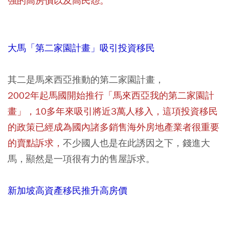
強的高房價以及高民怨。
大馬「第二家園計畫」吸引投資移民
其二是馬來西亞推動的第二家園計畫，
2002年起馬國開始推行「馬來西亞我的第二家園計
畫」，10多年來吸引將近3萬人移入，這項投資移民
的政策已經成為國內諸多銷售海外房地產業者很重要
的賣點訴求，
不少國人也是在此誘因之下，錢進大
馬，顯然是一項很有力的售屋訴求。
新加坡高資產移民推升高房價