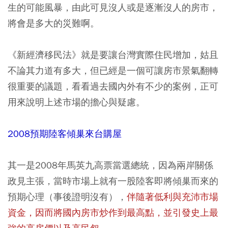
生的可能風暴，由此可見沒人或是逐漸沒人的房市，
將會是多大的災難啊。
《新經濟移民法》就是要讓台灣實際住民增加，姑且
不論其力道有多大，但已經是一個可讓房市景氣翻轉
很重要的議題，看看過去國內外有不少的案例，正可
用來說明上述市場的擔心與疑慮。
2008預期陸客傾巢來台購屋
其一是2008年馬英九高票當選總統，因為兩岸關係
政見主張，當時市場上就有一股陸客即將傾巢而來的
預期心理（事後證明沒有），
伴隨著低利與充沛市場
資金，因而將國內房市炒作到最高點，並引發史上最