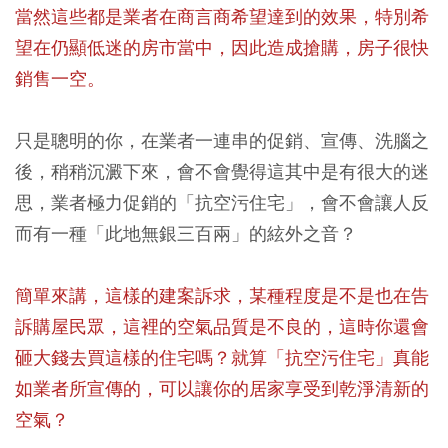
當然這些都是業者在商言商希望達到的效果，特別希
望在仍顯低迷的房市當中，因此造成搶購，房子很快
銷售一空。
只是聰明的你，在業者一連串的促銷、宣傳、洗腦之
後，稍稍沉澱下來，會不會覺得這其中是有很大的迷
思，業者極力促銷的「抗空污住宅」，會不會讓人反
而有一種「此地無銀三百兩」的絃外之音？
簡單來講，這樣的建案訴求，某種程度是不是也在告
訴購屋民眾，這裡的空氣品質是不良的，這時你還會
砸大錢去買這樣的住宅嗎？就算「抗空污住宅」真能
如業者所宣傳的，可以讓你的居家享受到乾淨清新的
空氣？