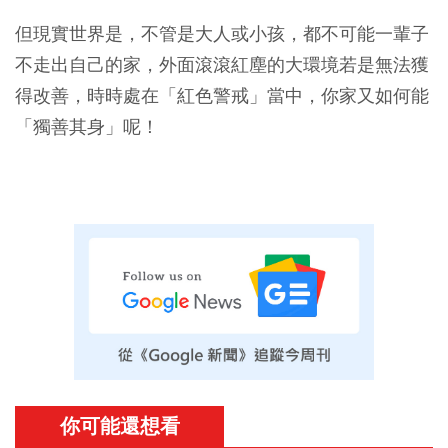
但現實世界是，不管是大人或小孩，都不可能一輩子
不走出自己的家，外面滾滾紅塵的大環境若是無法獲
得改善，時時處在「紅色警戒」當中，你家又如何能
「獨善其身」呢！