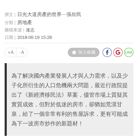
日光大道房產的世界—張欣民
房地產
達志
2018-06-19 15:28
+A
-A
加入收藏
為了解決國內產業發展人才與人力需求，以及少
子化所衍生的人口危機兩大問題，最近行政院提
出了《新經濟移民法》草案，儘管市場上質疑其
實質成效，但對於低迷的房市，卻猶如荒漠甘
泉，給了一個非常有利的售屋訴求，更有可能成
為下一波房市炒作的新題材！