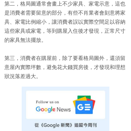
第二，格局圖通常會畫上不少家具、家電示意，這也
是消費者需要留意的部分，有些不肖業者會刻意將家
具、家電比例縮小，讓消費者誤以實際空間足以容納
這些家具或家電，等到購屋入住後才發現，正常尺寸
的家具無法擺放。
第三，消費者在購屋前，除了要看格局圖外，還須留
意屋內實際坪數，避免花大錢買房後，才發現和理想
狀況落差過大。