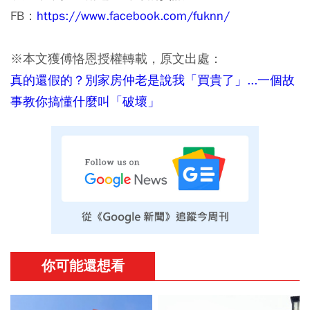
FB：
https://www.facebook.com/fuknn/
※本文獲傅恪恩授權轉載，原文出處：
真的還假的？別家房仲老是說我「買貴了」...一個故
事教你搞懂什麼叫「破壞」