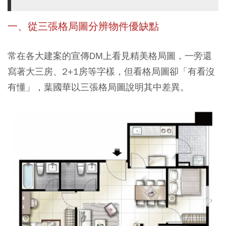
一、從三張格局圖分辨物件優缺點
常在各大建案的宣傳DM上看見精美格局圖，一旁還
寫著大三房、2+1房等字樣，但看格局圖卻「有看沒
有懂」，葉國華以三張格局圖說明其中差異。