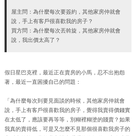
屋主問：為什麼每次要簽約，其他家房仲就會
說，手上有客戶很喜歡我的房子？
買方問：為什麼每次丟斡旋，其他家房仲就會
說，我出價太高了？
假日星巴克裡，最近正在賣房的小馬，忍不出抱怨
著，最近一直困擾自己的問題：
「為什麼每次到要見面談的時候，其他家房仲就會
說，手上有客戶很喜歡我的房子，覺得我賣得價錢實
在太低了，應該要再等等，別糊裡糊塗的賤賣？如果
我真的賣得低，可是又怎麼不見那個很喜歡我房子的