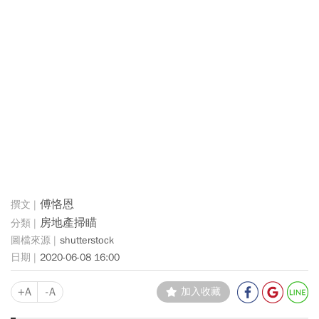
傅恪恩
房地產掃瞄
shutterstock
2020-06-08 16:00
+A
-A
加入收藏