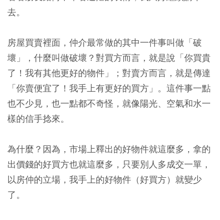
去。
房屋買賣裡面，仲介最常做的其中一件事叫做「破
壞」，什麼叫做破壞？對買方而言，就是說「你買貴
了！我有其他更好的物件」；對賣方而言，就是傳達
「你賣便宜了！我手上有更好的買方」。這件事一點
也不少見，也一點都不奇怪，就像陽光、空氣和水一
樣的信手捻來。
為什麼？因為，市場上釋出的好物件就這麼多，拿的
出價錢的好買方也就這麼多，只要別人多成交一單，
以房仲的立場，我手上的好物件（好買方）就變少
了。