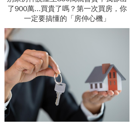
了900萬...買貴了嗎？第一次買房，你
一定要搞懂的「房仲心機」