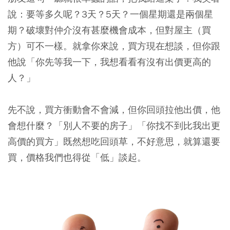
說：要等多久呢？3天？5天？一個星期還是兩個星
期？破壞對仲介沒有甚麼機會成本，但對屋主（買
方）可不一樣。就拿你來說，買方現在想談，但你跟
他說「你先等我一下，我想看看有沒有出價更高的
人？」
先不說，買方衝動會不會減，但你回頭拉他出價，他
會想什麼？「別人不要的房子」「你找不到比我出更
高價的買方」既然想吃回頭草，不好意思，就算還要
買，價格我們也得從「低」談起。