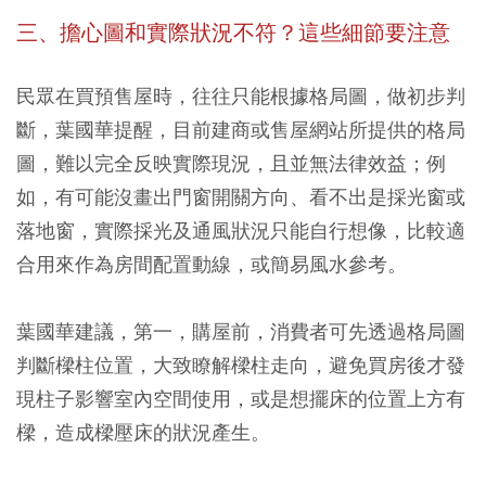
三、擔心圖和實際狀況不符？這些細節要注意
民眾在買預售屋時，往往只能根據格局圖，做初步判
斷，葉國華提醒，目前建商或售屋網站所提供的格局
圖，難以完全反映實際現況，且並無法律效益；例
如，有可能沒畫出門窗開關方向、看不出是採光窗或
落地窗，實際採光及通風狀況只能自行想像，比較適
合用來作為房間配置動線，或簡易風水參考。
葉國華建議，第一，購屋前，消費者可先透過格局圖
判斷樑柱位置，大致瞭解樑柱走向，避免買房後才發
現柱子影響室內空間使用，或是想擺床的位置上方有
樑，造成樑壓床的狀況產生。