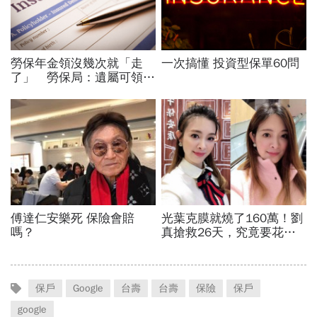
保戶
Google
台壽
台壽
保險
保戶
google