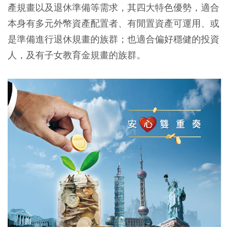
產規畫以及退休準備等需求，其四大特色優勢，適合
本身有多元外幣資產配置者、有閒置資產可運用、或
是準備進行退休規畫的族群；也適合偏好穩健的投資
人，及有子女教育金規畫的族群。