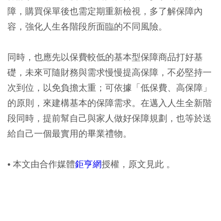
障，購買保單後也需定期重新檢視，多了解保障內
容，強化人生各階段所面臨的不同風險。
同時，也應先以保費較低的基本型保障商品打好基
礎，未來可隨財務與需求慢慢提高保障，不必堅持一
次到位，以免負擔太重；可依據「低保費、高保障」
的原則，來建構基本的保障需求。在邁入人生全新階
段同時，提前幫自己與家人做好保障規劃，也等於送
給自己一個最實用的畢業禮物。
• 本文由合作媒體
鉅亨網
授權，原文見此 。