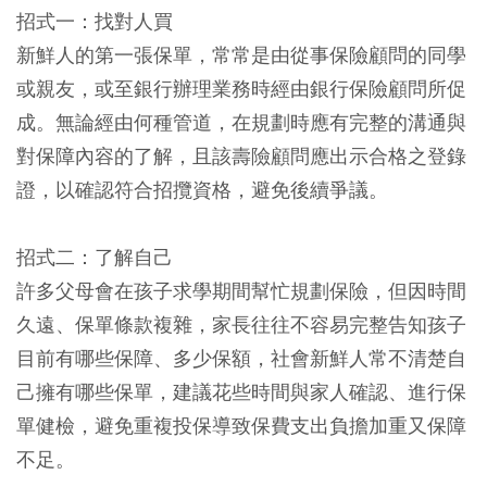
招式一：找對人買
新鮮人的第一張保單，常常是由從事保險顧問的同學
或親友，或至銀行辦理業務時經由銀行保險顧問所促
成。無論經由何種管道，在規劃時應有完整的溝通與
對保障內容的了解，且該壽險顧問應出示合格之登錄
證，以確認符合招攬資格，避免後續爭議。
招式二：了解自己
許多父母會在孩子求學期間幫忙規劃保險，但因時間
久遠、保單條款複雜，家長往往不容易完整告知孩子
目前有哪些保障、多少保額，社會新鮮人常不清楚自
己擁有哪些保單，建議花些時間與家人確認、進行保
單健檢，避免重複投保導致保費支出負擔加重又保障
不足。