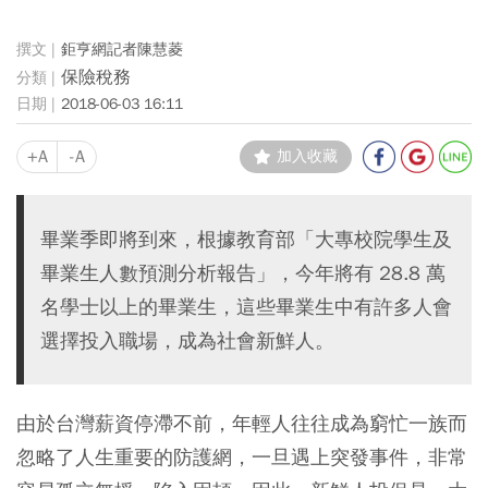
鉅亨網記者陳慧菱
保險稅務
2018-06-03 16:11
+A
-A
加入收藏
畢業季即將到來，根據教育部「大專校院學生及
畢業生人數預測分析報告」，今年將有 28.8 萬
名學士以上的畢業生，這些畢業生中有許多人會
選擇投入職場，成為社會新鮮人。
由於台灣薪資停滯不前，年輕人往往成為窮忙一族而
忽略了人生重要的防護網，一旦遇上突發事件，非常