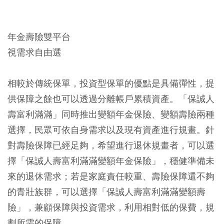
年金壽險雙平台
視需求自由選
相較於傳統保單，投資型保單的優點是具備彈性，提
供保障之餘也可以透過分離帳戶累積資產。「保誠人
壽富利滿滿」同時推出變額年金保險、變額壽險兩種
選擇，民眾可依自身需求以及現有資產進行規畫。針
對壽險保障已經足夠，希望進行退休規畫者，可以選
擇「保誠人壽富利滿滿變額年金保險」，穩健準備未
來的退休需求；若是家庭責任較重、壽險保障還不夠
的青壯族群，可以選擇「保誠人壽富利滿滿變額壽
險」，兼顧保障與投資需求，利用相對低的保費，規
劃所需的保障。