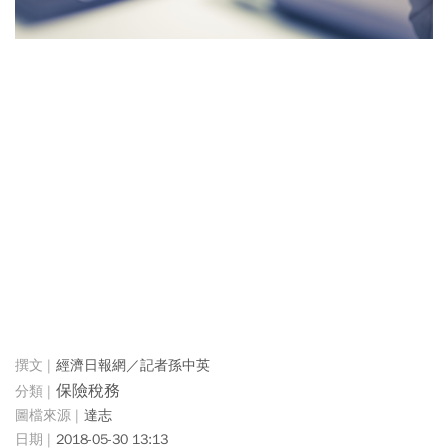
經濟日報網／記者孫中英
保險稅務
達志
2018-05-30 13:13