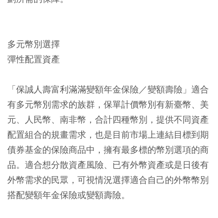
多元幣別選擇
彈性配置資產
「保誠人壽富利滿滿變額年金保險／變額壽險」適合
有多元幣別需求的族群，保單計價幣別有新臺幣、美
元、人民幣、南非幣，合計四種幣別，提供不同資產
配置組合的規畫需求，也是目前市場上連結目標到期
債券基金的保險商品中，擁有最多標的幣別選項的商
品。適合想分散資產風險、已有外幣資產或是日後有
外幣需求的民眾，可視情況選擇適合自己的外幣幣別
搭配變額年金保險或變額壽險。