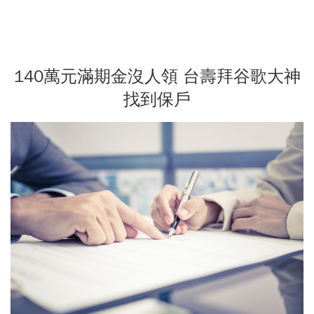
140萬元滿期金沒人領 台壽拜谷歌大神
找到保戶