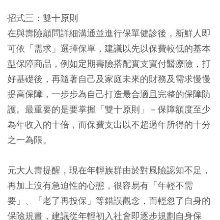
招式三：雙十原則
在與壽險顧問詳細溝通並進行保單健診後，新鮮人即
可依「需求」選擇保單，建議以先以保費較低的基本
型保障商品，例如定期壽險搭配實支實付醫療險，打
好基礎後，再隨著自己及家庭未來的財務及需求慢慢
提高保障，一步步為自己打造最合適且完整的保障防
護。最重要的是要掌握「雙十原則」－保障額度至少
為年收入的十倍，而保費支出以不超過年所得的十分
之一為限。
元大人壽提醒，現在年輕族群由於對風險認知不足，
再加上沒有急迫性的心態，很容易有「年輕不需
要」、「老了再投保」等錯誤觀念，而輕忽了自身的
保險規畫，建議從年輕初入社會即逐步規劃自身保