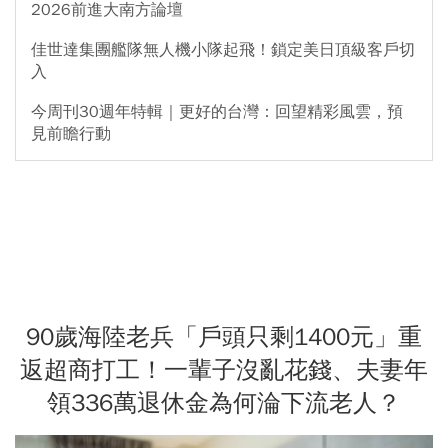
2026前進大南方論壇
佳世達集團艦隊無人機小隊起飛！鎖定美日頂級客戶切
入
今周刊30週年特輯｜更好的台灣：回望精彩風雲，預
見前瞻行動
90歲海陸老兵「戶頭只剩1400元」重
返超商打工！一輩子沒亂花錢、夫妻年
領336萬退休金為何淪下流老人？