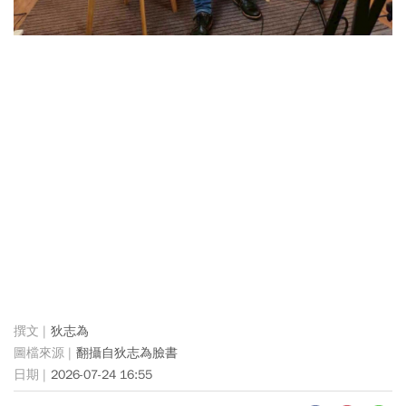
狄志為
翻攝自狄志為臉書
2026-07-24 16:55