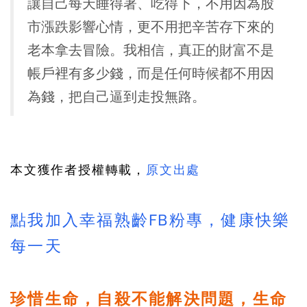
讓自己每天睡得著、吃得下，不用因為股
市漲跌影響心情，更不用把辛苦存下來的
老本拿去冒險。
我相信，真正的財富不是
帳戶裡有多少錢，而是任何時候都不用因
為錢，把自己逼到走投無路。
本文獲作者授權轉載，
原文出處
點我加入幸福熟齡FB粉專，健康快樂
每一天
珍惜生命，自殺不能解決問題，生命