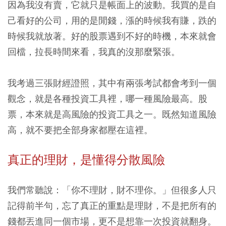
因為我沒有賣，它就只是帳面上的波動。我買的是自
己看好的公司，用的是閒錢，漲的時候我有賺，跌的
時候我就放著。好的股票遇到不好的時機，本來就會
回檔，拉長時間來看，我真的沒那麼緊張。
我考過三張財經證照，其中有兩張考試都會考到一個
觀念，就是各種投資工具裡，哪一種風險最高。股
票，本來就是高風險的投資工具之一。既然知道風險
高，就不要把全部身家都壓在這裡。
真正的理財，是懂得分散風險
我們常聽說：「你不理財，財不理你。」但很多人只
記得前半句，忘了真正的重點是理財，不是把所有的
錢都丟進同一個市場，更不是想靠一次投資就翻身。