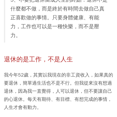
什麼都不做，而是終於有時間去做自己真
正喜歡做的事情。只要身體健康、有能
力，工作也可以是一種快樂，而不是壓
力。
退休的是工作，不是人生
我今年52歲，其實以我現在的非工資收入，如果真的
要退休，簡單過生活也不是不行。但我從來沒有想過
退休，因為我一直覺得，人可以退休，但不要讓自己
的心退休。每天有期待、有目標、有想完成的事情，
人生才會有動力。