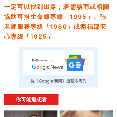
一定可以找到出路；若需諮商或相關
協助可撥生命線專線「1995」、張
老師服務專線「1980」或衛福部安
心專線「1925」