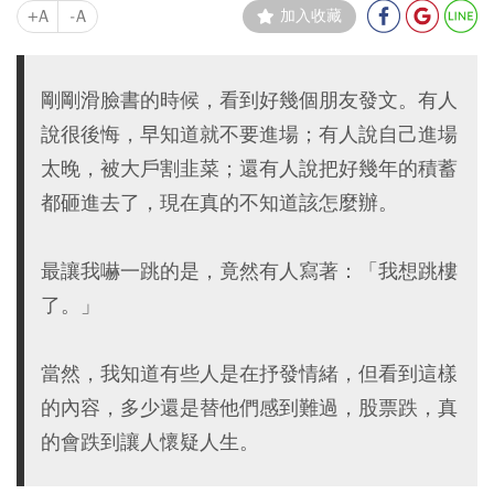
+A
-A
加入收藏
剛剛滑臉書的時候，看到好幾個朋友發文。有人
說很後悔，早知道就不要進場；有人說自己進場
太晚，被大戶割韭菜；還有人說把好幾年的積蓄
都砸進去了，現在真的不知道該怎麼辦。
最讓我嚇一跳的是，竟然有人寫著：「我想跳樓
了。」
當然，我知道有些人是在抒發情緒，但看到這樣
的內容，多少還是替他們感到難過，股票跌，真
的會跌到讓人懷疑人生。