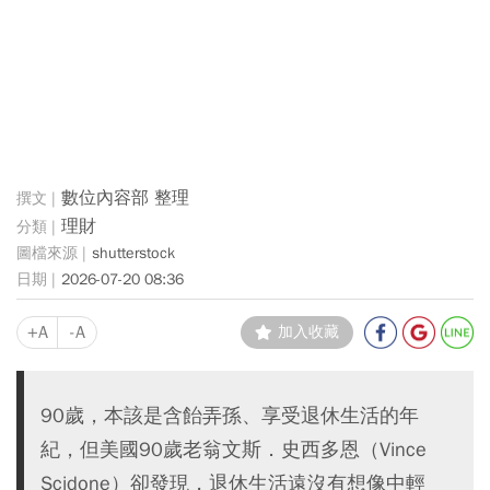
數位內容部 整理
理財
shutterstock
2026-07-20 08:36
+A
-A
加入收藏
90歲，本該是含飴弄孫、享受退休生活的年
紀，但美國90歲老翁文斯．史西多恩（Vince
Scidone）卻發現，退休生活遠沒有想像中輕