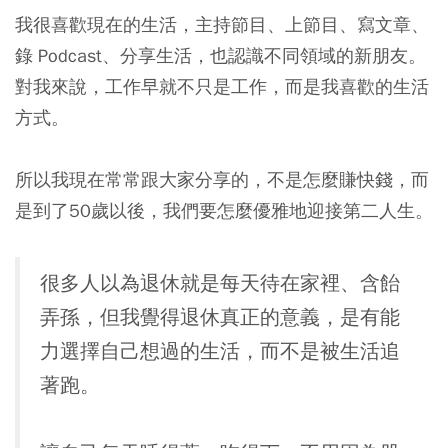
我很喜歡現在的生活，主持節目、上節目、寫文章、
錄 Podcast、分享生活，也認識不同領域的新朋友。
對我來說，工作早就不只是工作，而是我喜歡的生活
方式
。
所以我現在常常跟大家分享的，不是怎麼賺快錢，而
是到了50歲以後，我們要怎麼優雅地迎接第二人生。
很多人以為退休就是每天待在家裡、含飴
弄孫，但我覺得退休真正的意義，是有能
力選擇自己想過的生活，而不是被生活追
著跑。