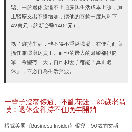
鬆。由於退休金追不上通膨與生活成本上漲，加
上醫療支出不斷增加，讓他的存款一度只剩下
42美元（約新台幣1400元）。
為了維持生活，他不得不重返職場，在便利商店
擔任兼職廚房員工。而他的最大的願望卻很簡
單：希望有一天，自己和妻子都能「真正退
休」，不必再為生活奔波。
一輩子沒奢侈過、不亂花錢，90
歲老翁
嘆：退休金卻撐不住晚年開銷
根據美國《Business Insider》報導，90歲的文斯．