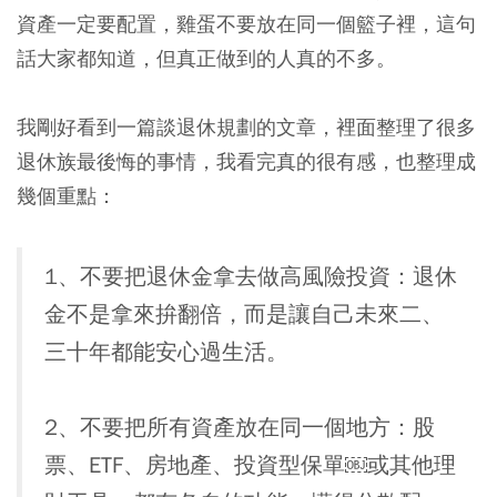
資產一定要配置，雞蛋不要放在同一個籃子裡，這句
話大家都知道，但真正做到的人真的不多。
我剛好看到一篇談退休規劃的文章，裡面整理了很多
退休族最後悔的事情，我看完真的很有感，也整理成
幾個重點：
1、不要把退休金拿去做高風險投資：
退休
金不是拿來拚翻倍，而是讓自己未來二、
三十年都能安心過生活。
2、不要把所有資產放在同一個地方：
股
票、ETF、房地產、投資型保單￼或其他理