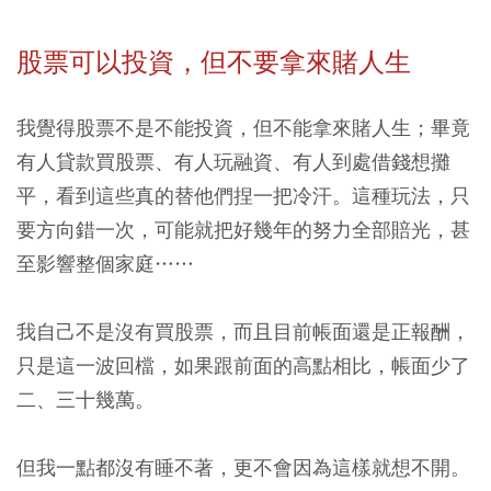
股票可以投資，但不要拿來賭人生
我覺得股票不是不能投資，但不能拿來賭人生；畢竟
有人貸款買股票、有人玩融資、有人到處借錢想攤
平，看到這些真的替他們捏一把冷汗。這種玩法，只
要方向錯一次，可能就把好幾年的努力全部賠光，甚
至影響整個家庭……
我自己不是沒有買股票，而且目前帳面還是正報酬，
只是這一波回檔，如果跟前面的高點相比，帳面少了
二、三十幾萬。
但我一點都沒有睡不著，更不會因為這樣就想不開。