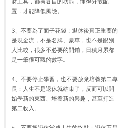
財工具，都有各自的功能，懂得分散配
置，才能降低風險。
3、不要為了面子花錢：
退休後真正重要的
是現金流，不是名牌、豪車，也不是跟別
人比較，很多不必要的開銷，日積月累都
是一筆很可觀的數字。
4、不要停止學習，也不要放棄培養第二專
長：
人生不是退休就結束了，反而可以開
始學新的東西、培養新的興趣，甚至打造
第二收入。
5、不要把退休當成人生的終點：
退休不是