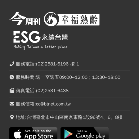
服務電話:(02)2581-6196 按 1
服務時間:週一至週五09:00~12:00；13:30~18:00
傳真電話:(02)2531-6438
服務信箱:cc@btnet.com.tw
地址:台灣臺北市中山區南京東路1段96號4、6、8樓