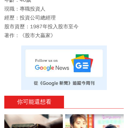
現職：專職投資人
經歷：投資公司總經理
股市資歷：1987年投入股市至今
著作：《股市大贏家》
你可能還想看