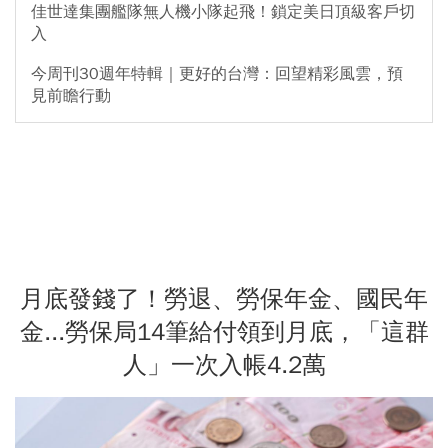
佳世達集團艦隊無人機小隊起飛！鎖定美日頂級客戶切
入
今周刊30週年特輯｜更好的台灣：回望精彩風雲，預
見前瞻行動
月底發錢了！勞退、勞保年金、國民年
金...勞保局14筆給付領到月底，「這群
人」一次入帳4.2萬