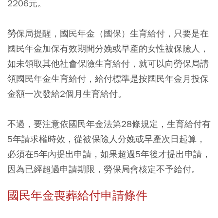
2206元。
勞保局提醒，國民年金（國保）生育給付，只要是在
國民年金加保有效期間分娩或早產的女性被保險人，
如未領取其他社會保險生育給付，就可以向勞保局請
領國民年金生育給付，給付標準是按國民年金月投保
金額一次發給2個月生育給付。
不過，要注意依國民年金法第28條規定，生育給付有
5年請求權時效，從被保險人分娩或早產次日起算，
必須在5年內提出申請，如果超過5年後才提出申請，
因為已經超過申請期限，勞保局會核定不予給付。
國民年金喪葬給付申請條件