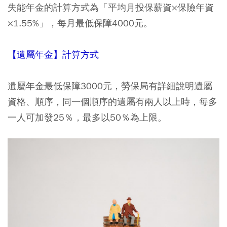
失能年金的計算方式為「平均月投保薪資×保險年資
×1.55%」，每月最低保障4000元。
【遺屬年金】計算方式
遺屬年金最低保障3000元，勞保局有詳細說明遺屬
資格、順序，同一個順序的遺屬有兩人以上時，每多
一人可加發25％，最多以50％為上限。