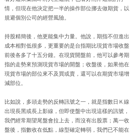
情，但現在他決定把一半的操作部位挪去做期貨，以
規避個別公司的經營風險。
持股精簡後，他更能集中力量。他說，期指不但進出
成本相對低很多，更重要的是台指期比現貨市場收盤
前後各多了十五分鐘。在現貨開盤前，他可以參考期
指的走勢來預測現貨市場的開盤；收盤後，如果他在
現貨市場的部位來不及買或賣，還可以在期貨市場增
減部位。
比如說，多頭走勢的反轉訊號之一，就是指數日Ｋ線
出現長黑或長上影線，但即使盤中出現這樣的訊號，
我們經常期望尾盤會拉上去，而沒有出股票；萬一收
盤後，指數收在低點，線型確定轉弱，我們已不能在