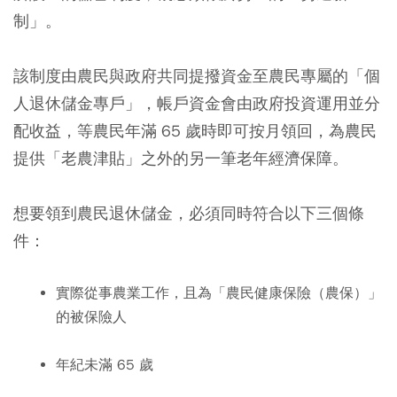
制」。
該制度由農民與政府共同提撥資金至農民專屬的「個
人退休儲金專戶」，帳戶資金會由政府投資運用並分
配收益，等農民年滿 65 歲時即可按月領回，為農民
提供「老農津貼」之外的另一筆老年經濟保障。
想要領到農民退休儲金，必須同時符合以下三個條
件：
實際從事農業工作，且為「農民健康保險（農保）」
的被保險人
年紀未滿 65 歲