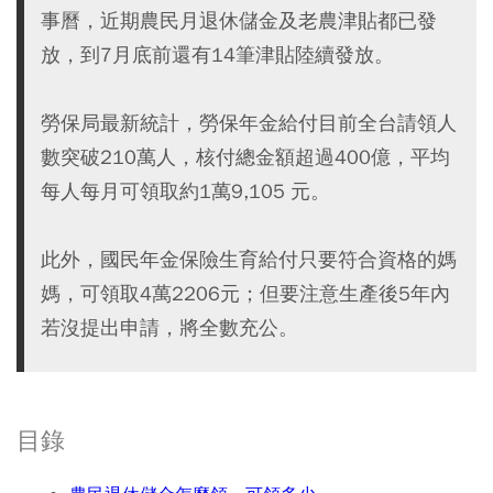
事曆，近期農民月退休儲金及老農津貼都已發
放，到7月底前還有14筆津貼陸續發放。
勞保局最新統計，勞保年金給付目前全台請領人
數突破210萬人，核付總金額超過400億，平均
每人每月可領取約1萬9,105 元。
此外，國民年金保險生育給付只要符合資格的媽
媽，可領取4萬2206元；但要注意生產後5年內
若沒提出申請，將全數充公。
目錄