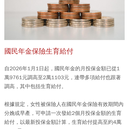
國民年金保險生育給付
自2026年1月1日起，國民年金的月投保金額已從1
萬9761元調高至2萬1103元，連帶多項給付也跟著
調高，其中包括生育給付。
根據規定，女性被保險人在國民年金保險有效期間內
分娩或早產，可申請一次發給2個月投保金額的生育
給付，以最新投保金額計算，生育給付提高至約4萬