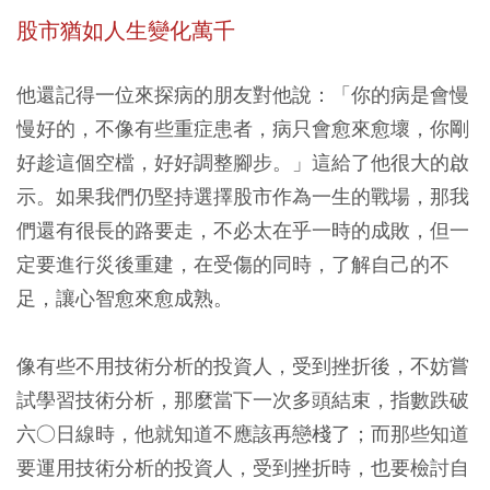
股市猶如人生變化萬千
他還記得一位來探病的朋友對他說：「你的病是會慢
慢好的，不像有些重症患者，病只會愈來愈壞，你剛
好趁這個空檔，好好調整腳步。」這給了他很大的啟
示。如果我們仍堅持選擇股市作為一生的戰場，那我
們還有很長的路要走，不必太在乎一時的成敗，但一
定要進行災後重建，在受傷的同時，了解自己的不
足，讓心智愈來愈成熟。
像有些不用技術分析的投資人，受到挫折後，不妨嘗
試學習技術分析，那麼當下一次多頭結束，指數跌破
六○日線時，他就知道不應該再戀棧了；而那些知道
要運用技術分析的投資人，受到挫折時，也要檢討自