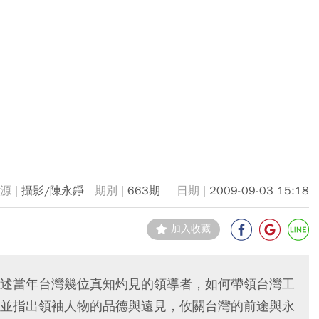
攝影/陳永錚
663期
2009-09-03 15:18
加入收藏
述當年台灣幾位真知灼見的領導者，如何帶領台灣工
並指出領袖人物的品德與遠見，攸關台灣的前途與永