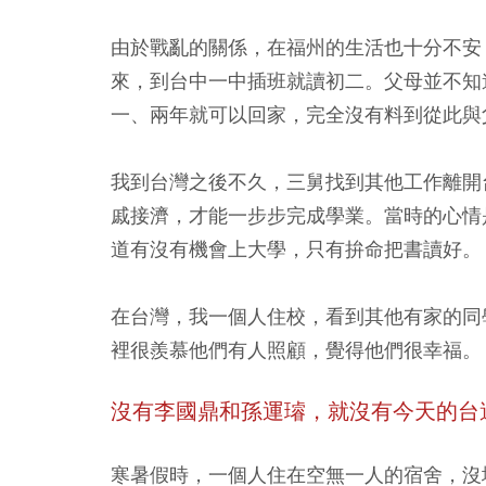
由於戰亂的關係，在福州的生活也十分不安
來，到台中一中插班就讀初二。父母並不知
一、兩年就可以回家，完全沒有料到從此與
我到台灣之後不久，三舅找到其他工作離開
戚接濟，才能一步步完成學業。當時的心情
道有沒有機會上大學，只有拚命把書讀好。
在台灣，我一個人住校，看到其他有家的同
裡很羨慕他們有人照顧，覺得他們很幸福。
沒有李國鼎和孫運璿，就沒有今天的台
寒暑假時，一個人住在空無一人的宿舍，沒