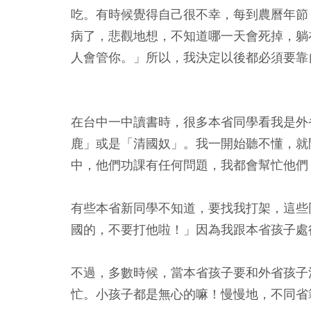
吃。有時候覺得自己很不幸，每到農曆年節
病了，悲觀地想，不知道哪一天會死掉，躺
人會管你。」所以，我決定以後都必須要靠
在台中一中讀書時，很多本省同學看我是外
鹿」或是「清國奴」。我一開始聽不懂，就
中，他們功課有任何問題，我都會幫忙他們
有些本省新同學不知道，要找我打架，這些
國的，不要打他啦！」因為我跟本省孩子處
不過，多數時候，當本省孩子要和外省孩子
忙。小孩子都是無心的嘛！慢慢地，不同省