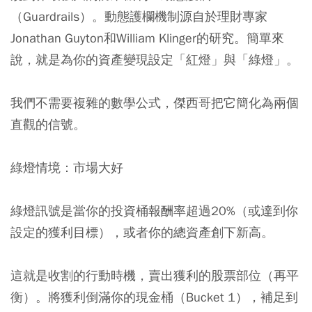
（Guardrails）。動態護欄機制源自於理財專家
Jonathan Guyton和William Klinger的研究。簡單來
說，就是為你的資產變現設定「紅燈」與「綠燈」。
我們不需要複雜的數學公式，傑西哥把它簡化為兩個
直觀的信號。
綠燈情境：市場大好
綠燈訊號是當你的投資桶報酬率超過20%（或達到你
設定的獲利目標），或者你的總資產創下新高。
這就是收割的行動時機，賣出獲利的股票部位（再平
衡）。將獲利倒滿你的現金桶（Bucket 1），補足到