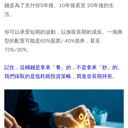
錢是為了支付你5年後、10年後甚至 20年後的生
活。
你可以承受短期的波動，以換取長期的成長。一個典
型的配置可能是60%股票/ 40%債券，甚至
70%/30%。
記住，這桶錢是拿來「養」的，不是拿來「炒」的。
我們採取的是低耗能投資策略，買進並長期持有。