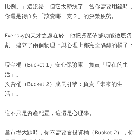
比例。」這沒錯，但它太籠統了。當你需要用錢時，
你還是得面對「該賣哪一支？」的決策疲勞。
Evensky的天才之處在於，他把資產依據功能徹底切
割，建立了兩個物理上與心理上都完全隔離的桶子：
現金桶（Bucket 1）安心保險庫
：負責「現在的生
活」。
投資桶（Bucket 2）成長引擎
：負責「未來的生
活」。
這不只是資產配置，這還是心理學。
當市場大跌時，你不需要看投資桶（Bucket 2），你