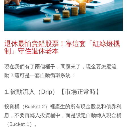
退休最怕賣錯股票！靠這套「紅綠燈機
制」守住退休老本
現在我們有了兩個桶子，問題來了，現金要怎麼流
動？這可是一套自動循環系統：
1.被動流入（Drip）【市場正常時】
投資桶（Bucket 2）裡產生的所有現金股息和債券利
息，不要再轉入投資桶中，而是設定自動轉入現金桶
（Bucket 1）。