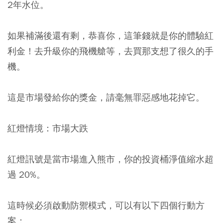
2年水位。
如果補滿後還有剩，恭喜你，這筆錢就是你的體驗紅
利金！去升級你的飛機艙等，去買那支想了很久的手
機。
這是市場發給你的獎金，請毫無罪惡感地花掉它。
紅燈情境：市場大跌
紅燈訊號是當市場進入熊市，你的投資桶淨值縮水超
過 20%。
這時候必須啟動防禦模式，可以有以下四個行動方
案：