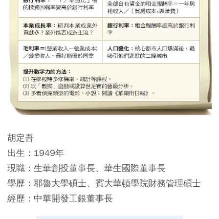
胡定吾
出生：1949年
現職：生華創投董事長、華生國際董事長
學歷：耶魯大學碩士、賓大華頓學院財務管理碩士
經歷：中華開發工銀董事長