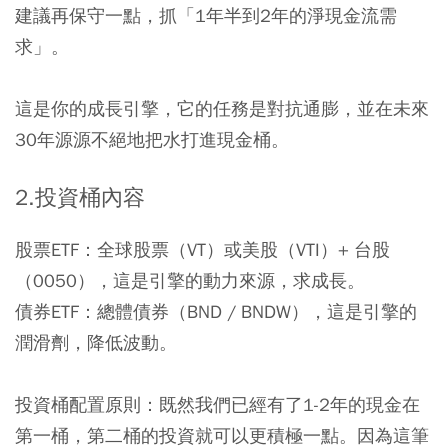
建議再保守一點，抓「1年半到2年的淨現金流需
求」。
這是你的成長引擎，它的任務是對抗通膨，並在未來
30年源源不絕地把水打進現金桶。
2.
投資桶內容
股票ETF
：全球股票（VT）或美股（VTI）+ 台股
（0050），這是引擎的動力來源，求成長。
債券ETF
：總體債券（BND / BNDW），這是引擎的
潤滑劑，降低波動。
投資桶配置原則：
既然我們已經有了1-2年的現金在
第一桶，第二桶的投資就可以更積極一點。因為這筆