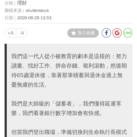
理財
shutterstock
2026-06-29 12:53
+A
-A
加入收藏
我們這一代人從小被教育的劇本是這樣的：努力
讀書、找好工作、拼命存錢、複利滾動，然後期
待65歲退休後，靠著那筆積蓄與退休金過上無
憂無慮的生活。
我們是大師級的「儲蓄者」，我們懂得延遲享
樂，我們看著銀行數字增加會有快感。
但當我們登出職場，準備切換到生命執行長模式