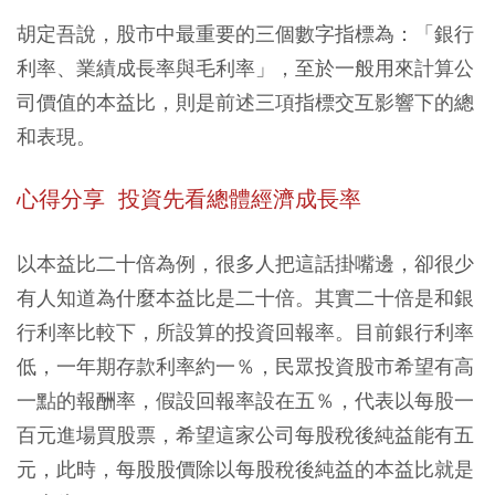
胡定吾說，股市中最重要的三個數字指標為：「銀行
利率、業績成長率與毛利率」，至於一般用來計算公
司價值的本益比，則是前述三項指標交互影響下的總
和表現。
心得分享 投資先看總體經濟成長率
以本益比二十倍為例，很多人把這話掛嘴邊，卻很少
有人知道為什麼本益比是二十倍。其實二十倍是和銀
行利率比較下，所設算的投資回報率。目前銀行利率
低，一年期存款利率約一％，民眾投資股市希望有高
一點的報酬率，假設回報率設在五％，代表以每股一
百元進場買股票，希望這家公司每股稅後純益能有五
元，此時，每股股價除以每股稅後純益的本益比就是