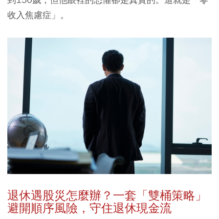
收入焦慮症」。
退休遇股災怎麼辦？一套「雙桶策略」
避開順序風險，守住退休現金流