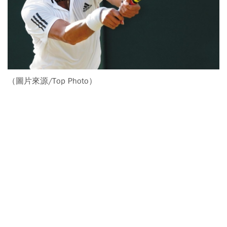
（圖片來源/Top Photo）