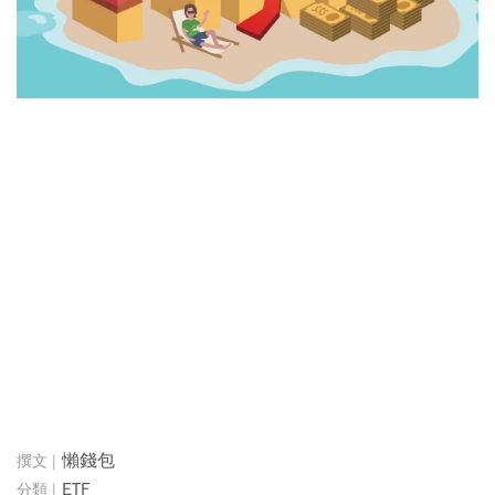
懶錢包
ETF