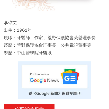
李偉文
出生：1961年
現職：牙醫師、作家、荒野保護協會榮譽理事長
經歷：荒野保護協會理事長、公共電視董事等
學歷：中山醫學院牙醫系