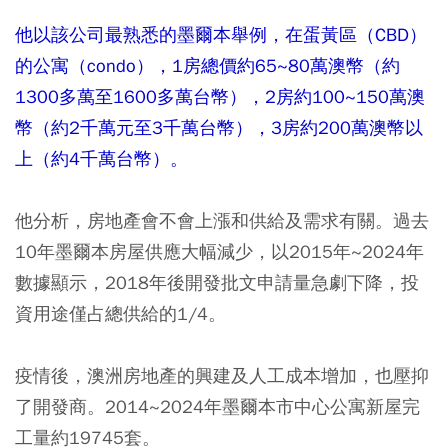
他以該公司最熟悉的墨爾本舉例，在蛋黃區（CBD）
的公寓（condo），1房總價約65~80萬澳幣（約
1300多萬至1600多萬台幣），2房約100~150萬澳
幣（約2千萬元至3千萬台幣），3房約200萬澳幣以
上（約4千萬台幣）。
他分析，房地產會不會上漲和供給及需求有關。過去
10年墨爾本房屋供應大幅減少，以2015年~2024年
數據顯示，2018年後開發批文申請量急劇下降，投
資用途僅占總供給的1/4。
疫情後，澳洲房地產的興建及人工成本增加，也壓抑
了開發商。2014~2024年墨爾本市中心公寓新屋完
工量約19745套。