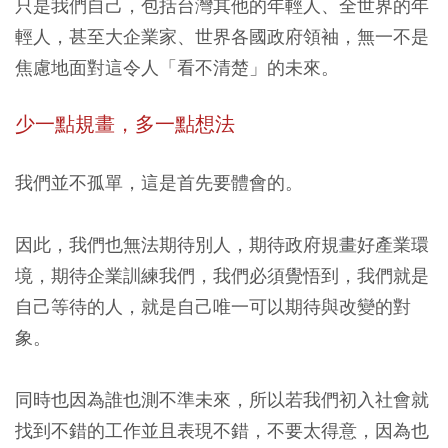
只是我們自己，包括台灣其他的年輕人、全世界的年
輕人，甚至大企業家、世界各國政府領袖，無一不是
焦慮地面對這令人「看不清楚」的未來。
少一點規畫，多一點想法
我們並不孤單，這是首先要體會的。
因此，我們也無法期待別人，期待政府規畫好產業環
境，期待企業訓練我們，我們必須覺悟到，我們就是
自己等待的人，就是自己唯一可以期待與改變的對
象。
同時也因為誰也測不準未來，所以若我們初入社會就
找到不錯的工作並且表現不錯，不要太得意，因為也