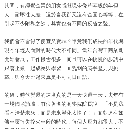
其間，有經營企業的朋友感慨現今像草莓般的年輕
人，耐壓性太差，過於自我卻又沒有企圖心等等，在
引起不少附和之餘，其實也有不同的反省之聲。
我們會不會得了便宜又賣乖？畢竟我們成長的年代與
現今年輕人面對的時代大不相同。當年台灣工商業剛
開始發展，工作機會很多，而且可以在較慢的步調中
跟著企業一起成長與學習，面臨到的競爭壓力與挑
戰，與今天比起來真是不可同日而語。
的確，時代變遷的速度真的是一天快過一天，去年有
一場國際論壇，有位著名的商學院院長說：「不是我
看不清楚未來，而是未來變化太快了！」面對這有如
煞車壞掉失控火車般的時代，每個人壓力都很大，不