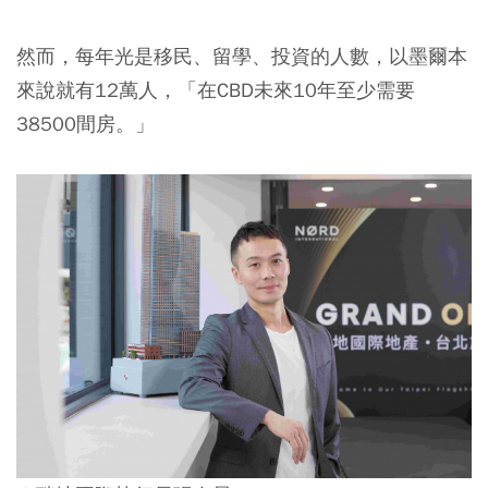
然而，每年光是移民、留學、投資的人數，以墨爾本
來說就有12萬人，「在CBD未來10年至少需要
38500間房。」