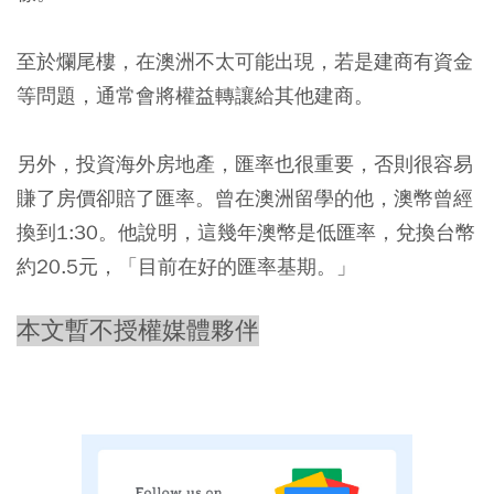
至於爛尾樓，在澳洲不太可能出現，若是建商有資金
等問題，通常會將權益轉讓給其他建商。
另外，
投資海外房地產，匯率也很重要，否則很容易
賺了房價卻賠了匯率。
曾在澳洲留學的他，澳幣曾經
換到1:30。他說明，這幾年澳幣是低匯率，兌換台幣
約20.5元，「目前在好的匯率基期。」
本文暫不授權媒體夥伴