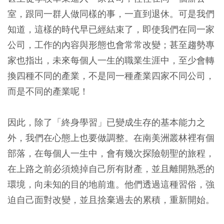
室，跟同一群人做同樣的事，一直到退休。可是我們
知道，這樣的時代早已經結束了，即使我們在同一家
公司，工作的內容與形態也會常常改變；甚至趨勢專
家也指出，未來每個人一生的職業生涯中，至少會轉
換四種不同的產業，不是同一種產業四家不同公司，
而是不同的產業呢！
因此，除了「終身學習」已變成生存的基本能力之
外，我們在心態上也要做調整。在南美洲叢林裡有個
部落，在每個人一生中，會有幾次探險朝聖的旅程，
在上路之前必須燒掉自己所有財產，並且離開熟悉的
環境，向未知的目的地前進。他們透過這種習俗，強
迫自己面對改變，並且捨棄過去的累積，重新開始。