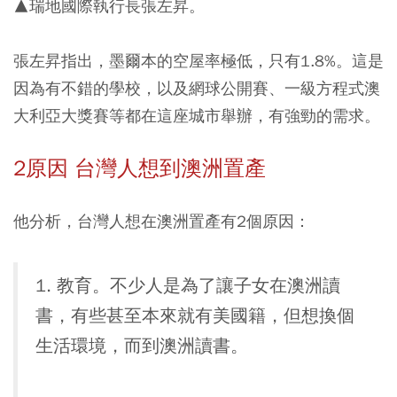
▲瑞地國際執行長張左昇。
張左昇指出，墨爾本的空屋率極低，只有1.8%。這是
因為有不錯的學校，以及網球公開賽、一級方程式澳
大利亞大獎賽等都在這座城市舉辦，有強勁的需求。
2原因 台灣人想到澳洲置產
他分析，台灣人想在澳洲置產有2個原因：
1. 教育。不少人是為了讓子女在澳洲讀
書，有些甚至本來就有美國籍，但想換個
生活環境，而到澳洲讀書。