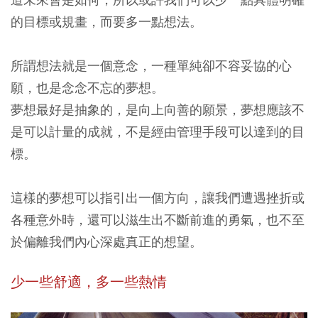
的目標或規畫，而要多一點想法。
所謂想法就是一個意念，一種單純卻不容妥協的心
願，也是念念不忘的夢想。
夢想最好是抽象的，是向上向善的願景，夢想應該不
是可以計量的成就，不是經由管理手段可以達到的目
標。
這樣的夢想可以指引出一個方向，讓我們遭遇挫折或
各種意外時，還可以滋生出不斷前進的勇氣，也不至
於偏離我們內心深處真正的想望。
少一些舒適，多一些熱情