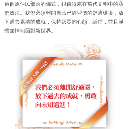
這個原住民部落的儀式，很值得處在當代文明中的我
們效法。我們必須離開自己已經習慣的舒適環境，放
下過去累積的成就，保持歸零的心態，謙虛，並且滿
懷熱情地面對新世界。