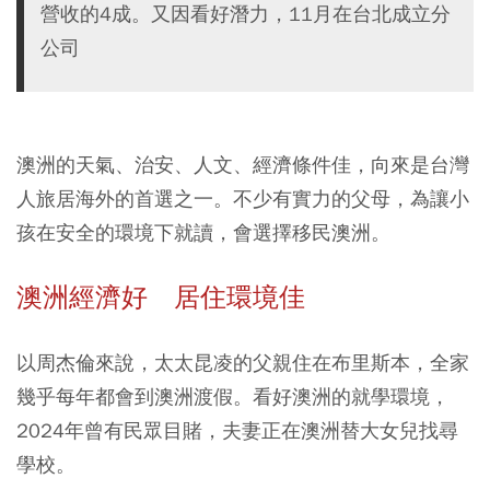
營收的4成。又因看好潛力，11月在台北成立分
公司
澳洲的天氣、治安、人文、經濟條件佳，向來是台灣
人旅居海外的首選之一。不少有實力的父母，為讓小
孩在安全的環境下就讀，會選擇移民澳洲。
澳洲經濟好 居住環境佳
以周杰倫來說，太太昆凌的父親住在布里斯本，全家
幾乎每年都會到澳洲渡假。看好澳洲的就學環境，
2024年曾有民眾目賭，夫妻正在澳洲替大女兒找尋
學校。