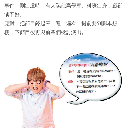
事件：剛出道時，有人罵他高學歷、科班出身，戲卻
演不好。
應對：把節目錄起來一遍一遍看，提前要到腳本想
梗，下節目後再與前輩們檢討演出。