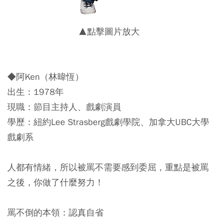
▲點擊圖片放大
◆阿Ken（林暐恆）
出生：1978年
現職：節目主持人、戲劇演員
學歷：紐約Lee Strasberg戲劇學院、加拿大UBC大學
戲劇系
人都有情緒，所以被罵不需要感到委屈，重點是被罵
之後，你做了什麼努力！
罵不倒的本領：認真自省