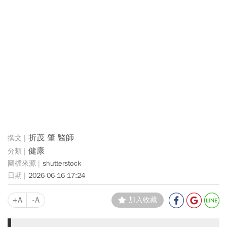
折茂 肇 醫師
健康
shutterstock
2026-06-16 17:24
+A
-A
加入收藏