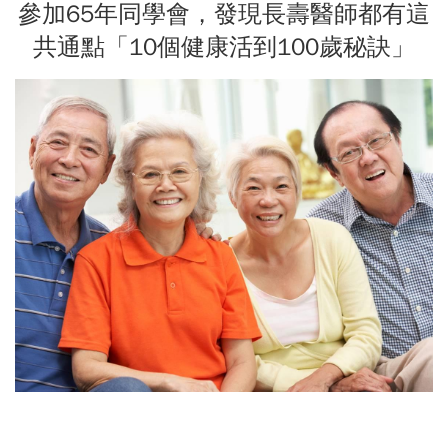
參加65年同學會，發現長壽醫師都有這
共通點「10個健康活到100歲秘訣」