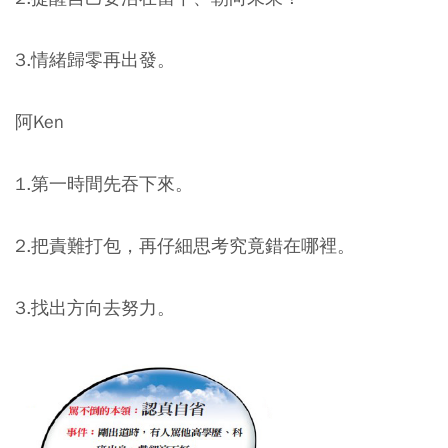
3.情緒歸零再出發。
阿Ken
1.第一時間先吞下來。
2.把責難打包，再仔細思考究竟錯在哪裡。
3.找出方向去努力。