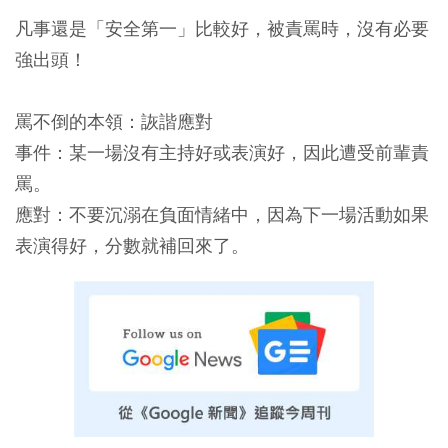
凡事還是「安全第一」比較好，被責罵時，沒有必要
強出頭！
罵不倒的本領：詼諧應對
事件：某一場沒有主持好或表演好，因此遭受前輩責
罵。
應對：不要沉溺在負面情緒中，因為下一場活動如果
表演得好，分數就補回來了。