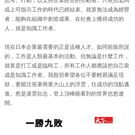
思考、行動，以支持企業經營的勞動者。只依照老闆
或上司指示工作的時代已經結束。就算無法成為經營
者，能夠在組織中創造成果、在社會上獲得成功的
人，就是知識工作者。
現在日本企業最需要的正是這種人才。如同前面所說
的，工作是人類最基本的活動。但無論是什麼工作，
就算是打工或是臨時工，所有工作人都應該把自己當
成是知識工作者。我殷切希望各位不要輕易滿足現
狀，要能注視著商業大山上的浮雲，往成功的頂點邁
進。愈是凌雲壯志，登上頂峰能看到的世界也愈遼
闊。