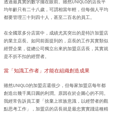
透過最真實的數字擺在眼前。雖然UNIQLO的店長平
均年齡只有二十八歲，可謂相當年輕，但每個人平均
都要管理三十到四十人，甚至二百名的員工。
在全國眾多分店當中，成績尤其突出的是特許加盟店
的業主店長。如同前面提到的，店長的工作其實類似
經營企業，從總公司獨立出來的加盟店店長，其實就
是不折不扣的經營者。
當「知識工作者」才能在組織創造成果
雖然UNIQLO的加盟店還很少，但每家加盟店每年都
創造出幾千萬日圓的利潤。原因在於企圖心的不同。
我經常告訴員工要「捨棄上班族意識，以經營者的觀
點思考工作」，加盟店的店長就是最忠實實踐這種精