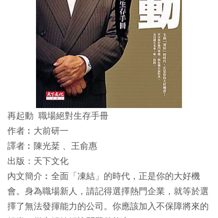
再起動 職場絕對生存手冊
作者︰大前研一
譯者︰陳光棻 、王俞惠
出版：天下文化
內文簡介︰全面「凍結」的時代，正是你的大好機
會。身為職場新人，請記得選擇熱門企業，就等於選
擇了無法發揮能力的公司。你應該加入不保障將來的