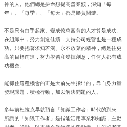
神的人。他們總是拚命想提高營業額，深知「每
年」、「每季」、「每天」都是勝負關鍵。
不是只有白手起家、變成億萬富翁的人才算是成功。
在組織中，努力創造佳績，支持公司經營也是一種成
功。只要抱著求知若渴、永不放棄的精神，總是往更
高的目標前進，努力學習和發揮創意，任何人都有成
功機會。
能抓住這種機會的正是大前先生指出的，靠自身力量
發現課題，積極行動，加以解決問題的人。
多年前杜拉克早就預言「知識工作者」時代的到來。
所謂的「知識工作者」是指能活用專業和知識，主動