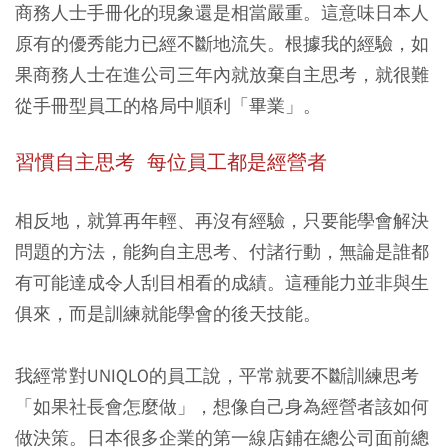
商務人士手冊化的現象還是相當嚴重。這意味日本人
原有的優秀能力已經不斷地流失。根據我的經驗，如
果商務人士在進公司三年內就放棄自主思考，就很難
從手冊型員工的格局中順利「畢業」。
習慣自主思考 每位員工都是經營者
相反地，就算再年輕、再沒有經驗，只要能學會解決
問題的方法，能夠自主思考、付諸行動，無論是誰都
有可能達成令人刮目相看的成績。這種能力並非與生
俱來，而是訓練就能學會的後天技能。
我經常對UNIQLO的員工說，平常就要不斷訓練思考
「如果社長會怎麼做」，想像自己身為經營者該如何
做決策。日本很多企業的第一線店鋪在總公司面前總