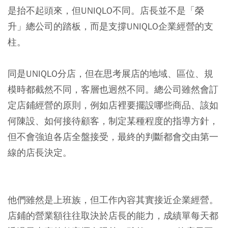
是抬不起頭來，但UNIQLO不同。店長並不是「榮
升」總公司的踏板，而是支撐UNIQLO企業經營的支
柱。
同是UNIQLO分店，但在思考展店的地域、區位、規
模時都截然不同，客層也迥然不同。總公司雖然會訂
定店鋪經營的原則，例如店裡要擺設哪些商品、該如
何陳設、如何接待顧客，制定某種程度的指導方針，
但不會強迫各店全盤接受，最終的判斷都會交由第一
線的店長決定。
他們雖然是上班族，但工作內容其實接近企業經營。
店鋪的營業額往往取決於店長的能力，成績單每天都