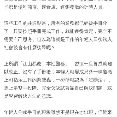
乎都是便利商店、速食店、連鎖餐廳的計時人員。
這些工作的共通點是，所有的業務都已經被手冊化
了，只要按照手冊完成工作，就能獲得肯定，完全不
需要自己思考。但以為這就是工作的年輕人日後踏入
社會後會有什麼後果呢？
正所謂「江山易改，本性難移」，習慣一旦養成就難
以改正。沒有了手冊後，年輕人就變成只會一味遵循
上司指示工作的應聲蟲，一碰壁就認為「沒辦法」，
馬上舉雙手投降。完全欠缺試著靠自己解決問題，或
是學習解決方法的意識。
年輕人仰賴手冊的現象雖然不是現在才出現，但近來