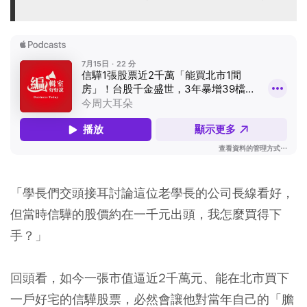
「學長們交頭接耳討論這位老學長的公司長線看好，
但當時信驊的股價約在一千元出頭，我怎麼買得下
手？」
回頭看，如今一張市值逼近2千萬元、能在北市買下
一戶好宅的信驊股票，必然會讓他對當年自己的「膽