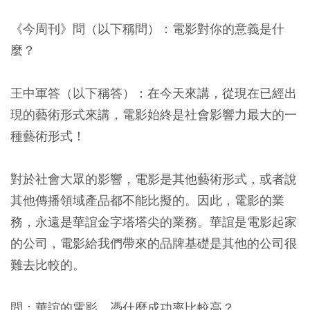
《今周刊》問（以下稱問）：電影對你的意義是什
麼？
王中軍答（以下稱答）：在今天來講，從現在已經出
現的藝術形式來講，電影始終是社會影響力最大的一
種藝術形式！
對於社會大眾的影響，電影是其他藝術形式，或者說
其他傳播領域產品都不能比擬的。因此，電影的業
務，永遠是華誼金字塔塔尖的業務。華誼是電影起家
的公司，電影給我們帶來的品牌基礎是其他的公司很
難去比較的。
問：華誼的電影，憑什麼成功率比較高？