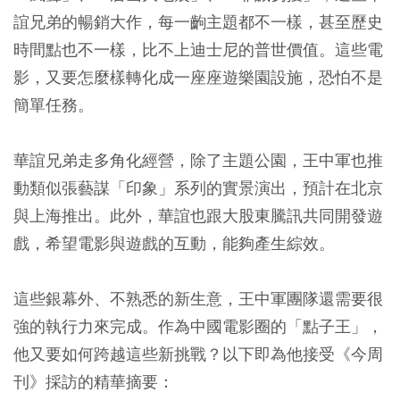
誼兄弟的暢銷大作，每一齣主題都不一樣，甚至歷史
時間點也不一樣，比不上迪士尼的普世價值。這些電
影，又要怎麼樣轉化成一座座遊樂園設施，恐怕不是
簡單任務。
華誼兄弟走多角化經營，除了主題公園，王中軍也推
動類似張藝謀「印象」系列的實景演出，預計在北京
與上海推出。此外，華誼也跟大股東騰訊共同開發遊
戲，希望電影與遊戲的互動，能夠產生綜效。
這些銀幕外、不熟悉的新生意，王中軍團隊還需要很
強的執行力來完成。作為中國電影圈的「點子王」，
他又要如何跨越這些新挑戰？以下即為他接受《今周
刊》採訪的精華摘要：