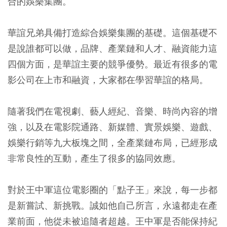
合的娛樂集團。
華誼兄弟具備打造綜合娛樂集團的基礎。這個基礎不
是說誰都可以做，品牌、產業鏈和人才、融資能力這
四個方面，是華誼主要的競爭優勢。最近有很多的電
影公司在上市和融資，大家都在學習華誼的格局。
隨著我們在電視劇、藝人經紀、音樂、時尚內容的增
強，以及在電影院通路、新媒體、實景娛樂、遊戲、
娛樂行銷等九大板塊之間，全產業鏈布局，已經形成
非常良性的互動，產生了很多的協同效應。
對於王中軍這位電影圈的「點子王」來說，每一步都
是新嘗試、新挑戰。誠如他自己所言，永遠都走在產
業前面，他從未被追隨者超越。王中軍是否能保持紀