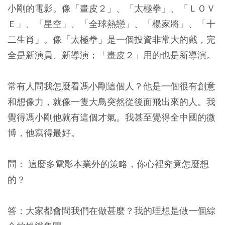
小剛的電影。像「畫皮２」、「太極拳」、「ＬＯＶ
Ｅ」、「星空」、「全球熱戀」、「楊家將」、「十
二生肖」。像「太極拳」是一個投資非常大的戲，完
全是新演員、新導演；「畫皮２」用的也是新導演。
常有人問我怎麼看馮小剛這個人？他是一個很有創意
和想像力，就像一隻大鳥突然從後面飛出來的人。我
覺得馮小剛他就有這個才氣。我甚至覺得全中國的微
博，他寫得最好。
問： 這麼多電影本業外的策略，你心裡究竟怎麼想
的？
答：大家都會問我們在做甚麼？我的理想是做一個綜