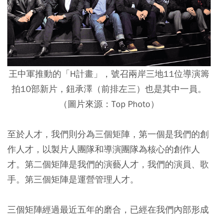
王中軍推動的「H計畫」，號召兩岸三地11位導演籌
拍10部新片，鈕承澤（前排左三）也是其中一員。
（圖片來源：Top Photo）
至於人才，我們則分為三個矩陣，第一個是我們的創
作人才，以製片人團隊和導演團隊為核心的創作人
才。第二個矩陣是我們的演藝人才，我們的演員、歌
手。第三個矩陣是運營管理人才。
三個矩陣經過最近五年的磨合，已經在我們內部形成