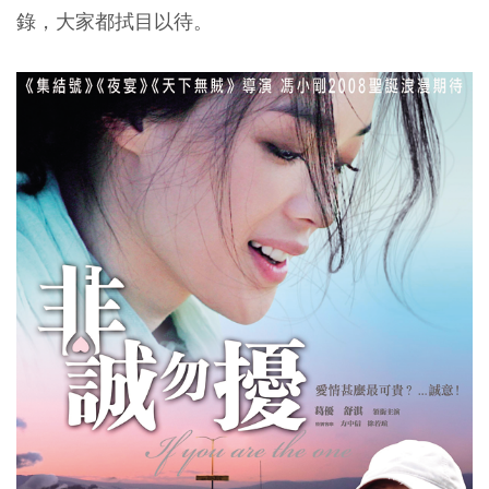
錄，大家都拭目以待。