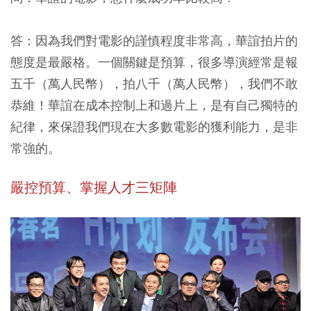
答：因為我們對電影的謹慎程度非常高，華誼拍片的
態度是最嚴格。一個關鍵是預算，很多導演經常是報
五千（萬人民幣），拍八千（萬人民幣），我們不敢
恭維！華誼在成本控制上和過片上，是有自己獨特的
紀律，來保證我們現在大多數電影的獲利能力，是非
常強的。
嚴控預算、掌握人才三矩陣