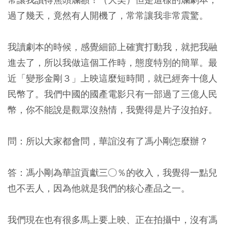
過了幾天，竟然有人開機了，常常讓我非常震驚。
我讀劇本的時候，感覺細節上確實打動我，就把我融
進去了，所以我做這個工作時，態度特別的簡單。最
近「變形金剛３」上映這麼短時間，就已經奔十億人
民幣了。我們中國的國產電影只有一部過了三億人民
幣，你不能說是觀眾沒熱情，我覺得是片子沒拍好。
問：所以大家都會問，華誼沒有了馮小剛怎麼辦？
答：馮小剛為華誼貢獻三○％的收入，我覺得一點兒
也不丟人，因為他就是我們的核心產品之一。
我們現在也有很多馬上要上映、正在拍攝中，沒有馮