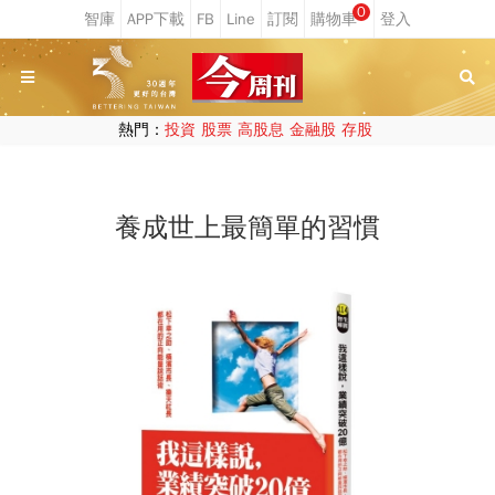
0
熱門：
投資
股票
高股息
金融股
存股
養成世上最簡單的習慣