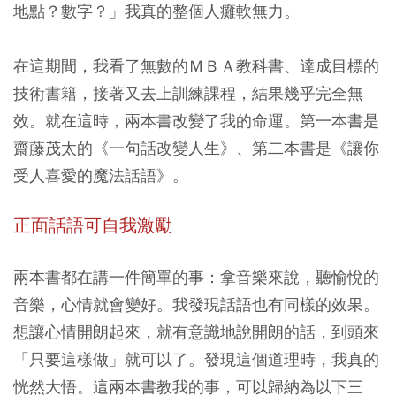
地點？數字？」我真的整個人癱軟無力。
在這期間，我看了無數的ＭＢＡ教科書、達成目標的
技術書籍，接著又去上訓練課程，結果幾乎完全無
效。就在這時，兩本書改變了我的命運。第一本書是
齋藤茂太的《一句話改變人生》、第二本書是《讓你
受人喜愛的魔法話語》。
正面話語可自我激勵
兩本書都在講一件簡單的事：拿音樂來說，聽愉悅的
音樂，心情就會變好。我發現話語也有同樣的效果。
想讓心情開朗起來，就有意識地說開朗的話，到頭來
「只要這樣做」就可以了。發現這個道理時，我真的
恍然大悟。這兩本書教我的事，可以歸納為以下三