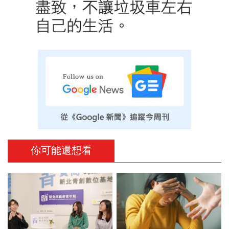
你可能還想看