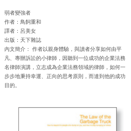
弱者變強者
作者：鳥飼重和
譯者：呂美女
出版：天下雜誌
內文簡介： 作者以親身體驗，與讀者分享如何由平
凡、專辦訴訟的小律師，因聽到一位成功的企業法務
名律師演講，立志成為企業法務領域的律師，如何一
步步地秉持幸運、正向的思考原則，而達到他的成功
目的。