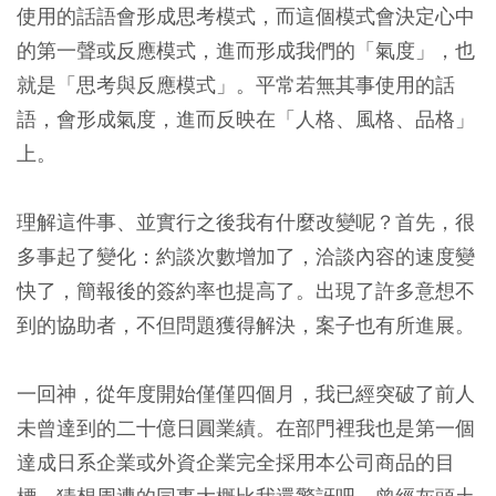
使用的話語會形成思考模式，而這個模式會決定心中
的第一聲或反應模式，進而形成我們的「氣度」，也
就是「思考與反應模式」。平常若無其事使用的話
語，會形成氣度，進而反映在「人格、風格、品格」
上。
理解這件事、並實行之後我有什麼改變呢？首先，很
多事起了變化：約談次數增加了，洽談內容的速度變
快了，簡報後的簽約率也提高了。出現了許多意想不
到的協助者，不但問題獲得解決，案子也有所進展。
一回神，從年度開始僅僅四個月，我已經突破了前人
未曾達到的二十億日圓業績。在部門裡我也是第一個
達成日系企業或外資企業完全採用本公司商品的目