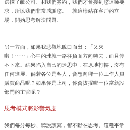
選擇了敝公司、和我們簽約，我們才會接到您這種要
求，所以我們非常感謝您。」就這樣站在客戶的立
場，開始思考解決問題。
另一方面，如果我悲觀地脫口而出：「又來
啦！……」心中的球就一路往負面方向轉去，而且停
不下來。結果陷入自己的迷思中，在原地打轉，沒有
任何進展。倘若各位是客人，會想向哪一位工作人員
購買商品呢？如果你是上司，你會拔擢哪一位當新設
部門的主管呢？
思考模式將影響氣度
我們每分每秒、聽說讀寫，都不斷在思考。這種平常