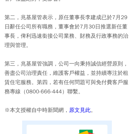
第二，兆基屋管表示，原任董事長李建成已於7月29
日辭任公司所有職務，董事會於7月30日推選新任董
事長，俾利迅速銜接公司業務、財務及行政事務的治
理與管理。
第三，兆基屋管強調，公司一向秉持誠信經營原則，
善盡公司治理責任，維護客戶權益，並持續專注於租
賃住宅服務。第四，若有任何問題可與免付費客戶服
務專線（0800-666-444）聯繫。
※本文授權自中時新聞網，
原文見此
。