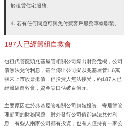
於租賃住宅服務。
4. 若有任何問題可與免付費客戶服務專線聯繫。
187人已經籌組自救會
包租代管龍頭兆基屋管相關公司爆出財務危機，公司
債無法兌付利息，甚至傳出公司擬以兆基屋管1.6萬
張未上市股票抵債，但投資人無法接受，約187人已
經籌組自救會，資金缺口估破百億元。
主要原因在於兆基屋管相關公司趙姬投資、寄居蟹管
理顧問的財務問題，對外發行公司債卻無法兌付利
息，有些人兩家公司都有投資，也有人僅持有一家公