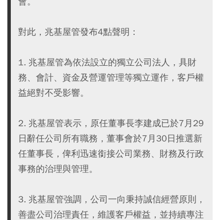
會。
對此，兆基屋管發布4點聲明：
1. 兆基屋管為依法設立的獨立公司法人，具財
務、會計、資金及營運管理等獨立運作，客戶權
益絕對不受影響。
2. 兆基屋管表示，原任董事長李建成已於7月29
日辭任公司所有職務，董事會於7月30日推選新
任董事長，俾利迅速銜接公司業務、財務及行政
事務的治理與管理。
3. 兆基屋管強調，公司一向秉持誠信經營原則，
善盡公司治理責任，維護客戶權益，並持續專注