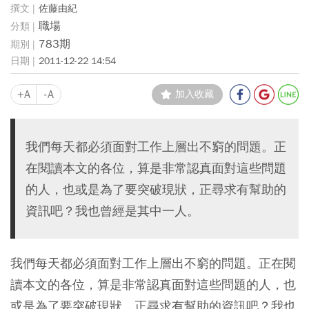
佐藤由紀
職場
783期
2011-12-22 14:54
+A
-A
加入收藏
我們每天都必須面對工作上層出不窮的問題。正
在閱讀本文的各位，算是非常認真面對這些問題
的人，也或是為了要突破現狀，正尋求有幫助的
資訊吧？我也曾經是其中一人。
我們每天都必須面對工作上層出不窮的問題。正在閱
讀本文的各位，算是非常認真面對這些問題的人，也
或是為了要突破現狀，正尋求有幫助的資訊吧？我也