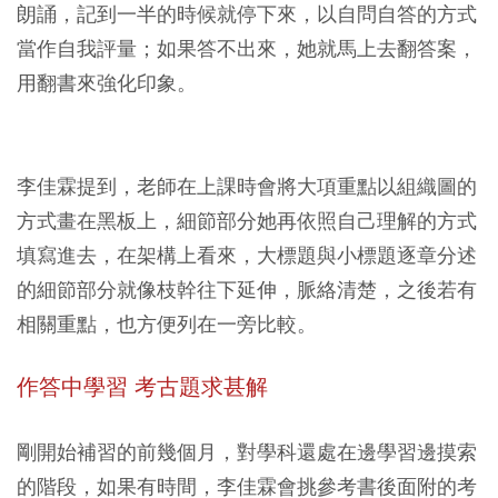
朗誦，記到一半的時候就停下來，以自問自答的方式
當作自我評量；如果答不出來，她就馬上去翻答案，
用翻書來強化印象。
李佳霖提到，老師在上課時會將大項重點以組織圖的
方式畫在黑板上，細節部分她再依照自己理解的方式
填寫進去，在架構上看來，大標題與小標題逐章分述
的細節部分就像枝幹往下延伸，脈絡清楚，之後若有
相關重點，也方便列在一旁比較。
作答中學習 考古題求甚解
剛開始補習的前幾個月，對學科還處在邊學習邊摸索
的階段，如果有時間，李佳霖會挑參考書後面附的考