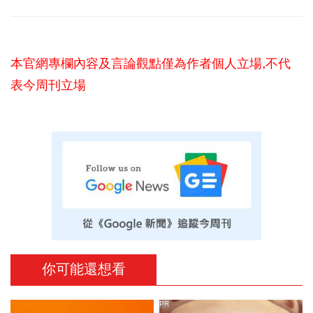
本官網專欄內容及言論觀點僅為作者個人立場,不代
表今周刊立場
你可能還想看
PR