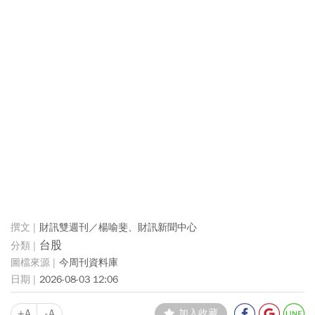
財訊雙週刊／楊喻斐、財訊新聞中心
台股
今周刊資料庫
2026-08-03 12:06
+A
-A
加入收藏