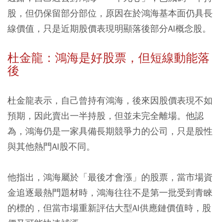
股，但仍保留部分部位，原因在於鴻海基本面仍具長
線價值，只是近期股價表現明顯落後部分AI概念股。
杜金龍：鴻海是好股票，但短線動能落
後
杜金龍表示，自己曾持有鴻海，後來因股價表現不如
預期，因此賣出一半持股，但並未完全離場。他認
為，鴻海仍是一家具備長期競爭力的公司，只是股性
與其他熱門AI股不同。
他指出，鴻海屬於「最後才會漲」的股票，當市場資
金追逐最熱門題材時，鴻海往往不是第一批受到青睞
的標的，但當市場重新評估大型AI供應鏈價值時，股