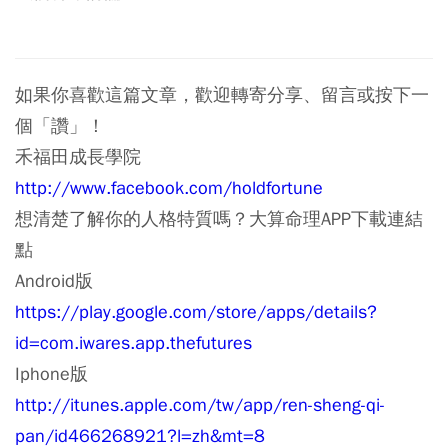
如果你喜歡這篇文章，歡迎轉寄分享、留言或按下一
個「讚」！
禾福田成長學院
http://www.facebook.com/holdfortune
想清楚了解你的人格特質嗎？大算命理APP下載連結
點
Android版
https://play.google.com/store/apps/details?
id=com.iwares.app.thefutures
Iphone版
http://itunes.apple.com/tw/app/ren-sheng-qi-
pan/id466268921?l=zh&mt=8