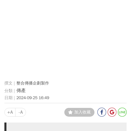
整合傳播企劃製作
傳產
2024-09-25 16:49
+A
-A
加入收藏