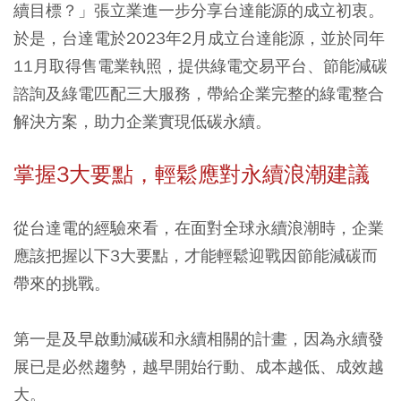
續目標？」張立業進一步分享台達能源的成立初衷。
於是，台達電於2023年2月成立台達能源，並於同年
11月取得售電業執照，提供綠電交易平台、節能減碳
諮詢及綠電匹配三大服務，帶給企業完整的綠電整合
解決方案，助力企業實現低碳永續。
掌握3大要點，輕鬆應對永續浪潮建議
從台達電的經驗來看，在面對全球永續浪潮時，企業
應該把握以下3大要點，才能輕鬆迎戰因節能減碳而
帶來的挑戰。
第一是及早啟動減碳和永續相關的計畫，因為永續發
展已是必然趨勢，越早開始行動、成本越低、成效越
大。