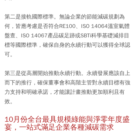
第二是接軌國際標準。無論企業的節能減碳規劃為
何，皆應考慮是否符合RE100、ISO 14064溫室氣體
盤查、ISO 14067產品碳足跡或SBTi科學基礎減排目
標等國際標準，確保自身的永續行動可以獲得全球認
可。
第三是從高層開始推動永續行動。永續發展應該自上
而下的推行，確保董事會和高階主管對永續目標有強
力支持和明確承諾，才能讓計畫推動更加順利且有
效。
10月份全台最具規模綠能與淨零年度盛
宴，一站式滿足企業各種減碳需求