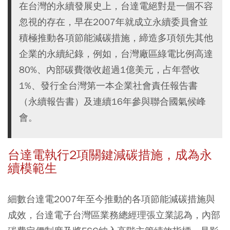
在台灣的永續發展史上，台達電絕對是一個不容
忽視的存在，早在2007年就成立永續委員會並
積極推動各項節能減碳措施，締造多項領先其他
企業的永續紀錄，例如，台灣廠區綠電比例高達
80%、內部碳費徵收超過1億美元，占年營收
1%、發行全台灣第一本企業社會責任報告書
（永續報告書）及連續16年參與聯合國氣候峰
會。
台達電執行2項關鍵減碳措施，成為永
續模範生
細數台達電2007年至今推動的各項節能減碳措施與
成效，台達電子台灣區業務總經理張立業認為，內部