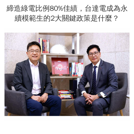
締造綠電比例80%佳績，台達電成為永
續模範生的2大關鍵政策是什麼？