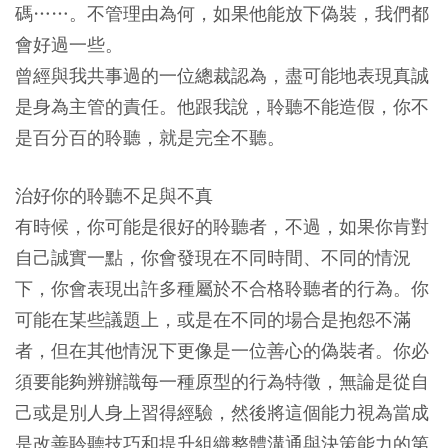
碼……。不管理由為何，如果他能放下偽裝，我們都
會好過一些。
曾經與我共事過的一位總裁認為，盡可能地表現真誠
是身為主管的責任。他跟我說，聆聽不能造假，你不
是百分百的聆聽，就是完全不聽。
治好你的聆聽不足與不真
有時候，你可能是很好的聆聽者，不過，如果你肯對
自己誠實一點，你會發現在不同時間、不同的情況
下，你會表現出許多種屬於不合格聆聽者的行為。你
可能在某些議題上，或是在不同的場合是抱怨不滿
者，但在其他情況下更像是一位善心的偽裝者。你必
須要能夠辨辦識每一種原型的行為特徵，無論是從自
己或是別人身上習得經驗，然後將這個能力視為當成
是改善聆聽技巧和提升組織整體溝通與決策能力的第