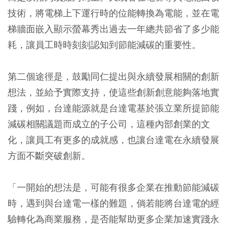
技術，將電梯上下運行時的位能轉換為電能，並在電
梯牆面嵌入顯示螢幕秀出過去一年總共節省了多少能
耗，讓員工時時刻刻認知到節能減碳的重要性。
第二個途徑是，鼓勵同仁提出與永續發展相關的創新
想法，並給予實際支持，使這些創新創意能夠落地實
踐，例如，台達能源就是台達電基於張立業所提節能
減碳相關議題而成立的子公司，這種內部創業的文
化，讓員工有更多的成就感，也讓台達電在永續發展
方面不斷突破創新。
「一開始的想法是，可能有很多企業在推動節能減碳
時，遇到與台達電一樣的難題，倘若能將台達電的經
驗轉化為商業服務，是否能幫助更多企業加速實踐永