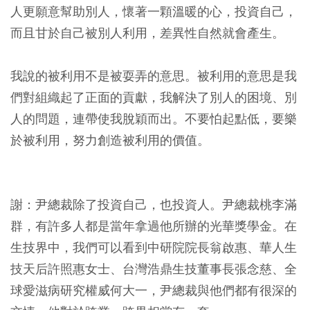
人更願意幫助別人，懷著一顆溫暖的心，投資自己，
而且甘於自己被別人利用，差異性自然就會產生。
我說的被利用不是被耍弄的意思。被利用的意思是我
們對組織起了正面的貢獻，我解決了別人的困境、別
人的問題，連帶使我脫穎而出。不要怕起點低，要樂
於被利用，努力創造被利用的價值。
謝：尹總裁除了投資自己，也投資人。尹總裁桃李滿
群，有許多人都是當年拿過他所辦的光華獎學金。在
生技界中，我們可以看到中研院院長翁啟惠、華人生
技天后許照惠女士、台灣浩鼎生技董事長張念慈、全
球愛滋病研究權威何大一，尹總裁與他們都有很深的