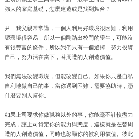
強大的家庭基礎，怎麼建造或是找到舞台？
尹：我父親常常講，一個人利用好環境很困難，利用
壞環境很容易，所以一個剛踏出校門的學生，可能沒
有很豐富的條件，所以我們只有一個選擇，努力投資
自己，努力活在當下，替周遭的人創造價值。
我們無法改變環境，但能改變自己。如果你只是自私
自利地做自己的事，當你遇到困難，需要協助時，憑
什麼要別人幫你。
如果上司要求你做職務以外的事，你能毫不計較盡力
完成，讓上司肯定你的能力與態度，這樣就是在替周
遭的人創造價值，同時也彰顯你的被利用價值。彼此