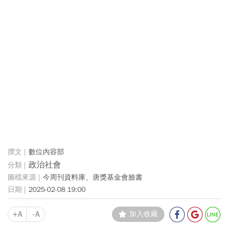
數位內容部
政治社會
今周刊資料庫、唐獎基金會臉書
2025-02-08 19:00
+A
-A
加入收藏