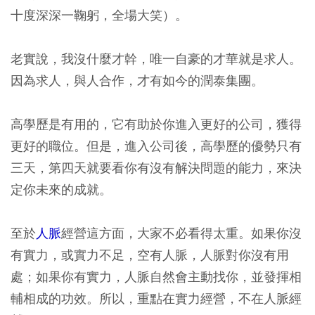
十度深深一鞠躬，全場大笑）。
老實說，我沒什麼才幹，唯一自豪的才華就是求人。
因為求人，與人合作，才有如今的潤泰集團。
高學歷是有用的，它有助於你進入更好的公司，獲得
更好的職位。但是，進入公司後，高學歷的優勢只有
三天，第四天就要看你有沒有解決問題的能力，來決
定你未來的成就。
至於
人脈
經營這方面，大家不必看得太重。如果你沒
有實力，或實力不足，空有人脈，人脈對你沒有用
處；如果你有實力，人脈自然會主動找你，並發揮相
輔相成的功效。所以，重點在實力經營，不在人脈經