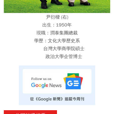
尹衍樑 (右)
出生：1950年
現職：潤泰集團總裁
學歷：文化大學歷史系
台灣大學商學院碩士
政治大學企管博士