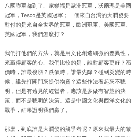
八國聯軍都到了。家樂福是歐洲冠軍，沃爾瑪是美國
冠軍，Tesco是英國冠軍；一個來自台灣的大潤發要
對付的是來自全世界的冠軍，歐洲冠軍、美國冠軍、
英國冠軍，我們怎麼打？
我們打他們的方法，就是用文化創造細微的差異性，
來贏得顧客的心。我們比較的是，誰對顧客更好？漲
價時，誰最後漲？跌價時，誰最先降？碰到災變的時
候，誰先打開門來提供物資？這些作法看起來不聰
明，但是有遠見的經營者，應該是多做有智慧的決
策，而不是聰明的決策。這是中國文化與西洋文化的
戰爭，結果證明我們贏了。
那麼，到底誰是大潤發的競爭者呢？原來我最大的敵