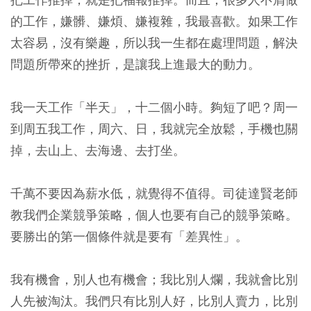
的工作，嫌髒、嫌煩、嫌複雜，我最喜歡。如果工作
太容易，沒有樂趣，所以我一生都在處理問題，解決
問題所帶來的挫折，是讓我上進最大的動力。
我一天工作「半天」，十二個小時。夠短了吧？周一
到周五我工作，周六、日，我就完全放鬆，手機也關
掉，去山上、去海邊、去打坐。
千萬不要因為薪水低，就覺得不值得。司徒達賢老師
教我們企業競爭策略，個人也要有自己的競爭策略。
要勝出的第一個條件就是要有「差異性」。
我有機會，別人也有機會；我比別人爛，我就會比別
人先被淘汰。我們只有比別人好，比別人賣力，比別