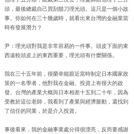
頭，最後總裁自己買刮鬍刀理光頭。這只是一個小故
事。你如何在三十幾歲時，就看出來台灣的金融業當
時有發展潛力？
尹：理光頭對我是非常容易的一件事。頭皮下面的東
西遠較頭皮上的東西重要，理光頭有什麼關係。
我在三十五年前，很榮幸能親近當時制定日本國家政
策的一名學者，他對我在金融、投資上有很大的啟
發。台灣的產業大概與日本相差十五到二十年，因為
受教於這位老師，我看到了產業與經濟脈動，還找到
了信任的同業，於是介入投資。
事後看來，我的金融事業處分得很漂亮，反而要感謝