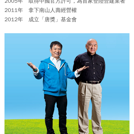
2005年 取得中國官方許可，為首家登陸營建業者
2011年 拿下南山人壽經營權
2012年 成立「唐獎」基金會