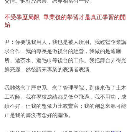
交情。他對於跨業、跨界相當有一套。
不受學歷局限 畢業後的學習才是真正學習的開
始
尹：你要說我用人，我也是被人所用。我經營企業講
求合作，我的專長是做後台的經營，我做的是通廁
所、遞茶水、遞毛巾等後台的工作。我把舞台弄得光
鮮亮麗，然後請來專業的表演者表演。
我雖然念了歷史系、念了管理學院，到後來做了土木
工程師。我在學校成績都是低空飛過，我不用功，成
績不好，但我的想像力比較豐富；我的創意來源可能
正是我的書沒有念好的關係。