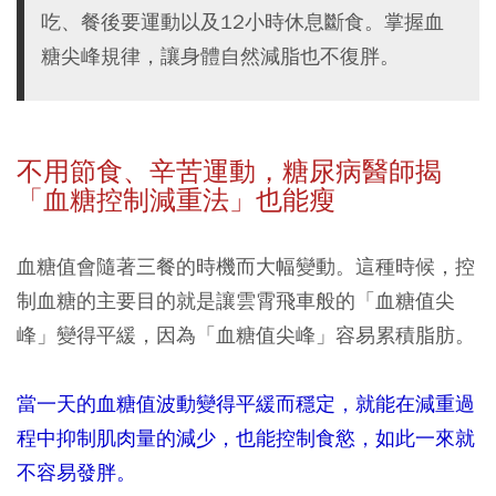
吃、餐後要運動以及12小時休息斷食。掌握血
糖尖峰規律，讓身體自然減脂也不復胖。
不用節食、辛苦運動，糖尿病醫師揭
「血糖控制減重法」也能瘦
血糖值會隨著三餐的時機而大幅變動。這種時候，控
制血糖的主要目的就是讓雲霄飛車般的「血糖值尖
峰」變得平緩，因為「血糖值尖峰」容易累積脂肪。
當一天的血糖值波動變得平緩而穩定，就能在減重過
程中抑制肌肉量的減少，也能控制食慾，如此一來就
不容易發胖。