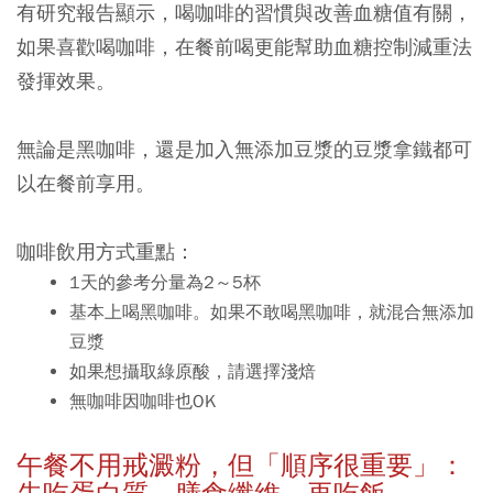
有研究報告顯示，喝咖啡的習慣與改善血糖值有關，
如果喜歡喝咖啡，在餐前喝更能幫助血糖控制減重法
發揮效果。
無論是黑咖啡，還是加入無添加豆漿的豆漿拿鐵都可
以在餐前享用。
咖啡飲用方式重點：
1天的參考分量為2～5杯
基本上喝黑咖啡。如果不敢喝黑咖啡，就混合無添加
豆漿
如果想攝取綠原酸，請選擇淺焙
無咖啡因咖啡也OK
午餐不用戒澱粉，但「順序很重要」：