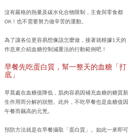
沒有嚴格的熱量及碳水化合物限制，主食與零食都
OK！也不需要努力做辛苦的運動。
為了讓各位更容易想像該怎麼做，接著就根據1天的
作息來介紹血糖控制減重法的行動範例吧！
早餐先吃蛋白質，幫一整天的血糖「打
底」
早晨處在血糖值降低，肌肉容易因補充血糖的糖質新
生作用而分解的狀態。此外，不吃早餐也是血糖值因
午餐而飆高的元兇。
預防方法就是在早餐攝取「蛋白質」。如此一來即可