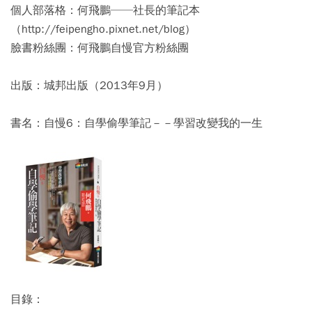
個人部落格：何飛鵬──社長的筆記本
（http://feipengho.pixnet.net/blog）
臉書粉絲團：何飛鵬自慢官方粉絲團
出版：城邦出版（2013年9月）
書名：自慢6：自學偷學筆記－－學習改變我的一生
目錄：