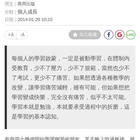
商周出版
個人成長
2014-01-29 10:15
+A
-A
加入收藏
每個人的學習啟蒙，一定是被動學習，在體制內
受教育，少不了壓力，少不了規範，當然也少不
了考試，更少不了痛苦。如果想透過各種教學的
改變，讓學習痛苦減輕，雖有可能，但如果想把
學習變成快樂，完全沒有痛苦，似乎不太可能。
學習本就是勉強，本就要承受過程中的折磨，這
是學習的基本認知。
有個四十幾歲開始學彈鋼琴的朋友，某天晚上吃過飯後，就