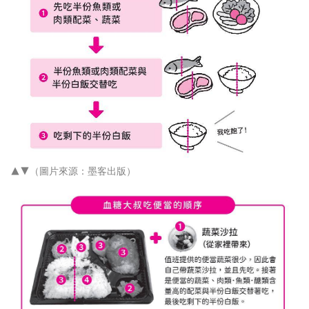
▲▼（圖片來源：墨客出版）