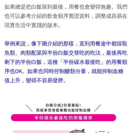
如果總是把白飯留到最後，用餐也會變得無趣。我們
也可以參考介紹的飲食順序實證資料，調整成容易在
現實生活中實踐的版本。
舉例來說，像下圖介紹的那樣，直到用餐途中都採取
魚類、肉類配菜與半份白飯交替吃的吃法，最後再吃
剩下的半份白飯，這種「半份碳水最後吃」的用餐順
序也OK。如果也同時控制醣類分量，就能抑制血糖
值上升，變得不容易發胖。