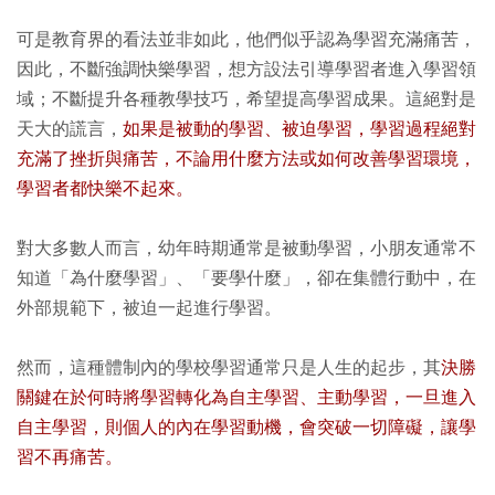
可是教育界的看法並非如此，他們似乎認為學習充滿痛苦，
因此，不斷強調快樂學習，想方設法引導學習者進入學習領
域；不斷提升各種教學技巧，希望提高學習成果。這絕對是
天大的謊言，
如果是被動的學習、被迫學習，學習過程絕對
充滿了挫折與痛苦，不論用什麼方法或如何改善學習環境，
學習者都快樂不起來。
對大多數人而言，幼年時期通常是被動學習，小朋友通常不
知道「為什麼學習」、「要學什麼」，卻在集體行動中，在
外部規範下，被迫一起進行學習。
然而，這種體制內的學校學習通常只是人生的起步，其
決勝
關鍵在於何時將學習轉化為自主學習、主動學習，一旦進入
自主學習，則個人的內在學習動機，會突破一切障礙，讓學
習不再痛苦。