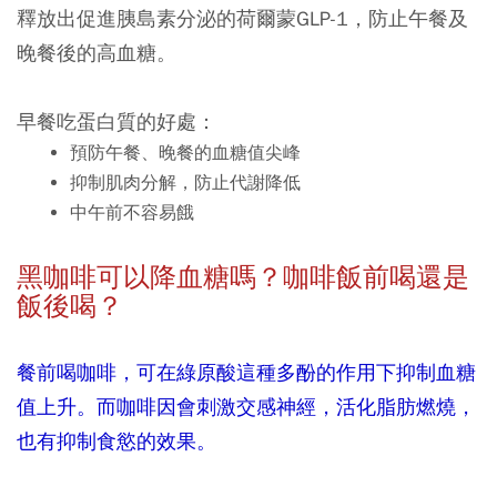
釋放出促進胰島素分泌的荷爾蒙GLP-1，防止午餐及
晚餐後的高血糖。
早餐吃蛋白質的好處
：
預防午餐、晚餐的血糖值尖峰
抑制肌肉分解，防止代謝降低
中午前不容易餓
黑咖啡可以降血糖嗎？咖啡飯前喝還是
飯後喝？
餐前喝咖啡，可在綠原酸這種多酚的作用下抑制血糖
值上升。而咖啡因會刺激交感神經，活化脂肪燃燒，
也有抑制食慾的效果。