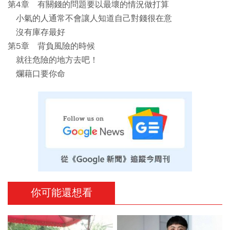
第4章 有關錢的問題要以最壞的情況做打算
小氣的人通常不會讓人知道自己對錢很在意
沒有庫存最好
第5章 背負風險的時候
就往危險的地方去吧！
爛藉口要你命
你可能還想看