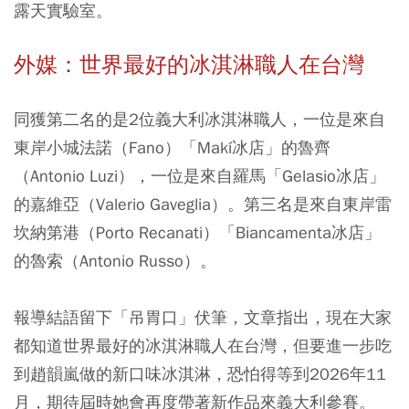
露天實驗室。
外媒：世界最好的冰淇淋職人在台灣
同獲第二名的是2位義大利冰淇淋職人，一位是來自
東岸小城法諾（Fano）「Makí冰店」的魯齊
（Antonio Luzi），一位是來自羅馬「Gelasio冰店」
的嘉維亞（Valerio Gaveglia）。第三名是來自東岸雷
坎納第港（Porto Recanati）「Biancamenta冰店」
的魯索（Antonio Russo）。
報導結語留下「吊胃口」伏筆，文章指出，現在大家
都知道世界最好的冰淇淋職人在台灣，但要進一步吃
到趙韻嵐做的新口味冰淇淋，恐怕得等到2026年11
月，期待屆時她會再度帶著新作品來義大利參賽。