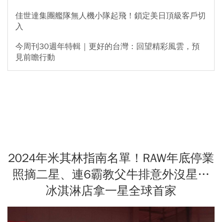
佳世達集團艦隊無人機小隊起飛！鎖定美日頂級客戶切
入
今周刊30週年特輯｜更好的台灣：回望精彩風雲，預
見前瞻行動
2024年米其林指南名單！RAW年底停業
照摘二星、連6霸教父牛排意外沒星…
冰淇淋店拿一星全球首家