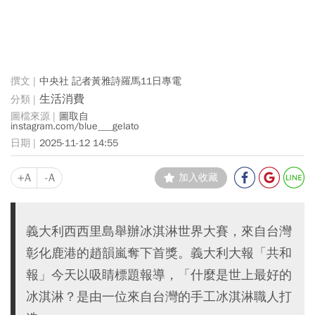
中央社 記者黃雅詩羅馬11日專電
生活消費
圖取自
instagram.com/blue___gelato
2025-11-12 14:55
+A
-A
加入收藏
義大利西西里島舉辦冰淇淋世界大賽，來自台灣
彰化鹿港的趙韻嵐奪下首獎。義大利大報「共和
報」今天以吸睛標題報導，「什麼是世上最好的
冰淇淋？是由一位來自台灣的手工冰淇淋職人打