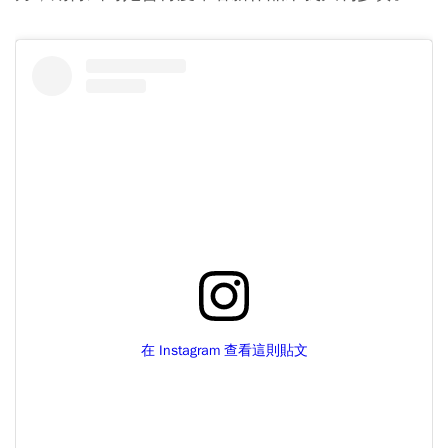
在 Instagram 查看這則貼文