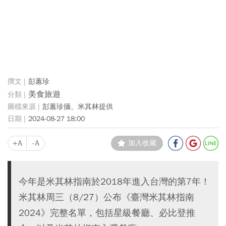
彭蕙珍
美食旅遊
彭蕙珍攝、米其林提供
2024-08-27 18:00
+A
-A
加入收藏
今年是米其林指南於2018年進入台灣的第7年！
米其林周三（8/27）公布《臺灣米其林指南
2024》完整名單，包括星級餐廳、必比登推