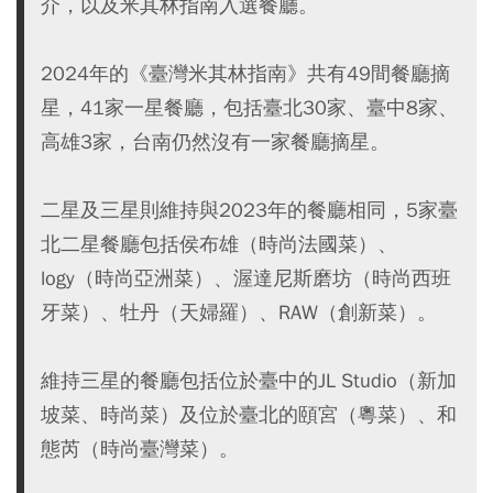
介，以及米其林指南入選餐廳。
2024年的《臺灣米其林指南》共有49間餐廳摘
星，41家一星餐廳，包括臺北30家、臺中8家、
高雄3家，台南仍然沒有一家餐廳摘星。
二星及三星則維持與2023年的餐廳相同，5家臺
北二星餐廳包括侯布雄（時尚法國菜）、
logy（時尚亞洲菜）、渥達尼斯磨坊（時尚西班
牙菜）、牡丹（天婦羅）、RAW（創新菜）。
維持三星的餐廳包括位於臺中的JL Studio（新加
坡菜、時尚菜）及位於臺北的頤宮（粵菜）、和
態芮（時尚臺灣菜）。