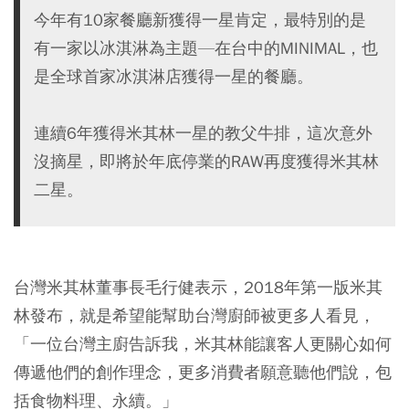
今年有10家餐廳新獲得一星肯定，最特別的是
有一家以冰淇淋為主題—在台中的MINIMAL，也
是全球首家冰淇淋店獲得一星的餐廳。
連續6年獲得米其林一星的教父牛排，這次意外
沒摘星，即將於年底停業的RAW再度獲得米其林
二星。
台灣米其林董事長毛行健表示，2018年第一版米其
林發布，就是希望能幫助台灣廚師被更多人看見，
「一位台灣主廚告訴我，米其林能讓客人更關心如何
傳遞他們的創作理念，更多消費者願意聽他們說，包
括食物料理、永續。」