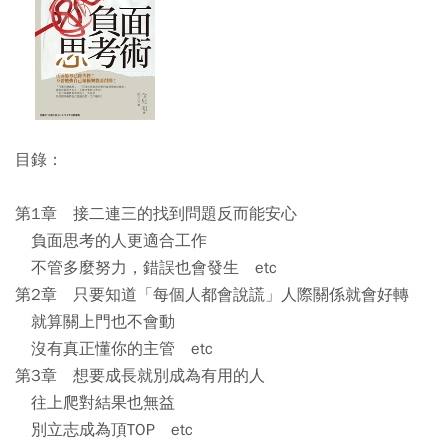
目錄：
第1章 接二連三的找到問題反而能安心
負面思考的人更適合工作
不管多麼努力，錯誤也會發生 etc
第2章 只要知道「每個人都會說謊」人際關係就會好轉
就算關上門也不會動
沒有真正懂你的主管 etc
第3章 想要成長就別成為有用的人
往上爬對結果也無益
別立志成為頂TOP etc