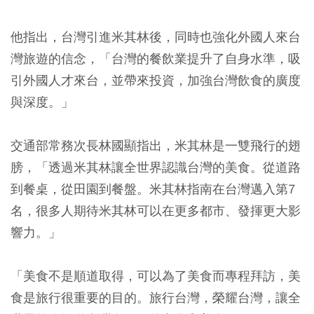
他指出，台灣引進米其林後，同時也強化外國人來台
灣旅遊的信念，「台灣的餐飲業提升了自身水準，吸
引外國人才來台，並帶來投資，加強台灣飲食的廣度
與深度。」
交通部常務次長林國顯指出，米其林是一雙飛行的翅
膀，「透過米其林讓全世界認識台灣的美食。從道路
到餐桌，從田園到餐盤。米其林指南在台灣邁入第7
名，很多人期待米其林可以在更多都市、發揮更大影
響力。」
「美食不是順道取得，可以為了美食而專程拜訪，美
食是旅行很重要的目的。旅行台灣，榮耀台灣，讓全