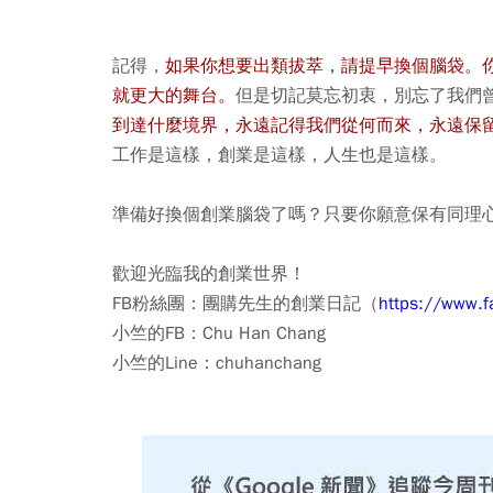
記得，
如果你想要出類拔萃，請提早換個腦袋。
就更大的舞台。
但是切記莫忘初衷，別忘了我們
到達什麼境界，永遠記得我們從何而來，永遠保
工作是這樣，創業是這樣，人生也是這樣。
準備好換個創業腦袋了嗎？只要你願意保有同理
歡迎光臨我的創業世界！
FB粉絲團：團購先生的創業日記（
https://www.f
小竺的FB：Chu Han Chang
小竺的Line：chuhanchang