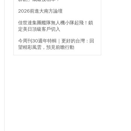
2026前進大南方論壇
佳世達集團艦隊無人機小隊起飛！鎖
定美日頂級客戶切入
今周刊30週年特輯｜更好的台灣：回
望精彩風雲，預見前瞻行動