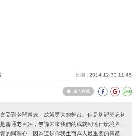
長
2014-12-30 11:45
加入收藏
會受到老闆青睞，成就更大的舞台。但是切記莫忘初
是普通老百姓，無論未來我們的成就到達什麼境界，
貴的同理心，因為這是你我生而為人最重要的資產。