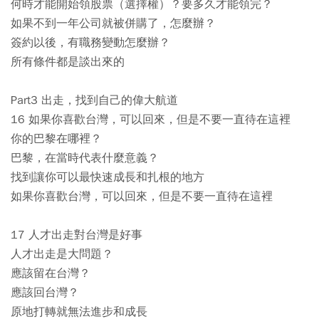
何時才能開始領股票（選擇權）？要多久才能領完？
如果不到一年公司就被併購了，怎麼辦？
簽約以後，有職務變動怎麼辦？
所有條件都是談出來的
Part3 出走，找到自己的偉大航道
16 如果你喜歡台灣，可以回來，但是不要一直待在這裡
你的巴黎在哪裡？
巴黎，在當時代表什麼意義？
找到讓你可以最快速成長和扎根的地方
如果你喜歡台灣，可以回來，但是不要一直待在這裡
17 人才出走對台灣是好事
人才出走是大問題？
應該留在台灣？
應該回台灣？
原地打轉就無法進步和成長