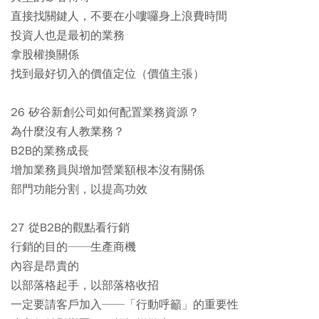
直接找關鍵人，不要在小嘍囉身上浪費時間
投資人也是最初的業務
拿股權換關係
找到最好切入的價值定位（價值主張）
26 矽谷新創公司如何配置業務資源？
為什麼沒有人教業務？
B2B的業務成長
增加業務員與增加營業額根本沒有關係
部門功能分割，以提高功效
27 從B2B的觀點看行銷
行銷的目的──生產商機
內容是昂貴的
以部落格起手，以部落格收招
一定要請客戶加入──「行動呼籲」的重要性