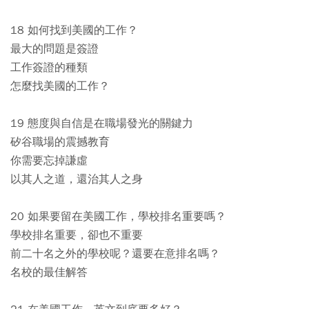
18 如何找到美國的工作？
最大的問題是簽證
工作簽證的種類
怎麼找美國的工作？
19 態度與自信是在職場發光的關鍵力
矽谷職場的震撼教育
你需要忘掉謙虛
以其人之道，還治其人之身
20 如果要留在美國工作，學校排名重要嗎？
學校排名重要，卻也不重要
前二十名之外的學校呢？還要在意排名嗎？
名校的最佳解答