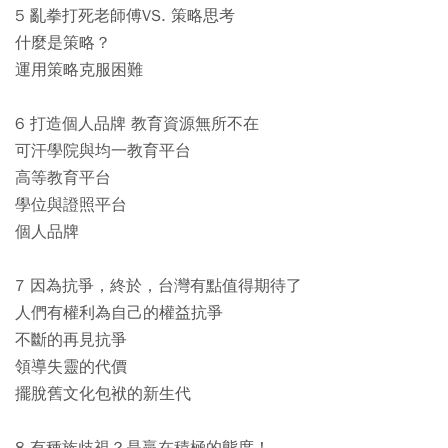
5 亂拳打死老師傅VS. 策略思考
什麼是策略？
運用策略克服困難
6 打造個人品牌 教育資源無所不在
可汗學院與均一教育平台
高等教育平台
學位與證照平台
個人品牌
7 因為抗爭，終於，台灣有點值得期待了
人們有權利為自己的權益抗爭
不斷的再見抗爭
領導失靈的代價
擺脫舊文化包袱的新生代