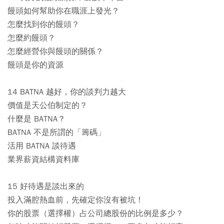
饅頭如何幫助你在職涯上發光？
怎麼找到你的饅頭？
怎麼約饅頭？
怎麼經營你與饅頭的關係？
饅頭是你的資源
14 BATNA 越好，你的談判力越大
價值是天公伯制定的？
什麼是 BATNA？
BATNA 不是所謂的「籌碼」
活用 BATNA 談待遇
業界薪資結構資料庫
15 好待遇是談出來的
投入滿腔熱血前，先確定你沒有被坑！
你的股票（選擇權）占公司總股份的比例是多少？