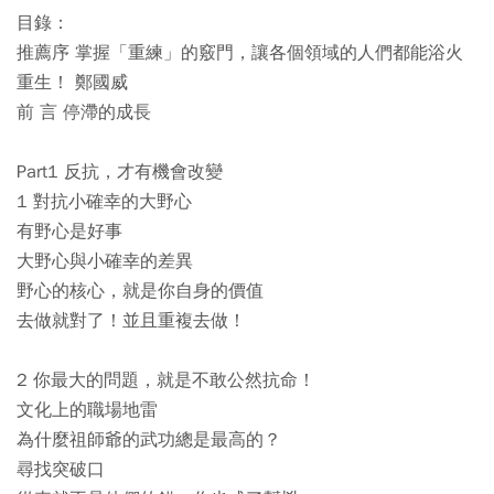
目錄：
推薦序 掌握「重練」的竅門，讓各個領域的人們都能浴火
重生！ 鄭國威
前 言 停滯的成長
Part1 反抗，才有機會改變
1 對抗小確幸的大野心
有野心是好事
大野心與小確幸的差異
野心的核心，就是你自身的價值
去做就對了！並且重複去做！
2 你最大的問題，就是不敢公然抗命！
文化上的職場地雷
為什麼祖師爺的武功總是最高的？
尋找突破口