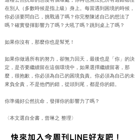
這種公然抗命的態度有個壞處，你再也無法把所有過錯都怪
在別人（多數時候是指上級）身上。每當遇到困境的時候，
你必須要問自己，挑戰過了嗎？你完整陳述自己的想法了
嗎？確實發揮影響力了嗎？大吼了嗎？跳到桌上了嗎？
如果你沒有，那麼你也是幫兇！
如果你做過所有的努力，卻無力回天，最後也是「你」的決
定，是否要繼續留在這個環境中，如果選擇繼續留著，那
麼，很抱歉，你必須為自己的困境負責。你必須為自己的未
來負全責，不是他們的錯，從頭到尾，都是你的錯。
你準備好公然抗命，發揮你的影響力了嗎？
〈本文選自全書，曾琳之 整理〉