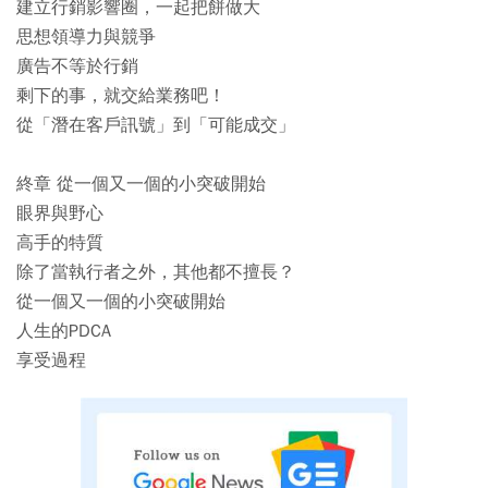
建立行銷影響圈，一起把餅做大
思想領導力與競爭
廣告不等於行銷
剩下的事，就交給業務吧！
從「潛在客戶訊號」到「可能成交」
終章 從一個又一個的小突破開始
眼界與野心
高手的特質
除了當執行者之外，其他都不擅長？
從一個又一個的小突破開始
人生的PDCA
享受過程