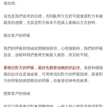
很自然。
這也是我們追求的目標，否則亂學方言腔可能會讓對方有被
戲弄的感覺，尤其是對方根本不想讓人家聽出方言腔時。
模仿客戶的呼吸
我們的呼吸和情緒狀態關係密切。心情激動時，我們的呼吸
急促，放鬆時我們會將空氣吸入腹部，而且較平穩。
要模仿對方的呼吸，最好先觀察他胸腔的起伏。
肩膀和橫隔
膜的起伏也是個線索，可用來找到對方的呼吸韻律。跟著對
方的呼吸韻律調整你的呼吸，你會發現神奇的效果。
體察客戶的情緒
你可以跟著會談對象調整情緒，一個人的心情常是能否對對