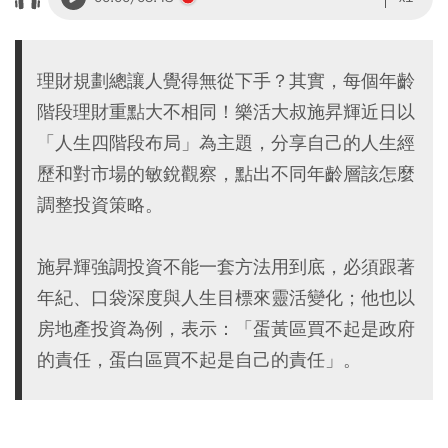
理財規劃總讓人覺得無從下手？其實，每個年齡
階段理財重點大不相同！樂活大叔施昇輝近日以
「人生四階段布局」為主題，分享自己的人生經
歷和對市場的敏銳觀察，點出不同年齡層該怎麼
調整投資策略。
施昇輝強調投資不能一套方法用到底，必須跟著
年紀、口袋深度與人生目標來靈活變化；他也以
房地產投資為例，表示：「蛋黃區買不起是政府
的責任，蛋白區買不起是自己的責任」。