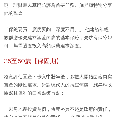
期，理財應以基礎防護為首要任務。施昇輝特別分享
他的觀念：
「保險要買，廣度要夠、深度不用。」 他建議年輕
族群應優先建立涵蓋面廣的基本保險，先求有保障即
可，無需過度投入高額保費追求深度。
35至50歲【保固期】
務實評估置產：
步入中壯年後，多數人開始面臨買房
置產的剛性需求。針對現代人的購屋焦慮，施昇輝以
幽默且犀利的口吻點破盲點：
「以房地產投資為例，蛋黃區買不起是政府的責任，