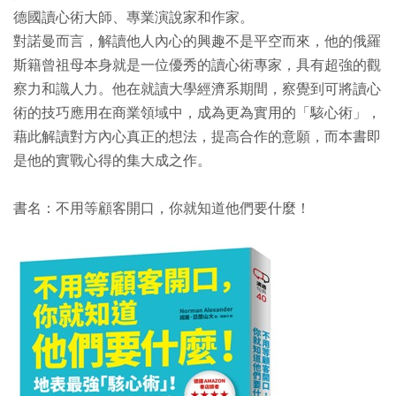
德國讀心術大師、專業演說家和作家。
對諾曼而言，解讀他人內心的興趣不是平空而來，他的俄羅
斯籍曾祖母本身就是一位優秀的讀心術專家，具有超強的觀
察力和識人力。他在就讀大學經濟系期間，察覺到可將讀心
術的技巧應用在商業領域中，成為更為實用的「駭心術」，
藉此解讀對方內心真正的想法，提高合作的意願，而本書即
是他的實戰心得的集大成之作。
書名：不用等顧客開口，你就知道他們要什麼！