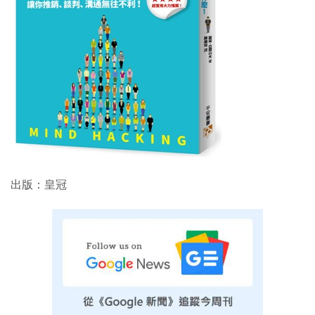
出版：皇冠