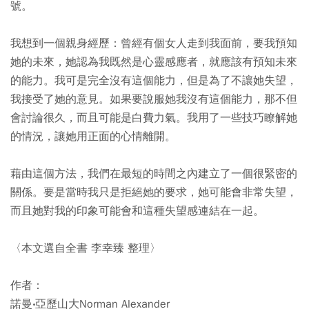
號。
我想到一個親身經歷：曾經有個女人走到我面前，要我預知
她的未來，她認為我既然是心靈感應者，就應該有預知未來
的能力。我可是完全沒有這個能力，但是為了不讓她失望，
我接受了她的意見。如果要說服她我沒有這個能力，那不但
會討論很久，而且可能是白費力氣。我用了一些技巧瞭解她
的情況，讓她用正面的心情離開。
藉由這個方法，我們在最短的時間之內建立了一個很緊密的
關係。要是當時我只是拒絕她的要求，她可能會非常失望，
而且她對我的印象可能會和這種失望感連結在一起。
〈本文選自全書 李幸臻 整理〉
作者：
諾曼‧亞歷山大Norman Alexander