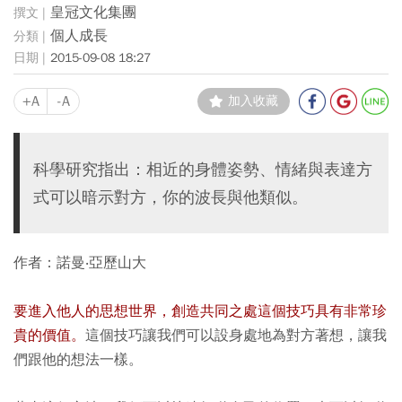
皇冠文化集團
個人成長
2015-09-08 18:27
+A
-A
加入收藏
科學研究指出：相近的身體姿勢、情緒與表達方
式可以暗示對方，你的波長與他類似。
作者：諾曼‧亞歷山大
要進入他人的思想世界，創造共同之處這個技巧具有非常珍
貴的價值。
這個技巧讓我們可以設身處地為對方著想，讓我
們跟他的想法一樣。