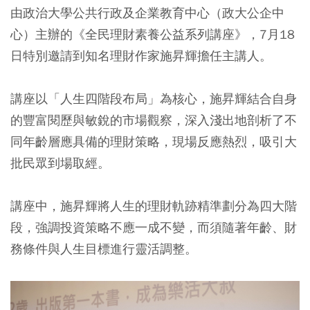
由政治大學公共行政及企業教育中心（政大公企中
心）主辦的《全民理財素養公益系列講座》，7月18
日特別邀請到知名理財作家施昇輝擔任主講人。
講座以「人生四階段布局」為核心，施昇輝結合自身
的豐富閱歷與敏銳的市場觀察，深入淺出地剖析了不
同年齡層應具備的理財策略，現場反應熱烈，吸引大
批民眾到場取經。
講座中，施昇輝將人生的理財軌跡精準劃分為四大階
段，強調投資策略不應一成不變，而須隨著年齡、財
務條件與人生目標進行靈活調整。