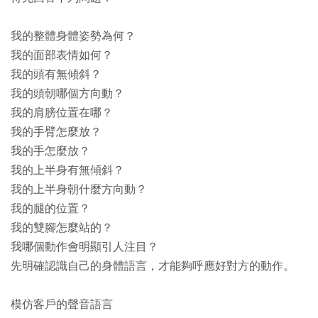
我的整體身體姿勢為何？
我的面部表情如何？
我的頭有無傾斜？
我的頭朝哪個方向動？
我的肩膀位置在哪？
我的手臂怎麼放？
我的手怎麼放？
我的上半身有無傾斜？
我的上半身朝什麼方向動？
我的腿的位置？
我的雙腳怎麼站的？
我哪個動作會明顯引人注目？
先明確認識自己的身體語言，才能夠呼應好對方的動作。
模仿客戶的聲音語言