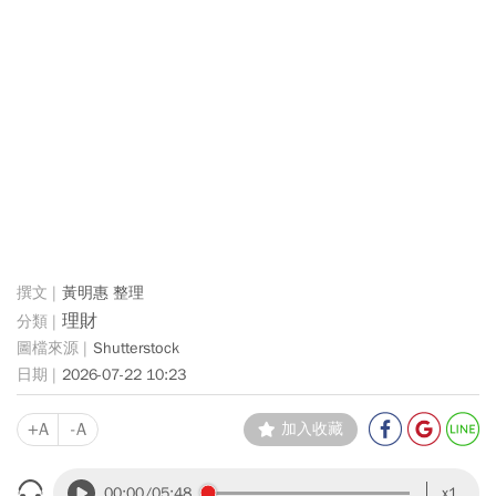
黃明惠 整理
理財
Shutterstock
2026-07-22 10:23
+A
-A
加入收藏
00:00
/05:48
x1