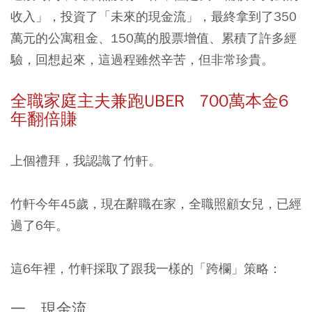
收入」，投資了「未來的現金流」，最終拿到了350
萬元的公寓租金、150萬的股票增值、累積了許多經
驗，回想起來，這過程雖然辛苦，但非常珍貴。
全職家庭主夫兼跑UBER 700萬本金6
年翻倍賺
上個禮拜，我認識了竹軒。
竹軒今年45歲，現在辭職在家，全職照顧女兒，已經
過了6年。
這6年裡，竹軒採取了跟我一樣的「跨欄」策略：
一、現金流