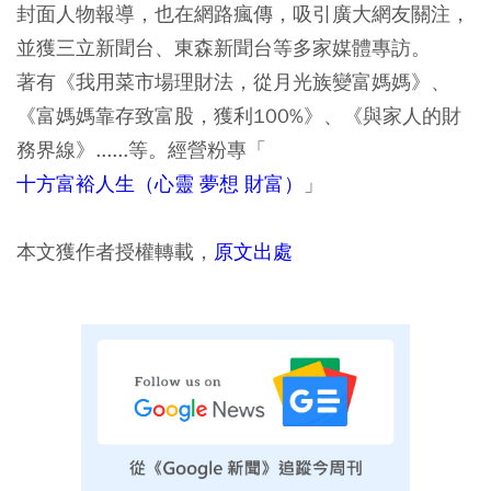
封面人物報導，也在網路瘋傳，吸引廣大網友關注，
並獲三立新聞台、東森新聞台等多家媒體專訪。
著有《我用菜市場理財法，從月光族變富媽媽》、
《富媽媽靠存致富股，獲利100%》、《與家人的財
務界線》......等。經營粉專「
十方富裕人生（心靈 夢想 財富）
」
本文獲作者授權轉載，
原文出處