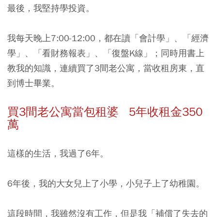
最後，我堅持學投資。
我每天晚上7:00-12:00，都在讀「會計學」、「經濟
學」、「看財務報表」、「復盤K線」；同時用書上
教我的知識，連續買了3間老公寓，當收租房東，直
到博士畢業。
買3間老公寓當包租婆 5年收租金350
萬
這樣的生活，我過了6年。
6年後，我的大女兒上了小學，小兒子上了幼稚園。
這段時間，我雖然沒有工作，但是我「補償了失去的