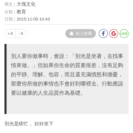
大塊文化
教育
2015-11-09 10:43
+A
-A
加入收藏
別人要你做事時，會說：「別光是坐著，去找事
情來做。」但如果你生命的質素很差，沒有足夠
的平靜、理解、包容，而且還充滿憤怒和擔憂，
那麼你所做的事情也不會好到哪裡去。行動應該
要以健康的人生品質作為基礎。
別光是瞎忙， 好好坐下