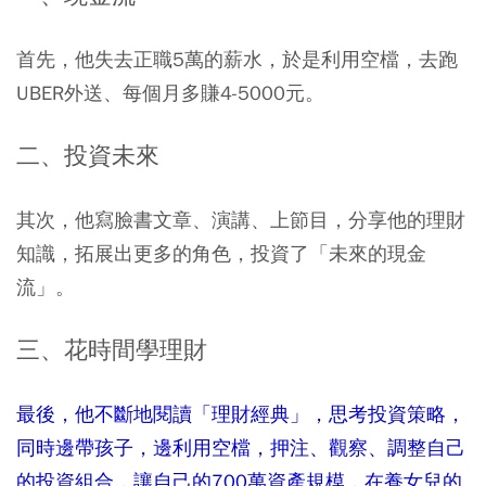
首先，他失去正職5萬的薪水，於是利用空檔，去跑
UBER外送、每個月多賺4-5000元。
二、投資未來
其次，他寫臉書文章、演講、上節目，分享他的理財
知識，拓展出更多的角色，投資了「未來的現金
流」。
三、花時間學理財
最後，他不斷地閱讀「理財經典」，思考投資策略，
同時邊帶孩子，邊利用空檔，押注、觀察、調整自己
的投資組合，讓自己的700萬資產規模，在養女兒的