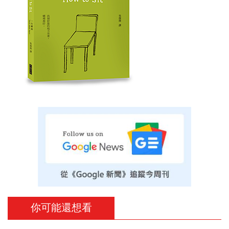
你可能還想看