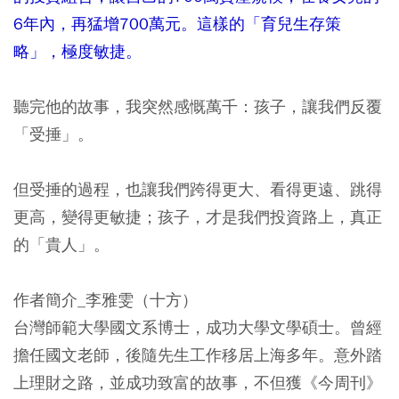
6年內，再猛增700萬元。這樣的「育兒生存策
略」，極度敏捷。
聽完他的故事，我突然感慨萬千：孩子，讓我們反覆
「受捶」。
但受捶的過程，也讓我們跨得更大、看得更遠、跳得
更高，變得更敏捷；孩子，才是我們投資路上，真正
的「貴人」。
作者簡介_李雅雯（十方）
台灣師範大學國文系博士，成功大學文學碩士。曾經
擔任國文老師，後隨先生工作移居上海多年。意外踏
上理財之路，並成功致富的故事，不但獲《今周刊》