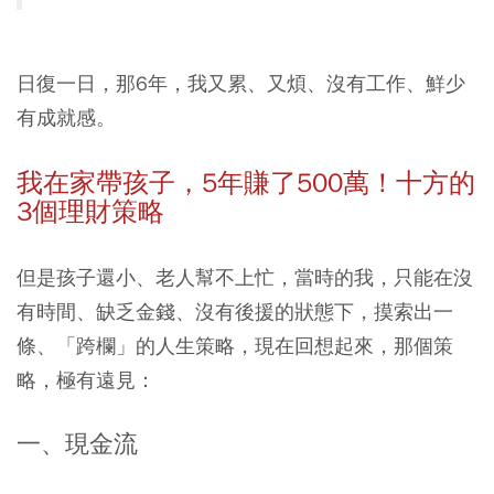
日復一日，那6年，我又累、又煩、沒有工作、鮮少
有成就感。
我在家帶孩子，5年賺了500萬！十方的
3個理財策略
但是孩子還小、老人幫不上忙，當時的我，只能在沒
有時間、缺乏金錢、沒有後援的狀態下，摸索出一
條、「跨欄」的人生策略，現在回想起來，那個策
略，極有遠見：
一、現金流