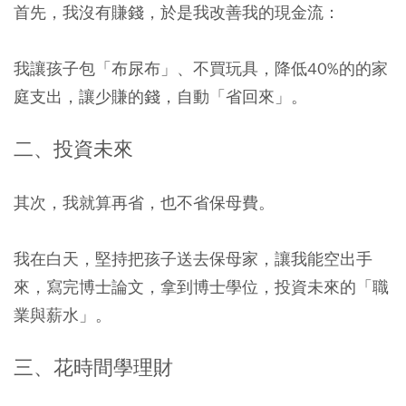
首先，我沒有賺錢，於是我改善我的現金流：
我讓孩子包「布尿布」、不買玩具，降低40%的的家
庭支出，讓少賺的錢，自動「省回來」。
二、投資未來
其次，我就算再省，也不省保母費。
我在白天，堅持把孩子送去保母家，讓我能空出手
來，寫完博士論文，拿到博士學位，投資未來的「職
業與薪水」。
三、花時間學理財