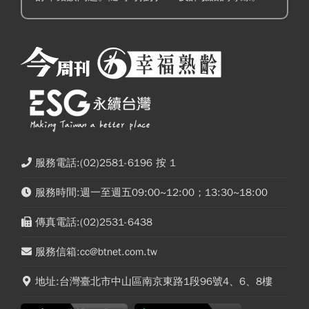
服務電話:(02)2581-6196 按 1
服務時間:週一至週五09:00~12:00；13:30~18:00
傳真電話:(02)2531-6438
服務信箱:cc@btnet.com.tw
地址:台灣臺北市中山區南京東路1段96號4、6、8樓