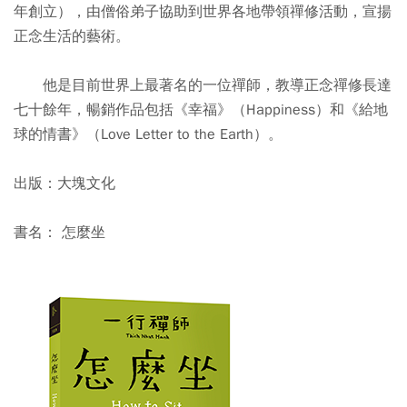
年創立），由僧俗弟子協助到世界各地帶領禪修活動，宣揚
正念生活的藝術。
他是目前世界上最著名的一位禪師，教導正念禪修長達
七十餘年，暢銷作品包括《幸福》（Happiness）和《給地
球的情書》（Love Letter to the Earth）。
出版：大塊文化
書名： 怎麼坐