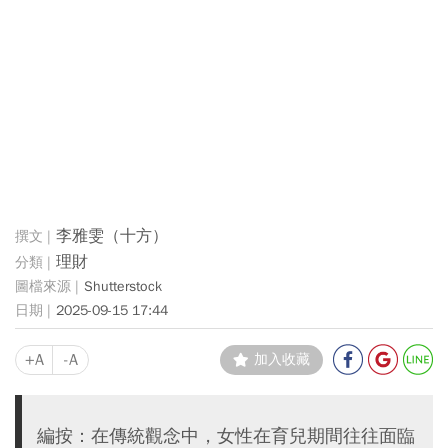
李雅雯（十方）
理財
Shutterstock
2025-09-15 17:44
+A
-A
加入收藏
編按：在傳統觀念中，女性在育兒期間往往面臨