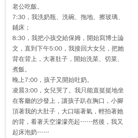
老公吃飯。
7:30，我洗奶瓶、洗碗、拖地、擦玻璃、
鋪床；
8:30，我把小孩交給保姆，開始寫博士論
文，直到下午5:00，我接回大女兒，把她
背在背上，大著肚子，開始洗菜、切菜、
煮飯。
晚上7:00，孩子又開始吐奶。
凌晨3:00，女兒哭了。我只能直挺挺地坐
在客廳的沙發上，讓孩子趴在胸口，小腳
頂著我的大肚子，大口喘著氣，輕拍著她
的背，看著天空濛濛亮起……然後，我又
起床泡奶……