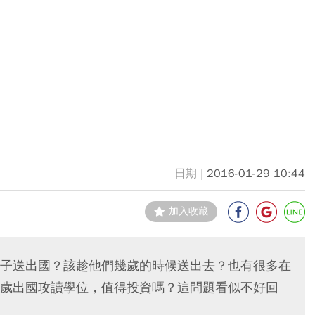
2016-01-29 10:44
加入收藏
子送出國？該趁他們幾歲的時候送出去？也有很多在
歲出國攻讀學位，值得投資嗎？這問題看似不好回