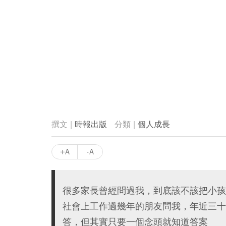
時報出版
個人成長
+A
-A
很多家長曾經問過我，到底該不該把小孩
社會上工作過幾年的朋友問我，年近三十
答，但其實只要一個念頭就知道答案